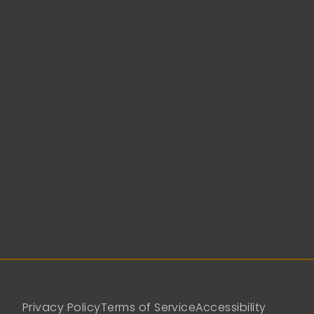
Privacy Policy
Terms of Service
Accessibility