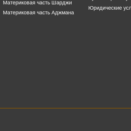
Материковая часть Шарджи
Юридические ус
Материковая часть Аджмана