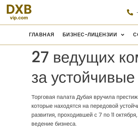
ГЛАВНАЯ
БИЗНЕС-ЛИЦЕНЗИИ
С
27 ведущих ко
за устойчивые
Торговая палата Дубая вручила престиж
которые находятся на передовой устойч
развития, проходившей с 7 по 11 октябр
ведение бизнеса.