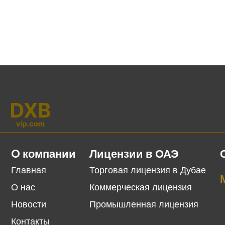
O компании
Лицензии в ОАЭ
Главная
Торговая лицензия в Дубае
О нас
Коммерческая лицензия
Новости
Промышленная лицензия
Контакты