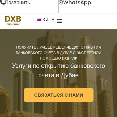
Позвонить
WhatsApp
RU
ПОЛУЧИТЕ ЛУЧШЕЕ РЕШЕНИЕ ДЛЯ ОТКРЫТИЯ
БАНКОВСКОГО СЧЕТА В ДУБАЕ С ЭКСПЕРТНОЙ
ПОМОЩЬЮ DXB-VIP
Услуги по открытию банковского
счета в Дубае
СВЯЗАТЬСЯ С НАМИ