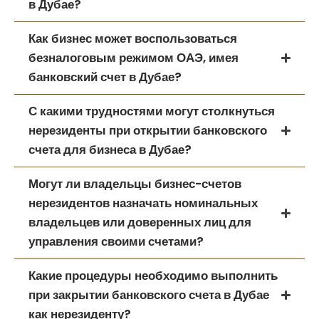
в Дубае?
Как бизнес может воспользоваться
безналоговым режимом ОАЭ, имея
банковский счет в Дубае?
С какими трудностями могут столкнуться
нерезиденты при открытии банковского
счета для бизнеса в Дубае?
Могут ли владельцы бизнес-счетов
нерезидентов назначать номинальных
владельцев или доверенных лиц для
управления своими счетами?
Какие процедуры необходимо выполнить
при закрытии банковского счета в Дубае
как нерезиденту?