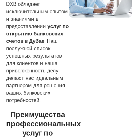
DXB обладает
исключительным опытом
и знаниями в
предоставлении
услуг по
открытию банковских
счетов в Дубае
. Наш
послужной список
успешных результатов
для клиентов и наша
приверженность делу
делают нас идеальным
партнером для решения
ваших банковских
потребностей.
Преимущества
профессиональных
услуг по