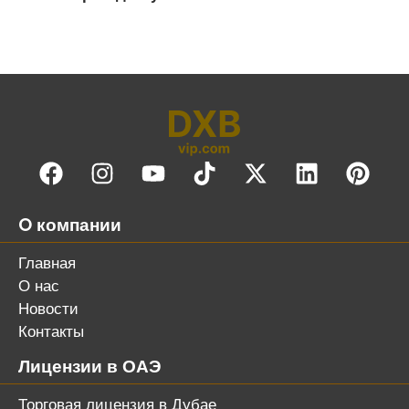
O компании
Главная
О нас
Новости
Контакты
Лицензии в ОАЭ
Торговая лицензия в Дубае