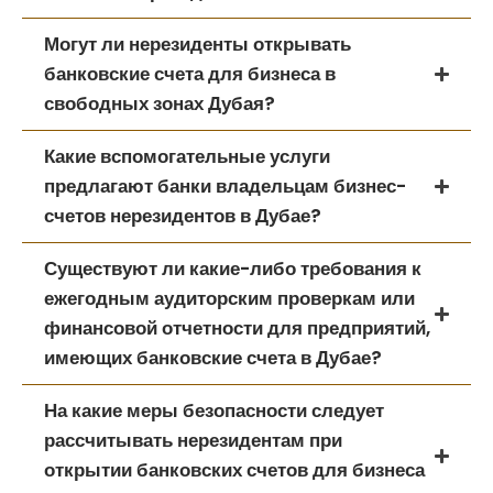
Могут ли нерезиденты открывать
банковские счета для бизнеса в
свободных зонах Дубая?
Какие вспомогательные услуги
предлагают банки владельцам бизнес-
счетов нерезидентов в Дубае?
Существуют ли какие-либо требования к
ежегодным аудиторским проверкам или
финансовой отчетности для предприятий,
имеющих банковские счета в Дубае?
На какие меры безопасности следует
рассчитывать нерезидентам при
открытии банковских счетов для бизнеса