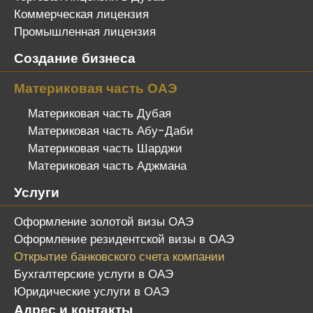
Коммерческая лицензия
Промышленная лицензия
Создание бизнеса
Материковая часть ОАЭ
Материковая часть Дубая
Материковая часть Абу-Даби
Материковая часть Шарджи
Материковая часть Аджмана
Услуги
Оформление золотой визы ОАЭ
Оформление резидентской визы в ОАЭ
Открытие банковского счета компании
Бухгалтерские услуги в ОАЭ
Юридические услуги в ОАЭ
Адрес и контакты