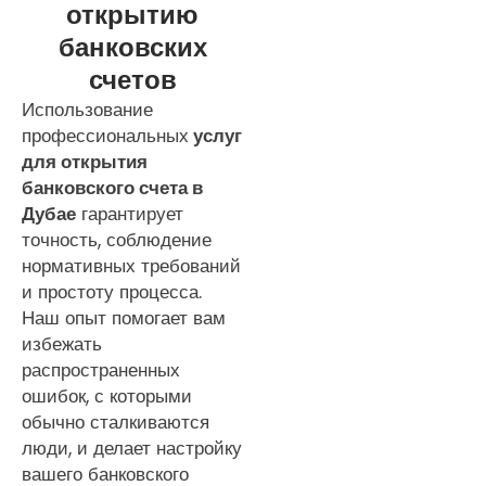
открытию
банковских
счетов
Использование
профессиональных
услуг
для открытия
банковского счета в
Дубае
гарантирует
точность, соблюдение
нормативных требований
и простоту процесса.
Наш опыт помогает вам
избежать
распространенных
ошибок, с которыми
обычно сталкиваются
люди, и делает настройку
вашего банковского