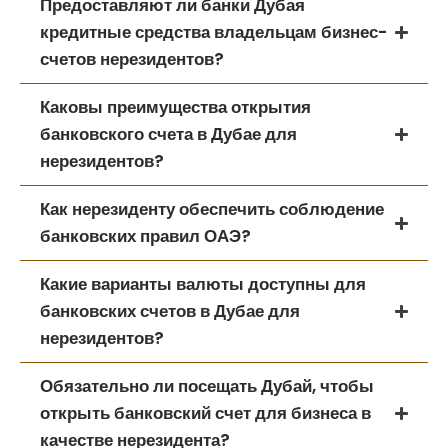
Предоставляют ли банки Дубая
кредитные средства владельцам бизнес-
счетов нерезидентов?
Каковы преимущества открытия
банковского счета в Дубае для
нерезидентов?
Как нерезиденту обеспечить соблюдение
банковских правил ОАЭ?
Какие варианты валюты доступны для
банковских счетов в Дубае для
нерезидентов?
Обязательно ли посещать Дубай, чтобы
открыть банковский счет для бизнеса в
качестве нерезидента?