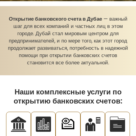
Открытие банковского счета в Дубае
— важный
шаг для всех компаний и частных лиц в этом
городе. Дубай стал мировым центром для
предпринимателей, и по мере того, как этот город
продолжает развиваться, потребность в надежной
помощи при открытии банковских счетов
становится все более актуальной.
Наши комплексные услуги по
открытию банковских счетов: