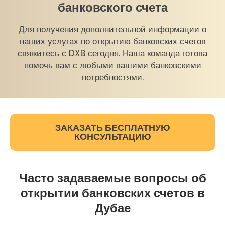
банковского счета
Для получения дополнительной информации о
наших услугах по открытию банковских счетов
свяжитесь с DXB сегодня. Наша команда готова
помочь вам с любыми вашими банковскими
потребностями.
ЗАКАЗАТЬ БЕСПЛАТНУЮ
КОНСУЛЬТАЦИЮ
Часто задаваемые вопросы об
открытии банковских счетов в
Дубае