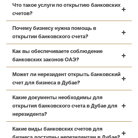
Что такое услуги по открытию банковских
счетов?
Почему бизнесу нужна помощь в
открытии банковского счета?
Как вы обеспечиваете соблюдение
банковских законов ОАЭ?
Может ли нерезидент открыть банковский
счет для бизнеса в Дубае?
Какие документы необходимы для
открытия банковского счета в Дубае для
нерезидента?
Какие виды банковских счетов для
бизнеса доступны нерезидентам в Дубае?