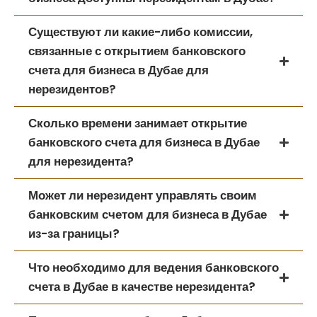
Существуют ли какие-либо комиссии,
связанные с открытием банковского
счета для бизнеса в Дубае для
нерезидентов?
Сколько времени занимает открытие
банковского счета для бизнеса в Дубае
для нерезидента?
Может ли нерезидент управлять своим
банковским счетом для бизнеса в Дубае
из-за границы?
Что необходимо для ведения банковского
счета в Дубае в качестве нерезидента?