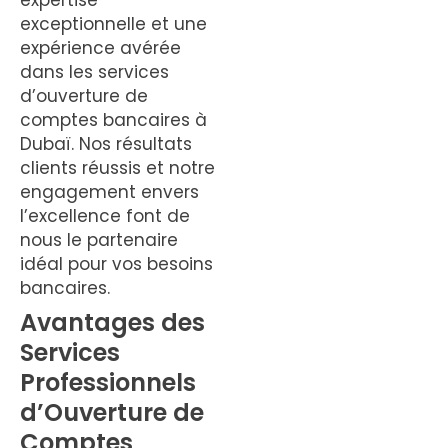
expertise
exceptionnelle et une
expérience avérée
dans les services
d’ouverture de
comptes bancaires à
Dubaï. Nos résultats
clients réussis et notre
engagement envers
l’excellence font de
nous le partenaire
idéal pour vos besoins
bancaires.
Avantages des
Services
Professionnels
d’Ouverture de
Comptes