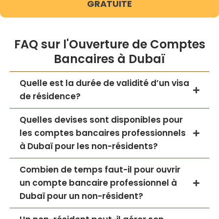
GRATUITE
FAQ sur l'Ouverture de Comptes
Bancaires à Dubaï
Quelle est la durée de validité d’un visa
de résidence?
Quelles devises sont disponibles pour
les comptes bancaires professionnels
à Dubaï pour les non-résidents?
Combien de temps faut-il pour ouvrir
un compte bancaire professionnel à
Dubaï pour un non-résident?