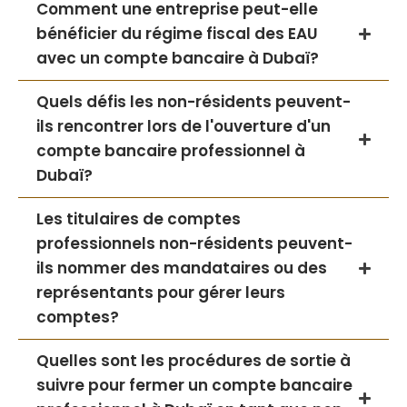
Comment une entreprise peut-elle
bénéficier du régime fiscal des EAU
avec un compte bancaire à Dubaï?
Quels défis les non-résidents peuvent-
ils rencontrer lors de l'ouverture d'un
compte bancaire professionnel à
Dubaï?
Les titulaires de comptes
professionnels non-résidents peuvent-
ils nommer des mandataires ou des
représentants pour gérer leurs
comptes?
Quelles sont les procédures de sortie à
suivre pour fermer un compte bancaire