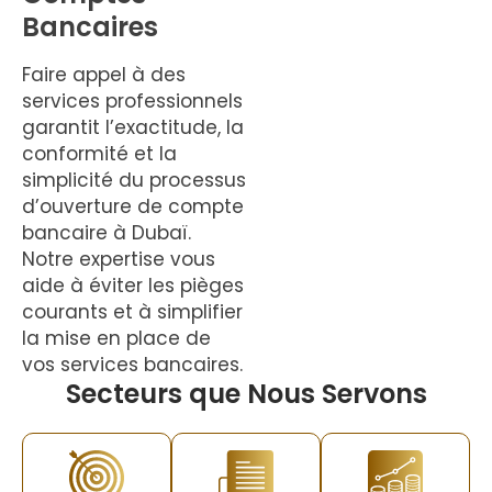
Bancaires
Faire appel à des
services professionnels
garantit l’exactitude, la
conformité et la
simplicité du processus
d’ouverture de compte
bancaire à Dubaï.
Notre expertise vous
aide à éviter les pièges
courants et à simplifier
la mise en place de
vos services bancaires.
Secteurs que Nous Servons