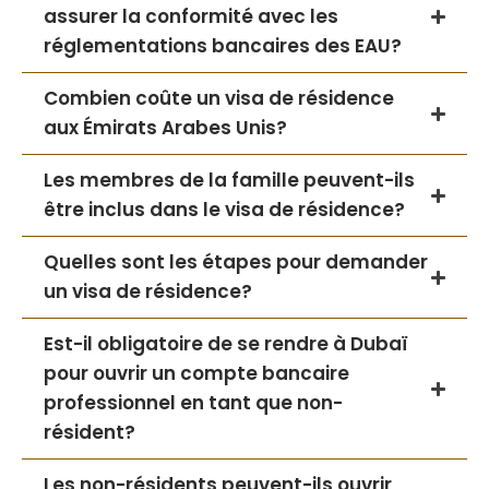
assurer la conformité avec les
réglementations bancaires des EAU?
Combien coûte un visa de résidence
aux Émirats Arabes Unis?
Les membres de la famille peuvent-ils
être inclus dans le visa de résidence?
Quelles sont les étapes pour demander
un visa de résidence?
Est-il obligatoire de se rendre à Dubaï
pour ouvrir un compte bancaire
professionnel en tant que non-
résident?
Les non-résidents peuvent-ils ouvrir