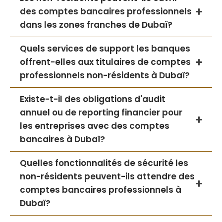
des comptes bancaires professionnels
dans les zones franches de Dubaï?
Quels services de support les banques
offrent-elles aux titulaires de comptes
professionnels non-résidents à Dubaï?
Existe-t-il des obligations d'audit
annuel ou de reporting financier pour
les entreprises avec des comptes
bancaires à Dubaï?
Quelles fonctionnalités de sécurité les
non-résidents peuvent-ils attendre des
comptes bancaires professionnels à
Dubaï?