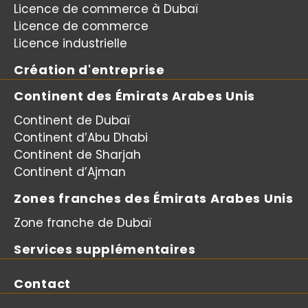
Licence de commerce à Dubaï
Licence de commerce
Licence industrielle
Création d'entreprise
Continent des Émirats Arabes Unis
Continent de Dubaï
Continent d’Abu Dhabi
Continent de Sharjah
Continent d’Ajman
Zones franches des Émirats Arabes Unis
Zone franche de Dubaï
Services supplémentaires
Contact