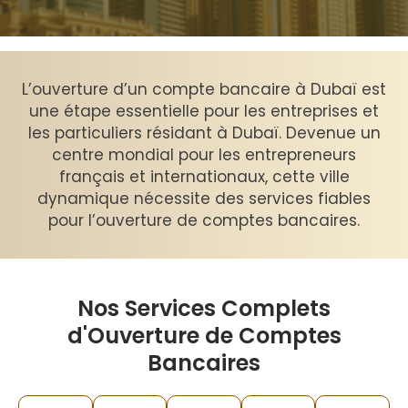
L’ouverture d’un compte bancaire à Dubaï est
une étape essentielle pour les entreprises et
les particuliers résidant à Dubaï. Devenue un
centre mondial pour les entrepreneurs
français et internationaux, cette ville
dynamique nécessite des services fiables
pour l’ouverture de comptes bancaires.
Nos Services Complets
d'Ouverture de Comptes
Bancaires