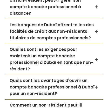
Un non-résident peut-il gérer son
compte bancaire professionnel à
distance?
Les banques de Dubaï offrent-elles des
facilités de crédit aux non-résidents
titulaires de comptes professionnels?
Quelles sont les exigences pour
maintenir un compte bancaire
professionnel à Dubaï en tant que non-
résident?
Quels sont les avantages d'ouvrir un
compte bancaire professionnel à Dubaï
pour un non-résident?
Comment un non-résident peut-il