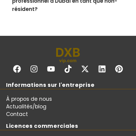
professionnel à Dubaï en tant que non-
résident?
Informations sur l'entreprise
À propos de nous
Actualités/blog
Contact
Licences commerciales