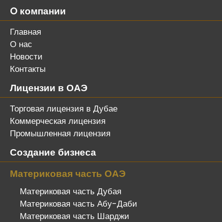
O компании
Главная
О нас
Новости
Контакты
Лицензии в ОАЭ
Торговая лицензия в Дубае
Коммерческая лицензия
Промышленная лицензия
Создание бизнеса
Материковая часть ОАЭ
Материковая часть Дубая
Материковая часть Абу-Даби
Материковая часть Шарджи