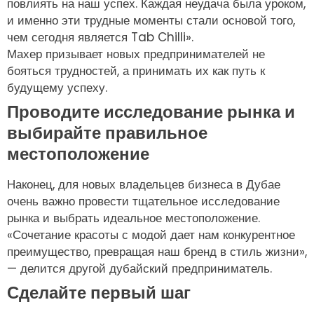
повлиять на наш успех. Каждая неудача была уроком,
и именно эти трудные моменты стали основой того,
чем сегодня является Tab Chilli».
Махер призывает новых предпринимателей не
бояться трудностей, а принимать их как путь к
будущему успеху.
Проводите исследование рынка и
выбирайте правильное
местоположение
Наконец, для новых владельцев бизнеса в Дубае
очень важно провести тщательное исследование
рынка и выбрать идеальное местоположение.
«Сочетание красоты с модой дает нам конкурентное
преимущество, превращая наш бренд в стиль жизни»,
— делится другой дубайский предприниматель.
Сделайте первый шаг