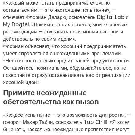
«Каждый может стать предпринимателем, но
оставаться им — это настоящее испытание», —
отмечает Флориан Деларю, основатель Digital Lab и
My Dogtel. «Помимо общих советов, мои ключевые
рекомендации — сохранять позитивный настрой и
действовать по своим идеям».
Флориан объясняет, что хороший предприниматель
умеет справляться с неожиданными проблемами.
«Негативность только вредит вашей продуктивности.
Оставайтесь позитивными, обдумывайте все, но не
позволяйте страху останавливать вас от реализации
хорошей идеи».
Примите неожиданные
обстоятельства как вызов
«Каждое испытание — это возможность для роста», —
говорит Махер Табчи, основатель Tab Chilli. «Я хотел
бы знать, насколько неожиданные препятствия могут