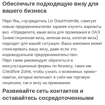
Обеспечьте подходящую визу для
вашего бизнеса
Пёрл Янь, соучредитель La Gourmande, советует
новым предпринимателям заранее изучить варианты
виз. «Определите, какая виза для проживания в ОАЭ
(инвестиционная виза, зеленая виза, золотая виза)
подходит для вашей ситуации. Ваша компания может
спонсировать вашу визу, даже если это
индивидуальное предпринимательство».
Пёрл также рекомендует обратиться в
консультационные фирмы по бизнесу, такие как
Creative Zone, чтобы узнать о возможных промо-
пакетах, которые включают в себя как торговую
лицензию, так и визу на проживание.
Развивайте сеть контактов и
оставайтесь сосредоточенными