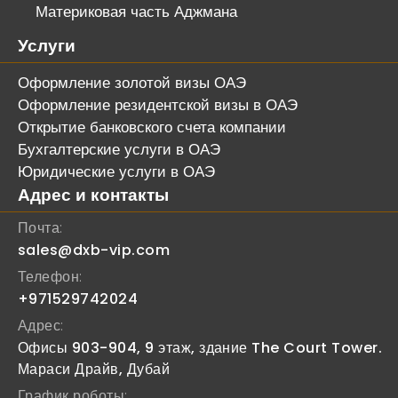
Материковая часть Аджмана
Услуги
Оформление золотой визы ОАЭ
Оформление резидентской визы в ОАЭ
Открытие банковского счета компании
Бухгалтерские услуги в ОАЭ
Юридические услуги в ОАЭ
Адрес и контакты
Почта:
sales@dxb-vip.com
Телефон:
+971529742024
Адрес:
Офисы 903-904, 9 этаж, здание The Court Tower.
Мараси Драйв, Дубай
График роботы: