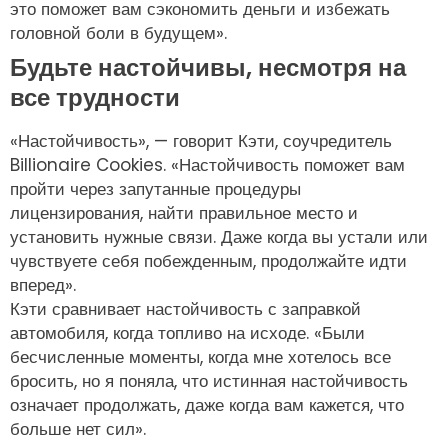
это поможет вам сэкономить деньги и избежать
головной боли в будущем».
Будьте настойчивы, несмотря на
все трудности
«Настойчивость», — говорит Кэти, соучредитель
Billionaire Cookies. «Настойчивость поможет вам
пройти через запутанные процедуры
лицензирования, найти правильное место и
установить нужные связи. Даже когда вы устали или
чувствуете себя побежденным, продолжайте идти
вперед».
Кэти сравнивает настойчивость с заправкой
автомобиля, когда топливо на исходе. «Были
бесчисленные моменты, когда мне хотелось все
бросить, но я поняла, что истинная настойчивость
означает продолжать, даже когда вам кажется, что
больше нет сил».