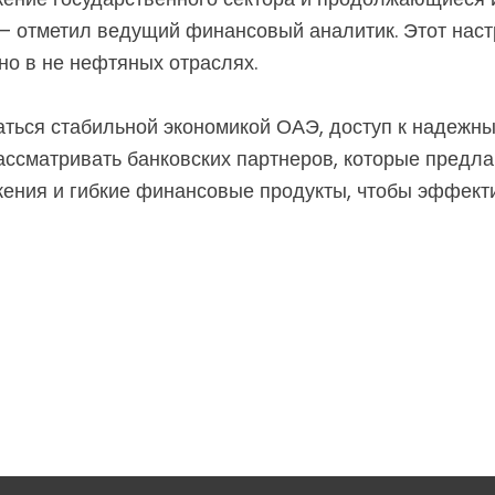
 — отметил ведущий финансовый аналитик. Этот наст
но в не нефтяных отраслях.
аться стабильной экономикой ОАЭ, доступ к надеж
ссматривать банковских партнеров, которые предла
ения и гибкие финансовые продукты, чтобы эффект