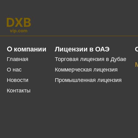
O компании
Лицензии в ОАЭ
Главная
Торговая лицензия в Дубае
О нас
Коммерческая лицензия
Новости
Промышленная лицензия
Контакты