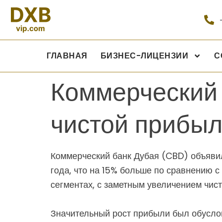
ГЛАВНАЯ
БИЗНЕС-ЛИЦЕНЗИИ
С
Коммерческий 
чистой прибыл
Коммерческий банк Дубая (CBD) объяви
года, что на 15% больше по сравнению 
сегментах, с заметным увеличением чист
Значительный рост прибыли был обусло