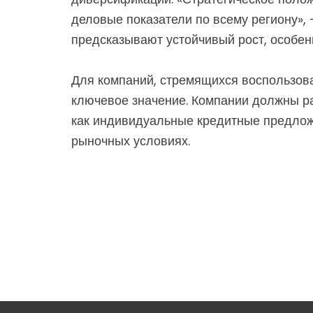
деловые показатели по всему региону»,
предсказывают устойчивый рост, особен
Для компаний, стремящихся воспользов
ключевое значение. Компании должны ра
как индивидуальные кредитные предлож
рыночных условиях.