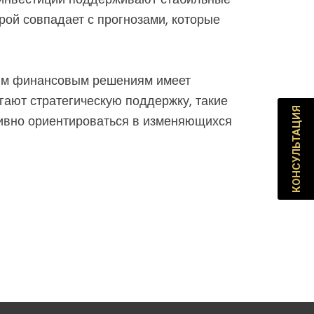
рой совпадает с прогнозами, которые
ным финансовым решениям имеет
гают стратегическую поддержку, такие
КОНСУЛЬТАЦИЯ
ивно ориентироваться в изменяющихся