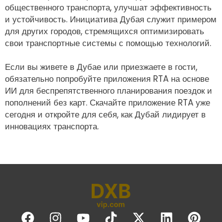
общественного транспорта, улучшат эффективность
и устойчивость. Инициатива Дубая служит примером
для других городов, стремящихся оптимизировать
свои транспортные системы с помощью технологий.
Если вы живете в Дубае или приезжаете в гости,
обязательно попробуйте приложения RTA на основе
ИИ для беспрепятственного планирования поездок и
пополнений без карт. Скачайте приложение RTA уже
сегодня и откройте для себя, как Дубай лидирует в
инновациях транспорта.