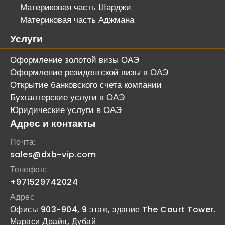
Материковая часть Шарджи
Материковая часть Аджмана
Услуги
Оформление золотой визы ОАЭ
Оформление резидентской визы в ОАЭ
Открытие банковского счета компании
Бухгалтерские услуги в ОАЭ
Юридические услуги в ОАЭ
Адрес и контакты
Почта:
sales@dxb-vip.com
Телефон:
+971529742024
Адрес:
Офисы 903-904, 9 этаж, здание The Court Tower.
Мараси Драйв, Дубай