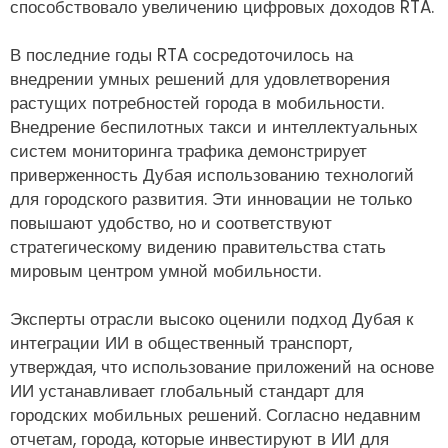
способствовало увеличению цифровых доходов RTA.
В последние годы RTA сосредоточилось на
внедрении умных решений для удовлетворения
растущих потребностей города в мобильности.
Внедрение беспилотных такси и интеллектуальных
систем мониторинга трафика демонстрирует
приверженность Дубая использованию технологий
для городского развития. Эти инновации не только
повышают удобство, но и соответствуют
стратегическому видению правительства стать
мировым центром умной мобильности.
Эксперты отрасли высоко оценили подход Дубая к
интеграции ИИ в общественный транспорт,
утверждая, что использование приложений на основе
ИИ устанавливает глобальный стандарт для
городских мобильных решений. Согласно недавним
отчетам, города, которые инвестируют в ИИ для