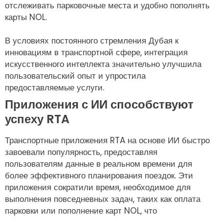
отслеживать парковочные места и удобно пополнять
карты NOL.
В условиях постоянного стремления Дубая к
инновациям в транспортной сфере, интеграция
искусственного интеллекта значительно улучшила
пользовательский опыт и упростила
предоставляемые услуги.
Приложения с ИИ способствуют
успеху RTA
Транспортные приложения RTA на основе ИИ быстро
завоевали популярность, предоставляя
пользователям данные в реальном времени для
более эффективного планирования поездок. Эти
приложения сократили время, необходимое для
выполнения повседневных задач, таких как оплата
парковки или пополнение карт NOL, что