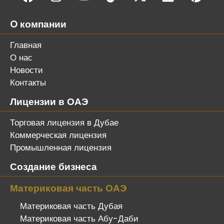
O компании
Главная
О нас
Новости
Контакты
Лицензии в ОАЭ
Торговая лицензия в Дубае
Коммерческая лицензия
Промышленная лицензия
Создание бизнеса
Материковая часть ОАЭ
Материковая часть Дубая
Материковая часть Абу-Даби