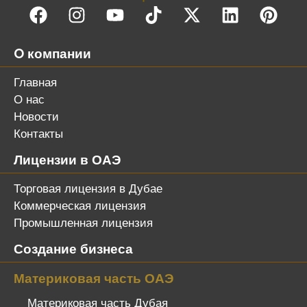
O компании
Главная
О нас
Новости
Контакты
Лицензии в ОАЭ
Торговая лицензия в Дубае
Коммерческая лицензия
Промышленная лицензия
Создание бизнеса
Материковая часть ОАЭ
Материковая часть Дубая