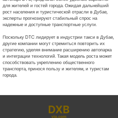
для жителей и гостей города. Ожидая дальнейший
рост населения и туристической отрасли в Дубае,
эксперты прогнозируют стабильный спрос на
надежные и доступные транспортные услуги.
Поскольку DTC лидирует в индустрии такси в Дубае,
другие компании могут стремиться повторить их
стратегию, уделяя внимание расширению автопарка
и интеграции технологий. Такая модель роста может
способствовать укреплению общественного
транспорта, принося пользу и жителям, и туристам
города.