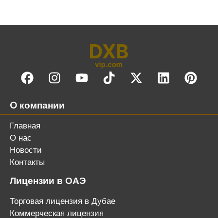
O компании
Главная
О нас
Новости
Контакты
Лицензии в ОАЭ
Торговая лицензия в Дубае
Коммерческая лицензия