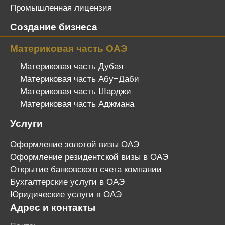
Промышленная лицензия
Создание бизнеса
Материковая часть ОАЭ
Материковая часть Дубая
Материковая часть Абу-Даби
Материковая часть Шарджи
Материковая часть Аджмана
Услуги
Оформление золотой визы ОАЭ
Оформление резидентской визы в ОАЭ
Открытие банковского счета компании
Бухгалтерские услуги в ОАЭ
Юридические услуги в ОАЭ
Адрес и контакты