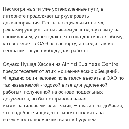
Несмотря на эти уже установленные пути, в
интернете продолжает циркулировать
дезинформация. Посты в социальных сетях,
рекламирующие так называемую «годовую визу на
проживание», утверждают, что она доступна любому,
кто въезжает в ОАЭ по паспорту, и предоставляет
неограниченную свободу для работы.
Однако Нушад Хассан из Alhind Business Centre
предостерегает от этих мошеннических обещаний.
«Недавно один человек попытался въехать в ОАЭ по
так называемой «годовой визе для удалённой
работы», полученной на основе поддельных
документов, но был отправлен назад
иммиграционными властями», — сказал он, добавив,
что подобные инциденты могут повлиять на
возможность получения визы в будущем.