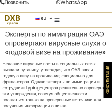
Позвонить
WhatsApp
RU
Эксперты по иммиграции ОАЭ
опровергают вирусные слухи о
«годовой визе на проживание»
Недавние вирусные посты в социальных сетях
КОНСУЛЬТАЦИЯ
вызвали путаницу, утверждая, что ОАЭ ввели
годовую визу на проживание, специально для
фрилансеров. Однако эксперты по иммиграции и
сотрудники typing-центров решительно опровергают
эти утверждения, советуя общественности
полагаться только на проверенные источники для
получения информации о визах.