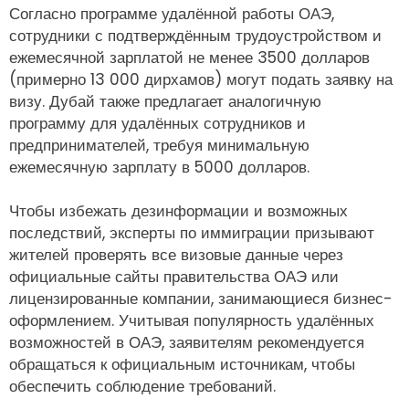
Согласно программе удалённой работы ОАЭ,
сотрудники с подтверждённым трудоустройством и
ежемесячной зарплатой не менее 3500 долларов
(примерно 13 000 дирхамов) могут подать заявку на
визу. Дубай также предлагает аналогичную
программу для удалённых сотрудников и
предпринимателей, требуя минимальную
ежемесячную зарплату в 5000 долларов.
Чтобы избежать дезинформации и возможных
последствий, эксперты по иммиграции призывают
жителей проверять все визовые данные через
официальные сайты правительства ОАЭ или
лицензированные компании, занимающиеся бизнес-
оформлением. Учитывая популярность удалённых
возможностей в ОАЭ, заявителям рекомендуется
обращаться к официальным источникам, чтобы
обеспечить соблюдение требований.