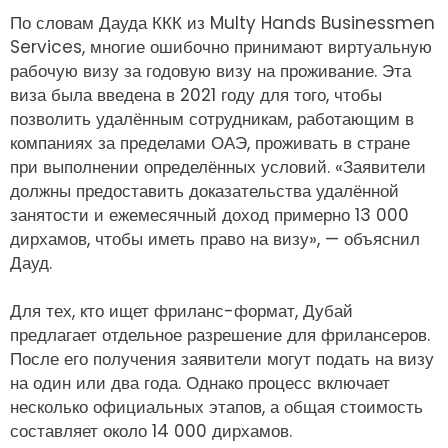
По словам Дауда ККК из Multy Hands Businessmen
Services, многие ошибочно принимают виртуальную
рабочую визу за годовую визу на проживание. Эта
виза была введена в 2021 году для того, чтобы
позволить удалённым сотрудникам, работающим в
компаниях за пределами ОАЭ, проживать в стране
при выполнении определённых условий. «Заявители
должны предоставить доказательства удалённой
занятости и ежемесячный доход примерно 13 000
дирхамов, чтобы иметь право на визу», — объяснил
Дауд.
Для тех, кто ищет фриланс-формат, Дубай
предлагает отдельное разрешение для фрилансеров.
После его получения заявители могут подать на визу
на один или два года. Однако процесс включает
несколько официальных этапов, а общая стоимость
составляет около 14 000 дирхамов.