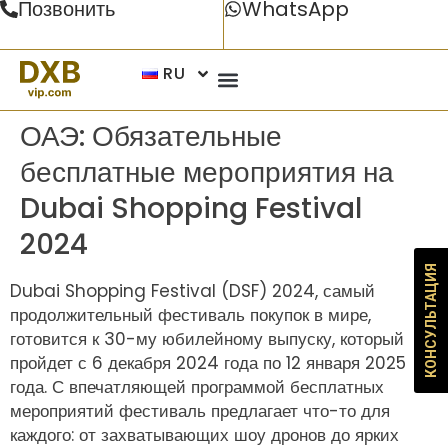
Позвонить
WhatsApp
RU
ОАЭ: Обязательные
бесплатные мероприятия на
Dubai Shopping Festival
2024
КОНСУЛЬТАЦИЯ
Dubai Shopping Festival (DSF) 2024, самый
продолжительный фестиваль покупок в мире,
готовится к 30-му юбилейному выпуску, который
пройдет с 6 декабря 2024 года по 12 января 2025
года. С впечатляющей программой бесплатных
мероприятий фестиваль предлагает что-то для
каждого: от захватывающих шоу дронов до ярких