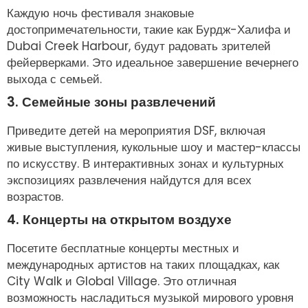
Каждую ночь фестиваля знаковые
достопримечательности, такие как Бурдж-Халифа и
Dubai Creek Harbour, будут радовать зрителей
фейерверками. Это идеальное завершение вечернего
выхода с семьей.
3. Семейные зоны развлечений
Приведите детей на мероприятия DSF, включая
живые выступления, кукольные шоу и мастер-классы
по искусству. В интерактивных зонах и культурных
экспозициях развлечения найдутся для всех
возрастов.
4. Концерты на открытом воздухе
Посетите бесплатные концерты местных и
международных артистов на таких площадках, как
City Walk и Global Village. Это отличная
возможность насладиться музыкой мирового уровня