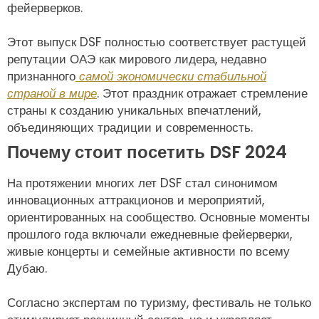
фейерверков.
Этот выпуск DSF полностью соответствует растущей
репутации ОАЭ как мирового лидера, недавно
признанного
самой экономически стабильной
страной в мире
. Этот праздник отражает стремление
страны к созданию уникальных впечатлений,
объединяющих традиции и современность.
Почему стоит посетить DSF 2024
На протяжении многих лет DSF стал синонимом
инновационных аттракционов и мероприятий,
ориентированных на сообщество. Основные моменты
прошлого года включали ежедневные фейерверки,
живые концерты и семейные активности по всему
Дубаю.
Согласно экспертам по туризму, фестиваль не только