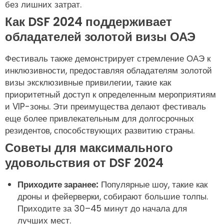
без лишних затрат.
Как DSF 2024 поддерживает
обладателей золотой визы ОАЭ
Фестиваль также демонстрирует стремление ОАЭ к
инклюзивности, предоставляя обладателям золотой
визы эксклюзивные привилегии, такие как
приоритетный доступ к определенным мероприятиям
и VIP-зоны. Эти преимущества делают фестиваль
еще более привлекательным для долгосрочных
резидентов, способствующих развитию страны.
Советы для максимального
удовольствия от DSF 2024
Приходите заранее:
Популярные шоу, такие как
дроны и фейерверки, собирают большие толпы.
Приходите за 30–45 минут до начала для
лучших мест.