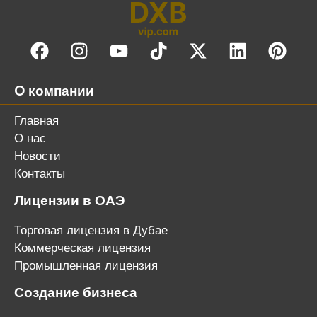
O компании
Главная
О нас
Новости
Контакты
Лицензии в ОАЭ
Торговая лицензия в Дубае
Коммерческая лицензия
Промышленная лицензия
Создание бизнеса