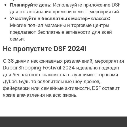
Планируйте день:
Используйте приложение DSF
для отслеживания времени и мест мероприятий.
Участвуйте в бесплатных мастер-классах:
Многие поп-ап магазины и торговые центры
предлагают бесплатные активности для всей
семьи.
Не пропустите DSF 2024!
С 38 днями нескончаемых развлечений, мероприятия
Dubai Shopping Festival 2024 идеально подходят
для бесплатного знакомства с лучшими сторонами
Дубая. Будь то ослепительные шоу дронов,
фейерверки или семейные активности, DSF оставит
яркие впечатления на всю жизнь.