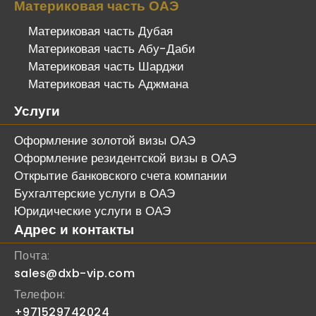
Материковая часть ОАЭ
Материковая часть Дубая
Материковая часть Абу-Даби
Материковая часть Шарджи
Материковая часть Аджмана
Услуги
Оформление золотой визы ОАЭ
Оформление резидентской визы в ОАЭ
Открытие банковского счета компании
Бухгалтерские услуги в ОАЭ
Юридические услуги в ОАЭ
Адрес и контакты
Почта:
sales@dxb-vip.com
Телефон:
+971529742024