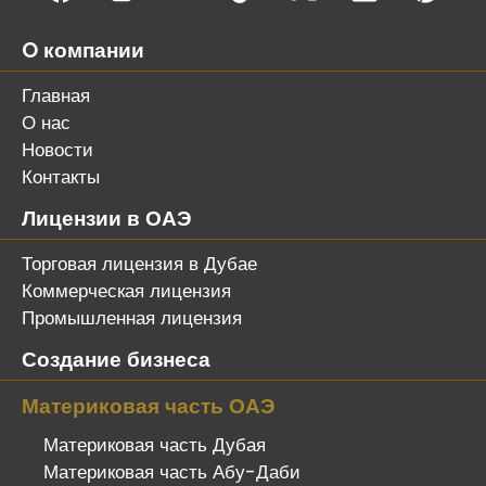
O компании
Главная
О нас
Новости
Контакты
Лицензии в ОАЭ
Торговая лицензия в Дубае
Коммерческая лицензия
Промышленная лицензия
Создание бизнеса
Материковая часть ОАЭ
Материковая часть Дубая
Материковая часть Абу-Даби