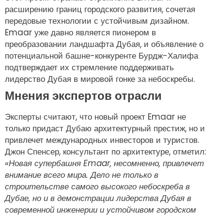
расширению границ городского развития, сочетая
передовые технологии с устойчивым дизайном.
Emaar уже давно является пионером в
преобразовании ландшафта Дубая, и объявление о
потенциальной башне-конкуренте Бурдж-Халифа
подтверждает их стремление поддерживать
лидерство Дубая в мировой гонке за небоскребы.
Мнения экспертов отрасли
Эксперты считают, что новый проект Emaar не
только придаст Дубаю архитектурный престиж, но и
привлечет международных инвесторов и туристов.
Джон Спенсер, консультант по архитектуре, отметил:
«Новая супербашня Emaar, несомненно, привлечет
внимание всего мира. Дело не только в
строительстве самого высокого небоскреба в
Дубае, но и в демонстрации лидерства Дубая в
современной инженерии и устойчивом городском