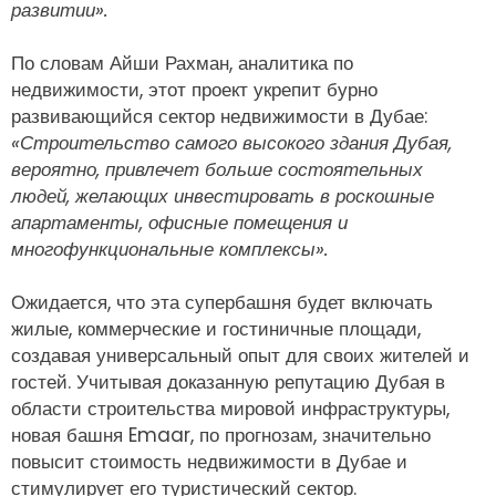
развитии».
По словам Айши Рахман, аналитика по
недвижимости, этот проект укрепит бурно
развивающийся сектор недвижимости в Дубае:
«Строительство самого высокого здания Дубая,
вероятно, привлечет больше состоятельных
людей, желающих инвестировать в роскошные
апартаменты, офисные помещения и
многофункциональные комплексы».
Ожидается, что эта супербашня будет включать
жилые, коммерческие и гостиничные площади,
создавая универсальный опыт для своих жителей и
гостей. Учитывая доказанную репутацию Дубая в
области строительства мировой инфраструктуры,
новая башня Emaar, по прогнозам, значительно
повысит стоимость недвижимости в Дубае и
стимулирует его туристический сектор.