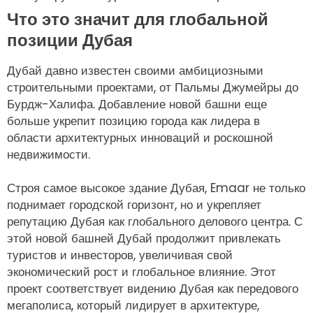
Что это значит для глобальной
позиции Дубая
Дубай давно известен своими амбициозными
строительными проектами, от Пальмы Джумейры до
Бурдж-Халифа. Добавление новой башни еще
больше укрепит позицию города как лидера в
области архитектурных инноваций и роскошной
недвижимости.
Строя самое высокое здание Дубая, Emaar не только
поднимает городской горизонт, но и укрепляет
репутацию Дубая как глобального делового центра. С
этой новой башней Дубай продолжит привлекать
туристов и инвесторов, увеличивая свой
экономический рост и глобальное влияние. Этот
проект соответствует видению Дубая как передового
мегаполиса, который лидирует в архитектуре,