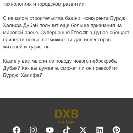
технологиях и городском развитии.
С началом строительства башни-конкурента Бурдж-
Халифа Дубай получит еще больше признания на
мировой арене. Супербашня Emaar в Дубае обещает
принести новые возможности для инвесторов,
жителей и туристов.
Какие у вас мысли по поводу нового небоскреба
Дубая? Как вы думаете, сможет ли он превзойти
Бурдж-Халифа?