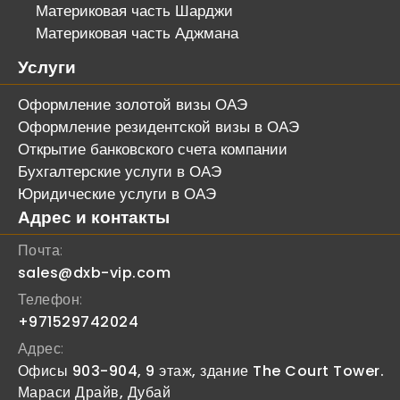
Материковая часть Шарджи
Материковая часть Аджмана
Услуги
Оформление золотой визы ОАЭ
Оформление резидентской визы в ОАЭ
Открытие банковского счета компании
Бухгалтерские услуги в ОАЭ
Юридические услуги в ОАЭ
Адрес и контакты
Почта:
sales@dxb-vip.com
Телефон:
+971529742024
Адрес:
Офисы 903-904, 9 этаж, здание The Court Tower.
Мараси Драйв, Дубай