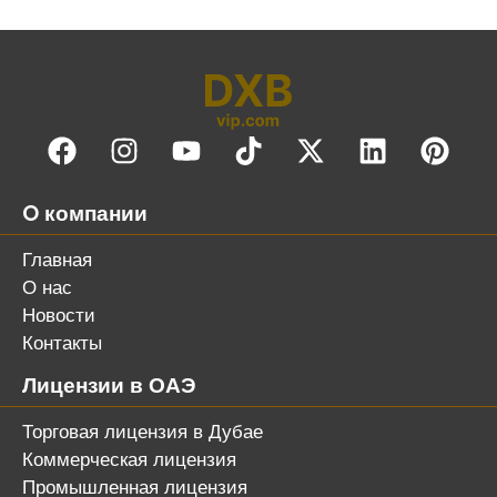
O компании
Главная
О нас
Новости
Контакты
Лицензии в ОАЭ
Торговая лицензия в Дубае
Коммерческая лицензия
Промышленная лицензия