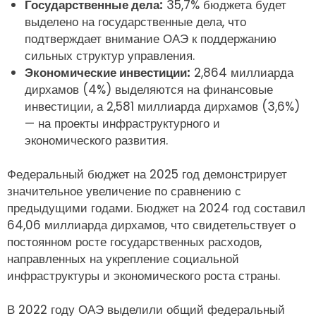
Государственные дела:
35,7% бюджета будет
выделено на государственные дела, что
подтверждает внимание ОАЭ к поддержанию
сильных структур управления.
Экономические инвестиции:
2,864 миллиарда
дирхамов (4%) выделяются на финансовые
инвестиции, а 2,581 миллиарда дирхамов (3,6%)
— на проекты инфраструктурного и
экономического развития.
Федеральный бюджет на 2025 год демонстрирует
значительное увеличение по сравнению с
предыдущими годами. Бюджет на 2024 год составил
64,06 миллиарда дирхамов, что свидетельствует о
постоянном росте государственных расходов,
направленных на укрепление социальной
инфраструктуры и экономического роста страны.
В 2022 году ОАЭ выделили общий федеральный