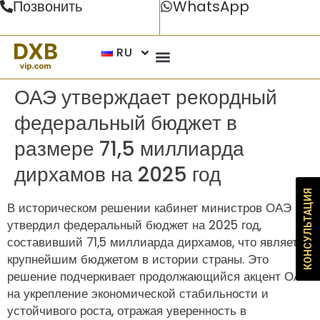
Позвонить
WhatsApp
RU
ОАЭ утверждает рекордный
федеральный бюджет в
размере 71,5 миллиарда
дирхамов на 2025 год
КОНСУЛЬТАЦИЯ
В историческом решении кабинет министров ОАЭ
утвердил федеральный бюджет на 2025 год,
составивший 71,5 миллиарда дирхамов, что является
крупнейшим бюджетом в истории страны. Это
решение подчеркивает продолжающийся акцент ОАЭ
на укрепление экономической стабильности и
устойчивого роста, отражая уверенность в