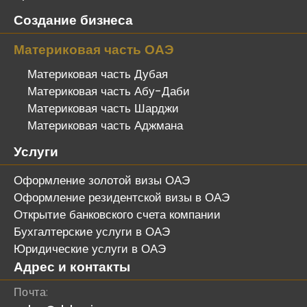
Создание бизнеса
Материковая часть ОАЭ
Материковая часть Дубая
Материковая часть Абу-Даби
Материковая часть Шарджи
Материковая часть Аджмана
Услуги
Оформление золотой визы ОАЭ
Оформление резидентской визы в ОАЭ
Открытие банковского счета компании
Бухгалтерские услуги в ОАЭ
Юридические услуги в ОАЭ
Адрес и контакты
Почта: