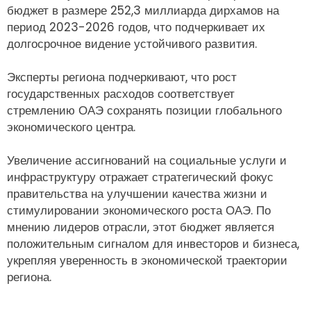
бюджет в размере 252,3 миллиарда дирхамов на
период 2023-2026 годов, что подчеркивает их
долгосрочное видение устойчивого развития.
Эксперты региона подчеркивают, что рост
государственных расходов соответствует
стремлению ОАЭ сохранять позиции глобального
экономического центра.
Увеличение ассигнований на социальные услуги и
инфраструктуру отражает стратегический фокус
правительства на улучшении качества жизни и
стимулировании экономического роста ОАЭ. По
мнению лидеров отрасли, этот бюджет является
положительным сигналом для инвесторов и бизнеса,
укрепляя уверенность в экономической траектории
региона.