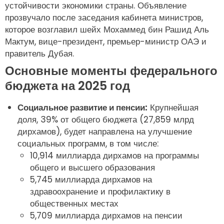
устойчивости экономики страны. Объявление
прозвучало после заседания кабинета министров,
которое возглавил шейх Мохаммед бин Рашид Аль
Мактум, вице-президент, премьер-министр ОАЭ и
правитель Дубая.
Основные моменты федерального
бюджета на 2025 год
Социальное развитие и пенсии:
Крупнейшая
доля, 39% от общего бюджета (27,859 млрд
дирхамов), будет направлена на улучшение
социальных программ, в том числе:
10,914 миллиарда дирхамов на программы
общего и высшего образования
5,745 миллиарда дирхамов на
здравоохранение и профилактику в
общественных местах
5,709 миллиарда дирхамов на пенсии