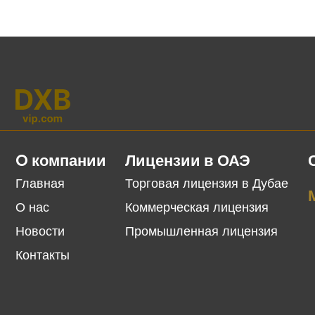
O компании
Лицензии в ОАЭ
Главная
Торговая лицензия в Дубае
О нас
Коммерческая лицензия
Новости
Промышленная лицензия
Контакты