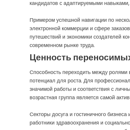
кандидатов с адаптируемыми навыками, 
Примером успешной навигации по нескол
электронной коммерции и сфере заказов 
путешествий и экономики создателей кон
современном рынке труда.
Ценность переносимы
Способность переходить между ролями в
потенциал для роста. Для профессионал
значимой работы и соответствия с личн
возрастная группа является самой актив
Секторы досуга и гостиничного бизнеса 
работники здравоохранения и социальн