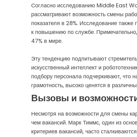
Согласно исследованию Middle East Wo
рассматривают возможность смены работ
показателя в 28%. Исследование также 
к повышению по службе. Примечательно,
47% в мире.
Эту тенденцию подпитывают стремитель
искусственный интеллект и робототехник
подбору персонала подчеркивают, что н
грамотность, высоко ценятся в различны
Вызовы и возможности
Несмотря на возможности для смены кар
чем вакансий. Марк Тиммс, один из осн
критериев вакансий, часто сталкиваются