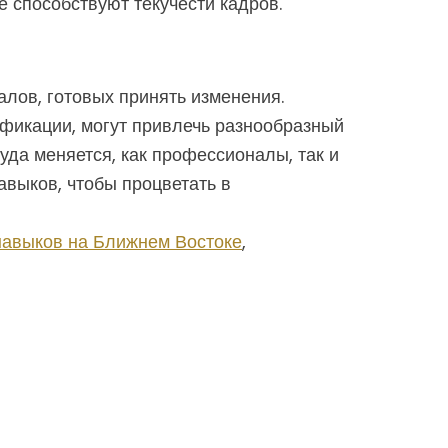
е способствуют текучести кадров.
лов, готовых принять изменения.
фикации, могут привлечь разнообразный
уда меняется, как профессионалы, так и
авыков, чтобы процветать в
навыков на Ближнем Востоке
,