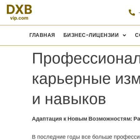
ГЛАВНАЯ
БИЗНЕС-ЛИЦЕНЗИИ
С
Профессионал
карьерные из
и навыков
Адаптация к Новым Возможностям: Ра
В последние годы все больше професси