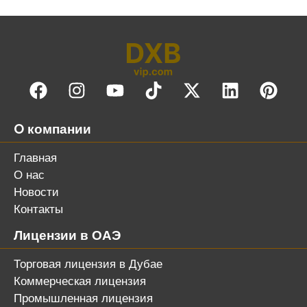
O компании
Главная
О нас
Новости
Контакты
Лицензии в ОАЭ
Торговая лицензия в Дубае
Коммерческая лицензия
Промышленная лицензия