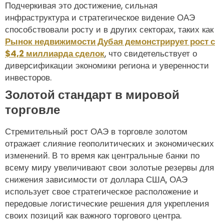
Подчеркивая это достижение, сильная
инфраструктура и стратегическое видение ОАЭ
способствовали росту и в других секторах, таких как
Рынок недвижимости Дубая демонстрирует рост с
$4,2 миллиарда сделок
, что свидетельствует о
диверсификации экономики региона и уверенности
инвесторов.
Золотой стандарт в мировой
торговле
Стремительный рост ОАЭ в торговле золотом
отражает слияние геополитических и экономических
изменений. В то время как центральные банки по
всему миру увеличивают свои золотые резервы для
снижения зависимости от доллара США, ОАЭ
использует свое стратегическое расположение и
передовые логистические решения для укрепления
своих позиций как важного торгового центра.