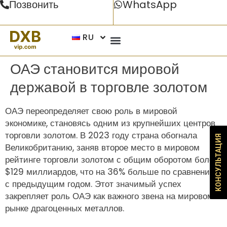
Позвонить
WhatsApp
RU
ОАЭ становится мировой
державой в торговле золотом
ОАЭ переопределяет свою роль в мировой
экономике, становясь одним из крупнейших центров
торговли золотом. В 2023 году страна обогнала
КОНСУЛЬТАЦИЯ
Великобританию, заняв второе место в мировом
рейтинге торговли золотом с общим оборотом более
$129 миллиардов, что на 36% больше по сравнению
с предыдущим годом. Этот значимый успех
закрепляет роль ОАЭ как важного звена на мировом
рынке драгоценных металлов.