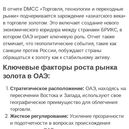
В отчете DMCC «Торговля, технологии и переходные
рынки» подчеркивается зарождение «азиатского века»
в торговле золотом. Это включает создание нового
экономического коридора между странами БРИКС, в
котором ОАЭ играет ключевую роль. Отчет также
отмечает, что геополитические события, такие как
санкции против России, побуждают страны
обращаться к золоту как к стабильному активу.
Ключевые факторы роста рынка
золота в ОАЭ:
Стратегическое расположение:
ОАЭ, находясь на
пересечении Востока и Запада, используют свое
географическое преимущество для облегчения
торговли.
Жесткое регулирование:
Усиление прозрачности
и подотчетности в вопросах происхождения