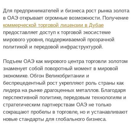
Для предпринимателей и бизнеса рост рынка золота
в ОАЭ открывает огромные возможности. Получение
коммерческой торговой лицензии в Дубае
предоставляет доступ к торговой экосистеме
мирового уровня, поддерживаемой прозрачной
политикой и передовой инфраструктурой.
Подъем ОАЭ как мирового центра торговли золотом
знаменует собой поворотный момент в мировой
экономике. Обгон Великобритании и
беспрецедентный рост укрепляют роль страны как
лидера на рынке драгоценных металлов. Благодаря
перспективной политике, передовым технологиям и
стратегическим партнерствам ОАЭ не только
сокращают пробелы в торговле, но и устанавливают
новые стандарты для глобального бизнеса.