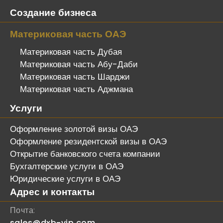
Создание бизнеса
Материковая часть ОАЭ
Материковая часть Дубая
Материковая часть Абу-Даби
Материковая часть Шарджи
Материковая часть Аджмана
Услуги
Оформление золотой визы ОАЭ
Оформление резидентской визы в ОАЭ
Открытие банковского счета компании
Бухгалтерские услуги в ОАЭ
Юридические услуги в ОАЭ
Адрес и контакты
Почта:
sales@dxb-vip.com