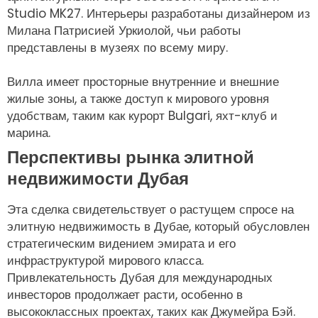
Studio MK27. Интерьеры разработаны дизайнером из
Милана Патрисией Уркиолой, чьи работы
представлены в музеях по всему миру.
Вилла имеет просторные внутренние и внешние
жилые зоны, а также доступ к мирового уровня
удобствам, таким как курорт Bulgari, яхт-клуб и
марина.
Перспективы рынка элитной
недвижимости Дубая
Эта сделка свидетельствует о растущем спросе на
элитную недвижимость в Дубае, который обусловлен
стратегическим видением эмирата и его
инфраструктурой мирового класса.
Привлекательность Дубая для международных
инвесторов продолжает расти, особенно в
высококлассных проектах, таких как Джумейра Бэй.