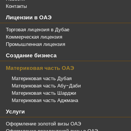
Контакты
Лицензии в ОАЭ
Торговая лицензия в Дубае
Коммерческая лицензия
Промышленная лицензия
Создание бизнеса
Материковая часть ОАЭ
Материковая часть Дубая
Материковая часть Абу-Даби
Материковая часть Шарджи
Материковая часть Аджмана
Услуги
Оформление золотой визы ОАЭ