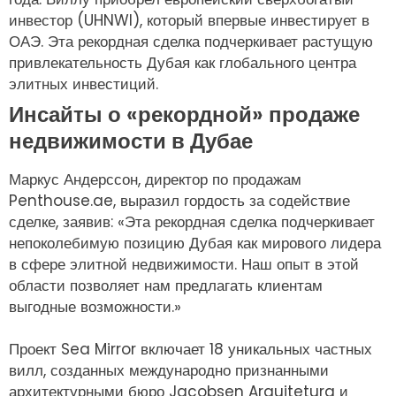
инвестор (UHNWI), который впервые инвестирует в
ОАЭ. Эта рекордная сделка подчеркивает растущую
привлекательность Дубая как глобального центра
элитных инвестиций.
Инсайты о «рекордной» продаже
недвижимости в Дубае
Маркус Андерссон, директор по продажам
Penthouse.ae, выразил гордость за содействие
сделке, заявив: «Эта рекордная сделка подчеркивает
непоколебимую позицию Дубая как мирового лидера
в сфере элитной недвижимости. Наш опыт в этой
области позволяет нам предлагать клиентам
выгодные возможности.»
Проект Sea Mirror включает 18 уникальных частных
вилл, созданных международно признанными
архитектурными бюро Jacobsen Arquitetura и