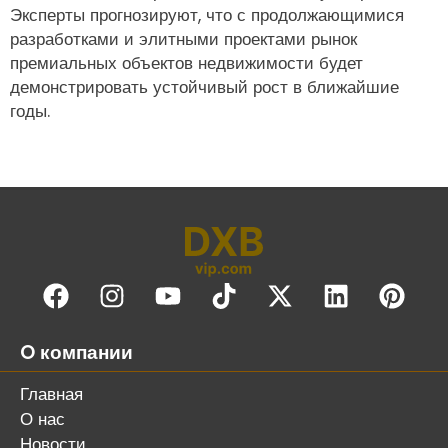
Эксперты прогнозируют, что с продолжающимися
разработками и элитными проектами рынок
премиальных объектов недвижимости будет
демонстрировать устойчивый рост в ближайшие
годы.
O компании
Главная
О нас
Новости