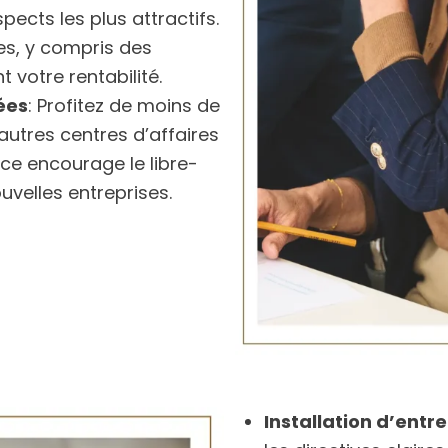
pects les plus attractifs.
es, y compris des
 votre rentabilité.
ées
:
Profitez de moins de
autres centres d’affaires
nce encourage le libre-
uvelles entreprises.
Installation d’entre