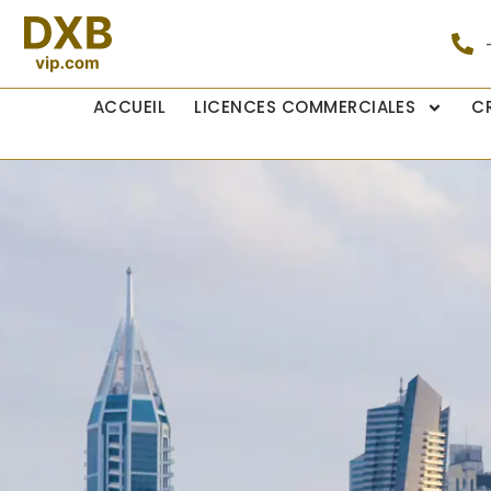
ACCUEIL
LICENCES COMMERCIALES
C