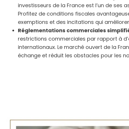
investisseurs de la France est l’un de ses as
Profitez de conditions fiscales avantageus
exemptions et des incitations qui améliorent
Réglementations commerciales simplifi
restrictions commerciales par rapport à d’
internationaux. Le marché ouvert de la Fra
échange et réduit les obstacles pour les no