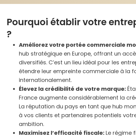
Pourquoi établir votre entre
?
Améliorez votre portée commerciale mo
hub stratégique en Europe, offrant un acc
diversifiés. C’est un lieu idéal pour les ent
étendre leur empreinte commerciale à la f
internationalement.
Élevez la crédibilité de votre marque:
Éta
France augmente considérablement la crédi
La réputation du pays en tant que hub mon
à vos clients et partenaires potentiels votre
ambition.
Maximisez l’efficacité fiscale:
Le régime f