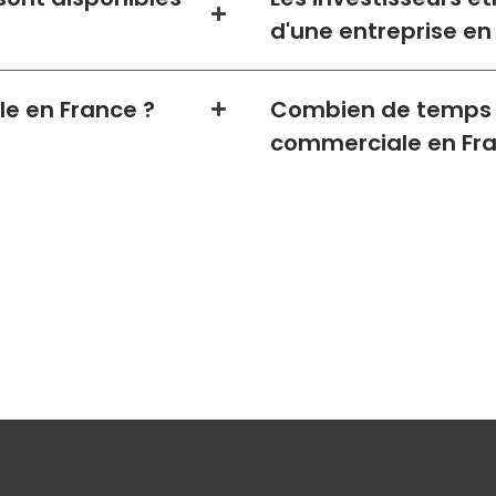
d'une entreprise en
e en France ?
Combien de temps fa
commerciale en Fra