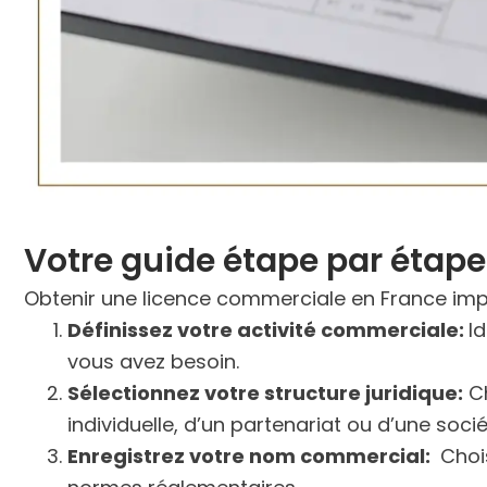
Votre guide étape par étape
Obtenir une licence commerciale en France impl
Définissez votre activité commerciale:
I
vous avez besoin.
Sélectionnez votre structure juridique:
Ch
individuelle, d’un partenariat ou d’une socié
Enregistrez votre nom commercial:
Chois