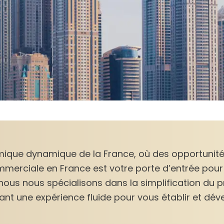
que dynamique de la France, où des opportunités 
mmerciale en France est votre porte d’entrée pour
 nous nous spécialisons dans la simplification du 
nt une expérience fluide pour vous établir et déve