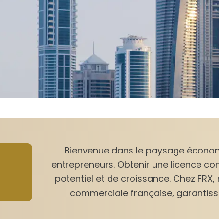
Bienvenue dans le paysage économi
entrepreneurs. Obtenir une licence co
potentiel et de croissance. Chez FRX,
commerciale française, garantissa