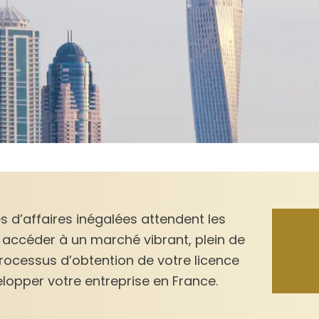
d’affaires inégalées attendent les
 accéder à un marché vibrant, plein de
processus d’obtention de votre licence
lopper votre entreprise en France.