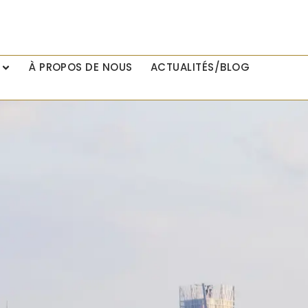
À PROPOS DE NOUS
ACTUALITÉS/BLOG