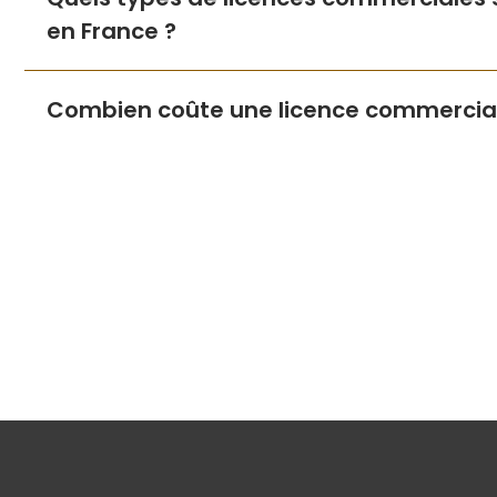
en France ?
Combien coûte une licence commercial