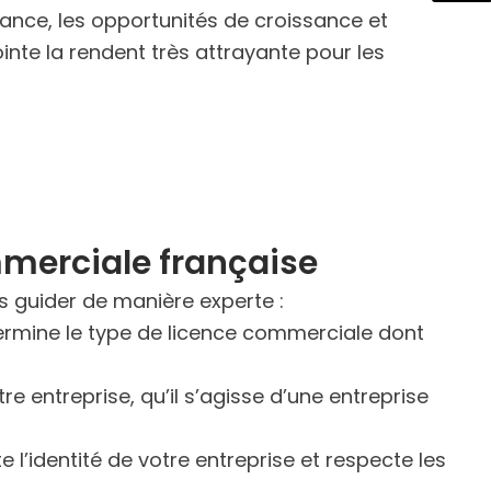
ance, les opportunités de croissance et
ointe la rendent très attrayante pour les
mmerciale française
s guider de manière experte :
étermine le type de licence commerciale dont
e entreprise, qu’il s’agisse d’une entreprise
l’identité de votre entreprise et respecte les