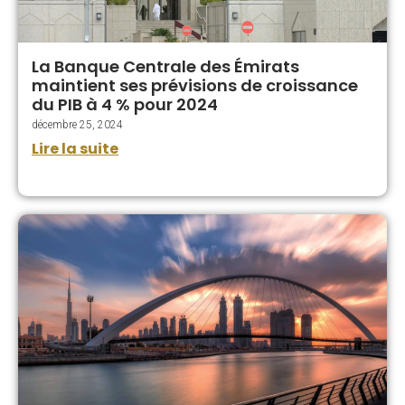
La Banque Centrale des Émirats
maintient ses prévisions de croissance
du PIB à 4 % pour 2024
décembre 25, 2024
Lire la suite