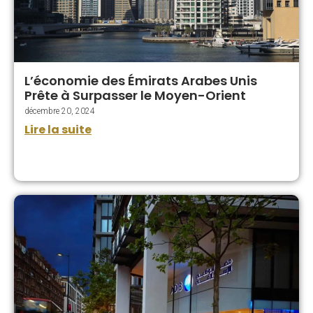
L’économie des Émirats Arabes Unis
Prête à Surpasser le Moyen-Orient
décembre 20, 2024
Lire la suite