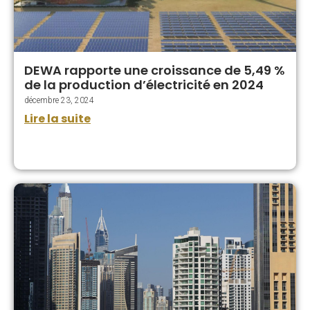
DEWA rapporte une croissance de 5,49 %
de la production d’électricité en 2024
décembre 23, 2024
Lire la suite