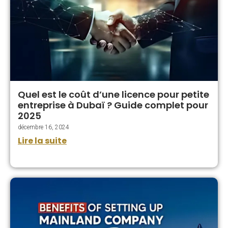
Quel est le coût d’une licence pour petite
entreprise à Dubaï ? Guide complet pour
2025
décembre 16, 2024
Lire la suite