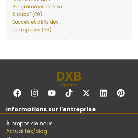
Programmes de visa
à Dubaï (20)
Succès et défis des
entreprises (33)
Informations sur l'entreprise
À propos de nous
Actualités/blog