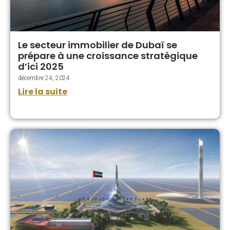
Le secteur immobilier de Dubaï se
prépare à une croissance stratégique
d’ici 2025
décembre 24, 2024
Lire la suite