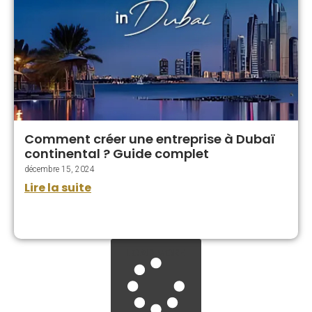
Comment créer une entreprise à Dubaï
continental ? Guide complet
décembre 15, 2024
Lire la suite
LOAD MORE