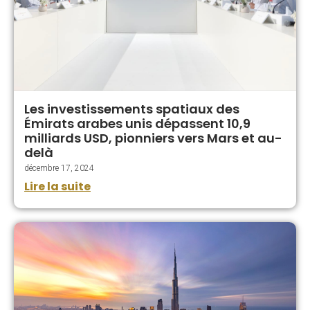
Les investissements spatiaux des
Émirats arabes unis dépassent 10,9
milliards USD, pionniers vers Mars et au-
delà
décembre 17, 2024
Lire la suite