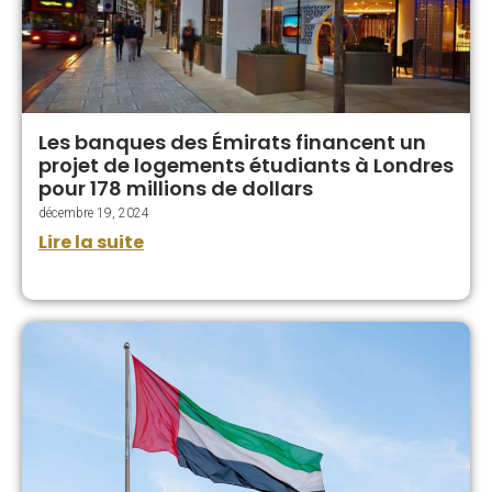
Les banques des Émirats financent un
projet de logements étudiants à Londres
pour 178 millions de dollars
décembre 19, 2024
Lire la suite