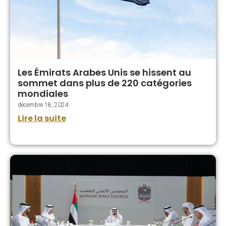
Les Émirats Arabes Unis se hissent au
sommet dans plus de 220 catégories
mondiales
décembre 18, 2024
Lire la suite