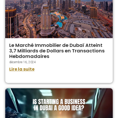
Le Marché Immobilier de Dubaï Atteint
3,7 Milliards de Dollars en Transactions
Hebdomadaires
décembre 16, 2024
Lire la suite