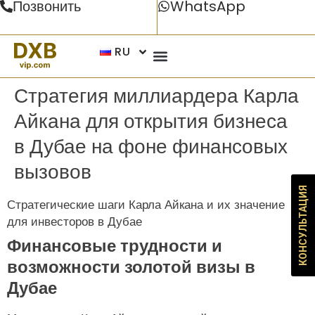
Позвонить
WhatsApp
RU
Стратегия миллиардера Карла
Айкана для открытия бизнеса
в Дубае на фоне финансовых
вызовов
КОНСУЛЬТАЦИЯ
Стратегические шаги Карла Айкана и их значение
для инвесторов в Дубае
Финансовые трудности и
возможности золотой визы в
Дубае