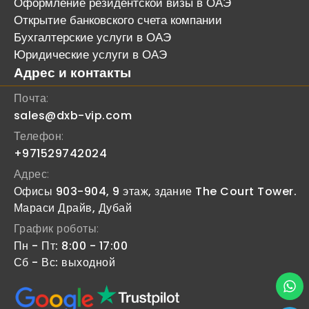
Оформление резидентской визы в ОАЭ
Открытие банковского счета компании
Бухгалтерские услуги в ОАЭ
Юридические услуги в ОАЭ
Адрес и контакты
Почта:
sales@dxb-vip.com
Телефон:
+971529742024
Адрес:
Офисы 903-904, 9 этаж, здание The Court Tower.
Мараси Драйв, Дубай
График роботы:
Пн - Пт: 8:00 - 17:00
Сб - Вс: выходной