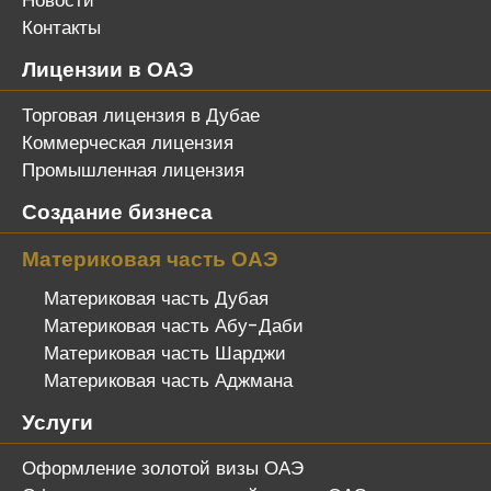
Новости
Контакты
Лицензии в ОАЭ
Торговая лицензия в Дубае
Коммерческая лицензия
Промышленная лицензия
Создание бизнеса
Материковая часть ОАЭ
Материковая часть Дубая
Материковая часть Абу-Даби
Материковая часть Шарджи
Материковая часть Аджмана
Услуги
Оформление золотой визы ОАЭ