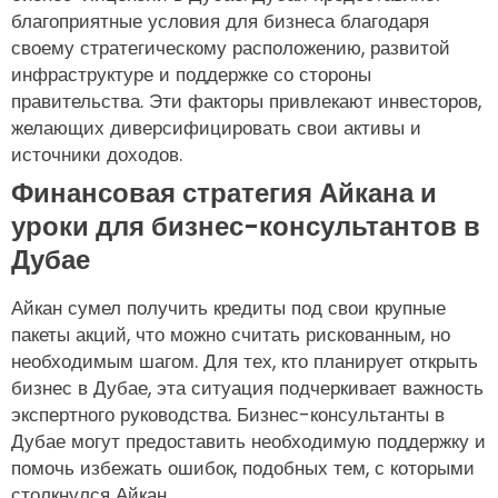
благоприятные условия для бизнеса благодаря
своему стратегическому расположению, развитой
инфраструктуре и поддержке со стороны
правительства. Эти факторы привлекают инвесторов,
желающих диверсифицировать свои активы и
источники доходов.
Финансовая стратегия Айкана и
уроки для бизнес-консультантов в
Дубае
Айкан сумел получить кредиты под свои крупные
пакеты акций, что можно считать рискованным, но
необходимым шагом. Для тех, кто планирует открыть
бизнес в Дубае, эта ситуация подчеркивает важность
экспертного руководства. Бизнес-консультанты в
Дубае могут предоставить необходимую поддержку и
помочь избежать ошибок, подобных тем, с которыми
столкнулся Айкан.