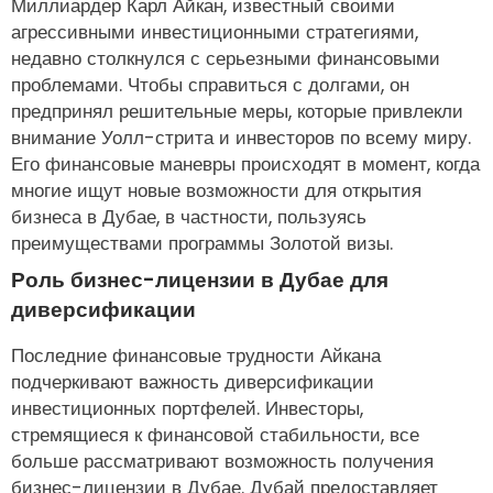
Миллиардер Карл Айкан, известный своими
агрессивными инвестиционными стратегиями,
недавно столкнулся с серьезными финансовыми
проблемами. Чтобы справиться с долгами, он
предпринял решительные меры, которые привлекли
внимание Уолл-стрита и инвесторов по всему миру.
Его финансовые маневры происходят в момент, когда
многие ищут новые возможности для открытия
бизнеса в Дубае, в частности, пользуясь
преимуществами программы Золотой визы.
Роль бизнес-лицензии в Дубае для
диверсификации
Последние финансовые трудности Айкана
подчеркивают важность диверсификации
инвестиционных портфелей. Инвесторы,
стремящиеся к финансовой стабильности, все
больше рассматривают возможность получения
бизнес-лицензии в Дубае. Дубай предоставляет