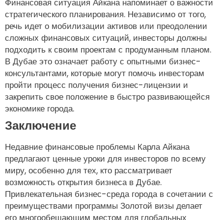
Финансовая ситуация Айкана напоминает о важности
стратегического планирования. Независимо от того,
речь идет о мобилизации активов или преодолении
сложных финансовых ситуаций, инвесторы должны
подходить к своим проектам с продуманным планом.
В Дубае это означает работу с опытными бизнес-
консультантами, которые могут помочь инвесторам
пройти процесс получения бизнес-лицензии и
закрепить свое положение в быстро развивающейся
экономике города.
Заключение
Недавние финансовые проблемы Карла Айкана
предлагают ценные уроки для инвесторов по всему
миру, особенно для тех, кто рассматривает
возможность открытия бизнеса в Дубае.
Привлекательная бизнес-среда города в сочетании с
преимуществами программы Золотой визы делает
его многообещающим местом для глобальных