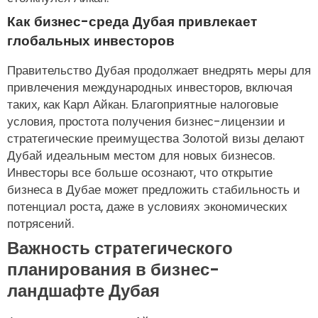
Как бизнес-среда Дубая привлекает
глобальных инвесторов
Правительство Дубая продолжает внедрять меры для
привлечения международных инвесторов, включая
таких, как Карл Айкан. Благоприятные налоговые
условия, простота получения бизнес-лицензии и
стратегические преимущества Золотой визы делают
Дубай идеальным местом для новых бизнесов.
Инвесторы все больше осознают, что открытие
бизнеса в Дубае может предложить стабильность и
потенциал роста, даже в условиях экономических
потрясений.
Важность стратегического
планирования в бизнес-
ландшафте Дубая