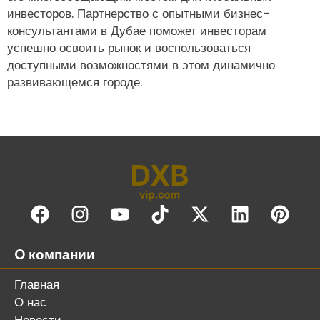
инвесторов. Партнерство с опытными бизнес-
консультантами в Дубае поможет инвесторам
успешно освоить рынок и воспользоваться
доступными возможностями в этом динамично
развивающемся городе.
O компании
Главная
О нас