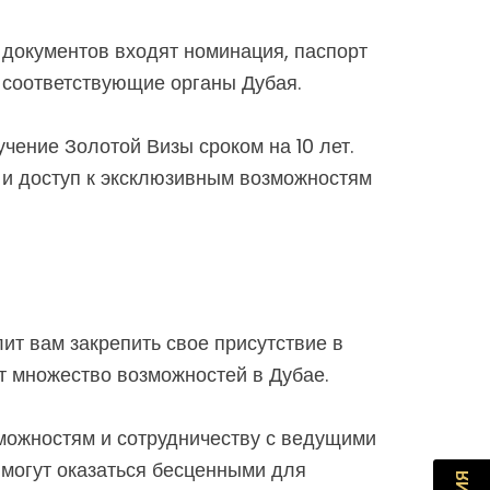
 документов входят номинация, паспорт
 соответствующие органы Дубая.
чение Золотой Визы сроком на 10 лет.
 и доступ к эксклюзивным возможностям
ит вам закрепить свое присутствие в
т множество возможностей в Дубае.
можностям и сотрудничеству с ведущими
 могут оказаться бесценными для