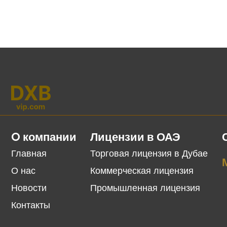
O компании
Лицензии в ОАЭ
Главная
Торговая лицензия в Дубае
О нас
Коммерческая лицензия
Новости
Промышленная лицензия
Контакты