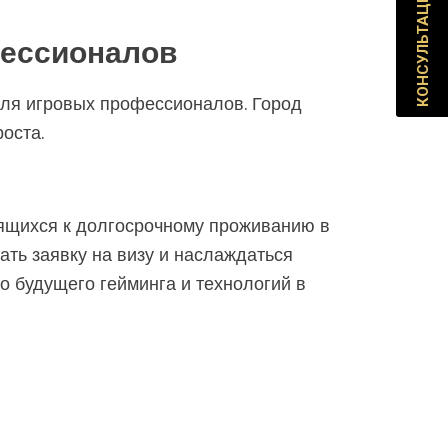
КОНСУЛЬТАЦИЯ
фессионалов
 для игровых профессионалов. Город
оста.
мящихся к долгосрочному проживанию в
ать заявку на визу и наслаждаться
о будущего гейминга и технологий в