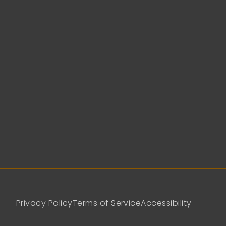
Privacy Policy
Terms of Service
Accessibility