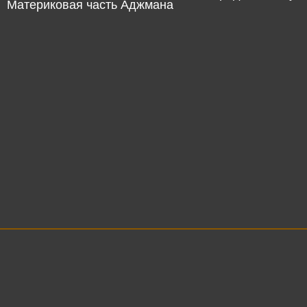
Материковая часть Аджмана