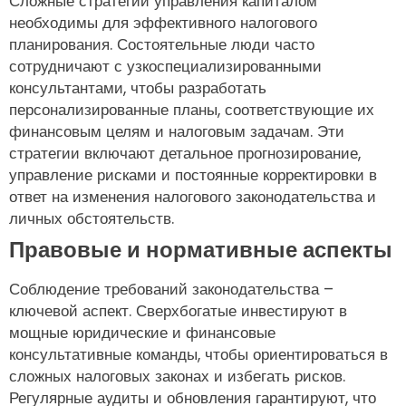
Сложные стратегии управления капиталом
необходимы для эффективного налогового
планирования. Состоятельные люди часто
сотрудничают с узкоспециализированными
консультантами, чтобы разработать
персонализированные планы, соответствующие их
финансовым целям и налоговым задачам. Эти
стратегии включают детальное прогнозирование,
управление рисками и постоянные корректировки в
ответ на изменения налогового законодательства и
личных обстоятельств.
Правовые и нормативные аспекты
Соблюдение требований законодательства –
ключевой аспект. Сверхбогатые инвестируют в
мощные юридические и финансовые
консультативные команды, чтобы ориентироваться в
сложных налоговых законах и избегать рисков.
Регулярные аудиты и обновления гарантируют, что