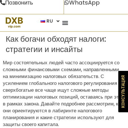
Позвонить
WhatsApp
RU
Как богачи обходят налоги:
стратегии и инсайты
Мир состоятельных людей часто ассоциируется со
сложными финансовыми схемами, направленными
на минимизацию налоговых обязательств. С
КОНСУЛЬТАЦИЯ
усилением глобального налогового регулирования
сверхбогатые все чаще ищут сложные методы
оптимизации налоговых позиций, оставаясь при этом
в рамках закона. Давайте подробнее рассмотрим, как
они ориентируются в лабиринте налогового
планирования и какие стратегии используют для
защиты своего капитала.