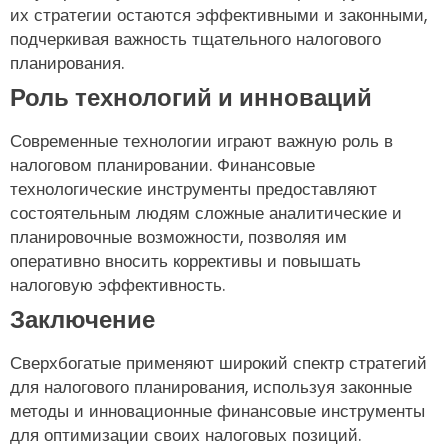
их стратегии остаются эффективными и законными,
подчеркивая важность тщательного налогового
планирования.
Роль технологий и инноваций
Современные технологии играют важную роль в
налоговом планировании. Финансовые
технологические инструменты предоставляют
состоятельным людям сложные аналитические и
планировочные возможности, позволяя им
оперативно вносить коррективы и повышать
налоговую эффективность.
Заключение
Сверхбогатые применяют широкий спектр стратегий
для налогового планирования, используя законные
методы и инновационные финансовые инструменты
для оптимизации своих налоговых позиций.