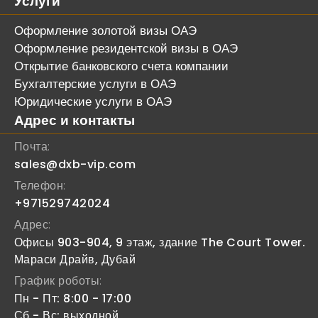
Услуги
Оформление золотой визы ОАЭ
Оформление резидентской визы в ОАЭ
Открытие банковского счета компании
Бухгалтерские услуги в ОАЭ
Юридические услуги в ОАЭ
Адрес и контакты
Почта:
sales@dxb-vip.com
Телефон:
+971529742024
Адрес:
Офисы 903-904, 9 этаж, здание The Court Tower.
Мараси Драйв, Дубай
График роботы:
Пн - Пт: 8:00 - 17:00
Сб - Вс: выходной