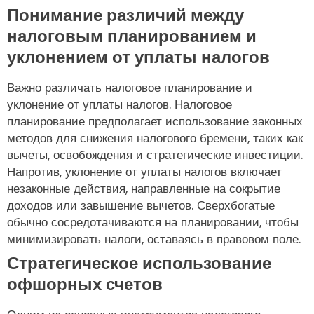
Понимание различий между
налоговым планированием и
уклонением от уплаты налогов
Важно различать налоговое планирование и
уклонение от уплаты налогов. Налоговое
планирование предполагает использование законных
методов для снижения налогового бремени, таких как
вычеты, освобождения и стратегические инвестиции.
Напротив, уклонение от уплаты налогов включает
незаконные действия, направленные на сокрытие
доходов или завышение вычетов. Сверхбогатые
обычно сосредотачиваются на планировании, чтобы
минимизировать налоги, оставаясь в правовом поле.
Стратегическое использование
офшорных счетов