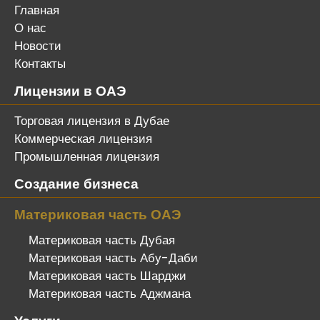
Главная
О нас
Новости
Контакты
Лицензии в ОАЭ
Торговая лицензия в Дубае
Коммерческая лицензия
Промышленная лицензия
Создание бизнеса
Материковая часть ОАЭ
Материковая часть Дубая
Материковая часть Абу-Даби
Материковая часть Шарджи
Материковая часть Аджмана