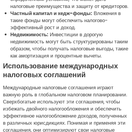
налоговые преимущества и защиту от кредиторов.
Частный капитал и хедж-фонды:
Вложения в
такие фонды могут обеспечить налогово-
эффективный рост и доход.
Недвижимость:
Инвестиции в дорогую
недвижимость могут быть структурированы таким
образом, чтобы получать налоговые выгоды, такие
как амортизация и процентные вычеты.
Использование международных
налоговых соглашений
Международные налоговые соглашения играют
важную роль в глобальном налоговом планировании.
Сверхбогатые используют эти соглашения, чтобы
избежать двойного налогообложения и обеспечить
эффективное налогообложение доходов, полученных
в различных юрисдикциях. Понимая и применяя эти
соглашения, они оптимизируют свои налоговые