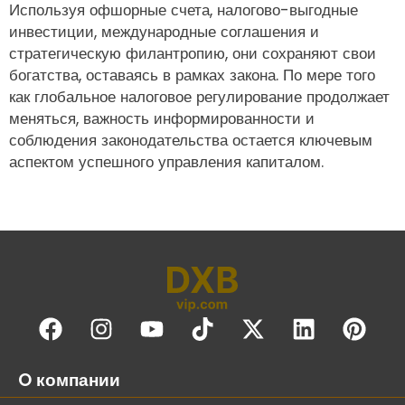
Используя офшорные счета, налогово-выгодные
инвестиции, международные соглашения и
стратегическую филантропию, они сохраняют свои
богатства, оставаясь в рамках закона. По мере того
как глобальное налоговое регулирование продолжает
меняться, важность информированности и
соблюдения законодательства остается ключевым
аспектом успешного управления капиталом.
O компании