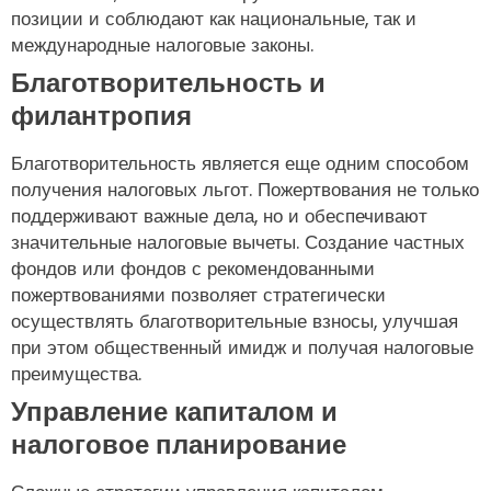
позиции и соблюдают как национальные, так и
международные налоговые законы.
Благотворительность и
филантропия
Благотворительность является еще одним способом
получения налоговых льгот. Пожертвования не только
поддерживают важные дела, но и обеспечивают
значительные налоговые вычеты. Создание частных
фондов или фондов с рекомендованными
пожертвованиями позволяет стратегически
осуществлять благотворительные взносы, улучшая
при этом общественный имидж и получая налоговые
преимущества.
Управление капиталом и
налоговое планирование