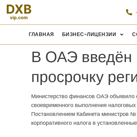
ГЛАВНАЯ
БИЗНЕС-ЛИЦЕНЗИИ
С
В ОАЭ введён 
просрочку рег
Министерство финансов ОАЭ объявило о
своевременного выполнения налоговых о
Постановлением Кабинета министров № 1
корпоративного налога в установленные