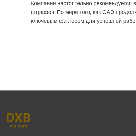
Компании настоятельно рекомендуется в
штрафов. По мере того, как ОАЭ продол
ключевым фактором для успешной работ