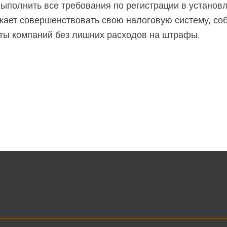
ыполнить все требования по регистрации в установл
жает совершенствовать свою налоговую систему, со
ы компаний без лишних расходов на штрафы.