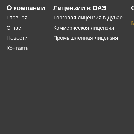
O компании
Лицензии в ОАЭ
Главная
Торговая лицензия в Дубае
О нас
Коммерческая лицензия
Новости
Промышленная лицензия
Контакты