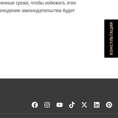
енные сроки, чтобы избежать этих
блюдение законодательства будет
КОНСУЛЬТАЦИЯ