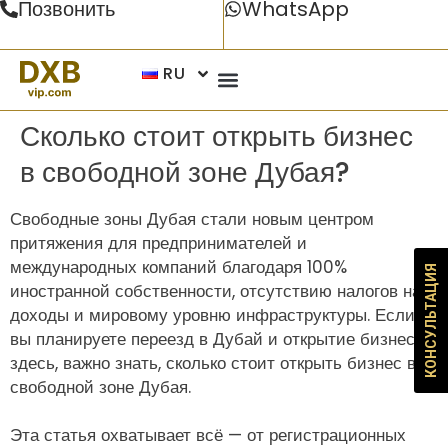
Позвонить
WhatsApp
RU
Сколько стоит открыть бизнес
в свободной зоне Дубая?
Свободные зоны Дубая стали новым центром
притяжения для предпринимателей и
международных компаний благодаря 100%
КОНСУЛЬТАЦИЯ
иностранной собственности, отсутствию налогов на
доходы и мировому уровню инфраструктуры. Если
вы планируете переезд в Дубай и открытие бизнеса
здесь, важно знать, сколько стоит открыть бизнес в
свободной зоне Дубая.
Эта статья охватывает всё — от регистрационных