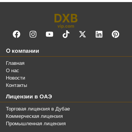
O компании
Главная
О нас
Новости
Контакты
Лицензии в ОАЭ
Торговая лицензия в Дубае
Коммерческая лицензия
Промышленная лицензия