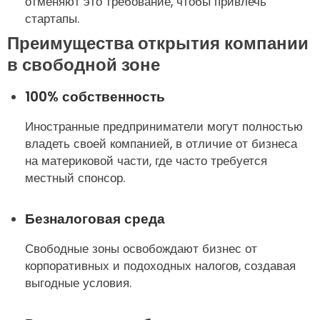
отменяют это требование, чтобы привлечь
стартапы.
Преимущества открытия компании
в свободной зоне
100% собственность
Иностранные предприниматели могут полностью
владеть своей компанией, в отличие от бизнеса
на материковой части, где часто требуется
местный спонсор.
Безналоговая среда
Свободные зоны освобождают бизнес от
корпоративных и подоходных налогов, создавая
выгодные условия.