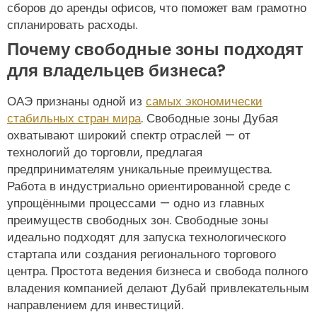
сборов до аренды офисов, что поможет вам грамотно
спланировать расходы.
Почему свободные зоны подходят
для владельцев бизнеса?
ОАЭ признаны одной из
самых экономически
стабильных стран мира
. Свободные зоны Дубая
охватывают широкий спектр отраслей — от
технологий до торговли, предлагая
предпринимателям уникальные преимущества.
Работа в индустриально ориентированной среде с
упрощёнными процессами — одно из главных
преимуществ свободных зон. Свободные зоны
идеально подходят для запуска технологического
стартапа или создания регионального торгового
центра. Простота ведения бизнеса и свобода полного
владения компанией делают Дубай привлекательным
направлением для инвестиций.