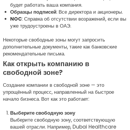
будет работать ваша компания.
Образцы подписей
: Все директора и акционеры.
NOC
: Справка об отсутствии возражений, если вы
уже трудоустроены в ОАЭ.
Некоторые свободные зоны могут запросить
дополнительные документы, такие как банковские
рекомендательные письма.
Как открыть компанию в
свободной зоне?
Создание компании в свободной зоне — это
упрощённый процесс, направленный на быстрое
начало бизнеса. Вот как это работает:
Выберите свободную зону
Выберите свободную зону, соответствующую
вашей отрасли. Например, Dubai Healthcare