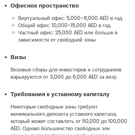
Офисное пространство
Виртуальный офис: 5,000–8,000 AED в год.
Общий офис: 10,000–15,000 AED в год.
Частный офис: 25,000 AED или больше в
зависимости от свободной зоны.
Визы
Визовые сборы для инвесторов и сотрудников
варьируются от 3,000 до 6,000 AED за визу.
Требования к уставному капиталу
Некоторые свободные зоны требуют
минимального депозита уставного капитала,
который может составлять от 50,000 до 100,000
AED. Однако большинство свободных зон