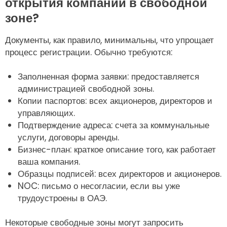
открытия компании в свободной
зоне?
Документы, как правило, минимальны, что упрощает
процесс регистрации. Обычно требуются:
Заполненная форма заявки: предоставляется
администрацией свободной зоны.
Копии паспортов: всех акционеров, директоров и
управляющих.
Подтверждение адреса: счета за коммунальные
услуги, договоры аренды.
Бизнес-план: краткое описание того, как работает
ваша компания.
Образцы подписей: всех директоров и акционеров.
NOC: письмо о несогласии, если вы уже
трудоустроены в ОАЭ.
Некоторые свободные зоны могут запросить