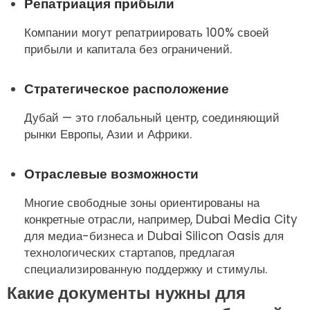
Репатриация прибыли
Компании могут репатриировать 100% своей
прибыли и капитала без ограничений.
Стратегическое расположение
Дубай — это глобальный центр, соединяющий
рынки Европы, Азии и Африки.
Отраслевые возможности
Многие свободные зоны ориентированы на
конкретные отрасли, например, Dubai Media City
для медиа-бизнеса и Dubai Silicon Oasis для
технологических стартапов, предлагая
специализированную поддержку и стимулы.
Какие документы нужны для