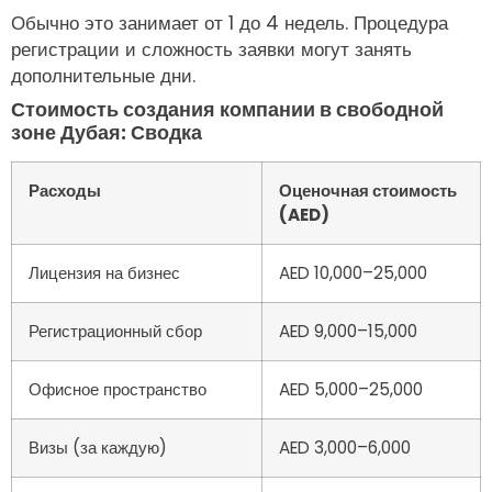
Обычно это занимает от 1 до 4 недель. Процедура
регистрации и сложность заявки могут занять
дополнительные дни.
Стоимость создания компании в свободной
зоне Дубая: Сводка
Расходы
Оценочная стоимость
(AED)
Лицензия на бизнес
AED 10,000–25,000
Регистрационный сбор
AED 9,000–15,000
Офисное пространство
AED 5,000–25,000
Визы (за каждую)
AED 3,000–6,000