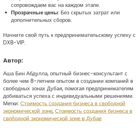
сопровождаем вас на каждом этапе.
Прозрачные цены
: Без скрытых затрат или
дополнительных сборов.
Начните свой путь к предпринимательскому успеху с
DXB-VIP.
Автор:
Аша Бин Абдулла, опытный бизнес-консультант с
более чем 8-летним опытом в создании компаний в
свободных зонах Дубая, помогая предпринимателям
добиваться успеха с индивидуальными решениями.
Метки:
Стоимость создания бизнеса в свободной
экономической зоне
,
Стоимость создания бизнеса в
свободной экономической зоне в Дубае