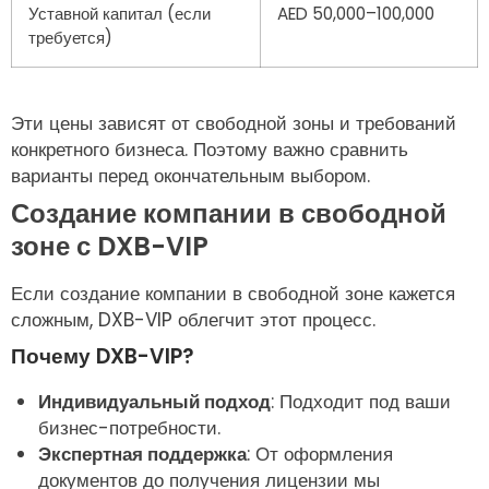
Уставной капитал (если
AED 50,000–100,000
требуется)
Эти цены зависят от свободной зоны и требований
конкретного бизнеса. Поэтому важно сравнить
варианты перед окончательным выбором.
Создание компании в свободной
зоне с DXB-VIP
Если создание компании в свободной зоне кажется
сложным, DXB-VIP облегчит этот процесс.
Почему DXB-VIP?
Индивидуальный подход
: Подходит под ваши
бизнес-потребности.
Экспертная поддержка
: От оформления
документов до получения лицензии мы