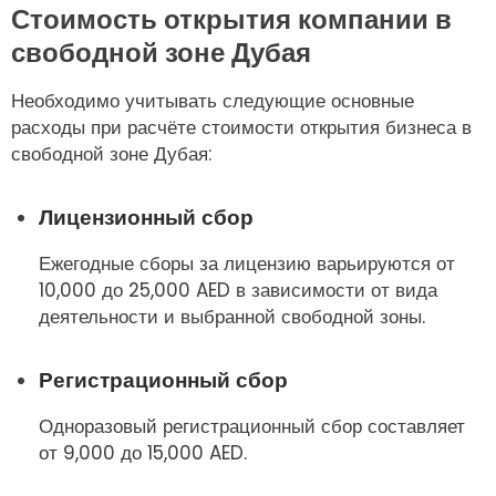
Стоимость открытия компании в
свободной зоне Дубая
Необходимо учитывать следующие основные
расходы при расчёте стоимости открытия бизнеса в
свободной зоне Дубая:
Лицензионный сбор
Ежегодные сборы за лицензию варьируются от
10,000 до 25,000 AED в зависимости от вида
деятельности и выбранной свободной зоны.
Регистрационный сбор
Одноразовый регистрационный сбор составляет
от 9,000 до 15,000 AED.