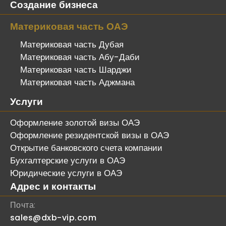
Создание бизнеса
Материковая часть ОАЭ
Материковая часть Дубая
Материковая часть Абу-Даби
Материковая часть Шарджи
Материковая часть Аджмана
Услуги
Оформление золотой визы ОАЭ
Оформление резидентской визы в ОАЭ
Открытие банковского счета компании
Бухгалтерские услуги в ОАЭ
Юридические услуги в ОАЭ
Адрес и контакты
Почта:
sales@dxb-vip.com