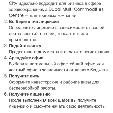
City идеально подходит для бизнеса в сфере
здравоохранения, а Dubai Multi Commodities
Centre — для торговых компаний.
Выберите тип лицензии
Определите лицензию в зависимости от вашей
деятельности: торговля, консалтинг или
производство.
Подайте заявку
Предоставьте документы и оплатите регистрацию.
Арендуйте офис
Выберите виртуальный офис, общий офис или
частный офис в зависимости от вашего бюджета.
Получите визы
Оформите инвесторские и рабочие визы для
бесперебойной работы.
Получите лицензию
После выполнения всех шагов вы получите
лицензию и сможете начать свою деятельность.