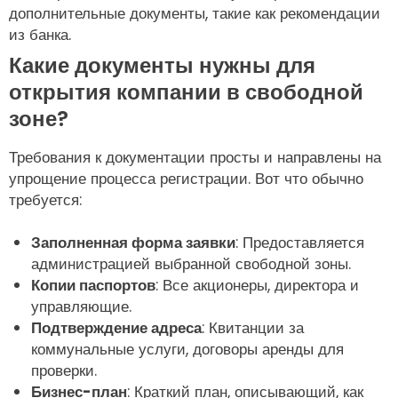
дополнительные документы, такие как рекомендации
из банка.
Какие документы нужны для
открытия компании в свободной
зоне?
Требования к документации просты и направлены на
упрощение процесса регистрации. Вот что обычно
требуется:
Заполненная форма заявки
: Предоставляется
администрацией выбранной свободной зоны.
Копии паспортов
: Все акционеры, директора и
управляющие.
Подтверждение адреса
: Квитанции за
коммунальные услуги, договоры аренды для
проверки.
Бизнес-план
: Краткий план, описывающий, как