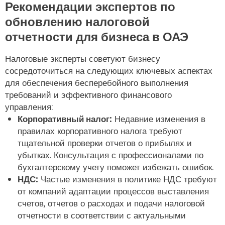
Рекомендации экспертов по
обновлению налоговой
отчетности для бизнеса в ОАЭ
Налоговые эксперты советуют бизнесу
сосредоточиться на следующих ключевых аспектах
для обеспечения бесперебойного выполнения
требований и эффективного финансового
управления:
Корпоративный налог:
Недавние изменения в
правилах корпоративного налога требуют
тщательной проверки отчетов о прибылях и
убытках. Консультация с профессионалами по
бухгалтерскому учету поможет избежать ошибок.
НДС:
Частые изменения в политике НДС требуют
от компаний адаптации процессов выставления
счетов, отчетов о расходах и подачи налоговой
отчетности в соответствии с актуальными