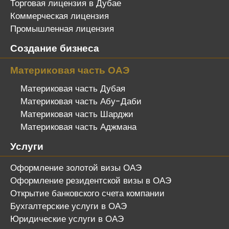
Торговая лицензия в Дубае
Коммерческая лицензия
Промышленная лицензия
Создание бизнеса
Материковая часть ОАЭ
Материковая часть Дубая
Материковая часть Абу-Даби
Материковая часть Шарджи
Материковая часть Аджмана
Услуги
Оформление золотой визы ОАЭ
Оформление резидентской визы в ОАЭ
Открытие банковского счета компании
Бухгалтерские услуги в ОАЭ
Юридические услуги в ОАЭ