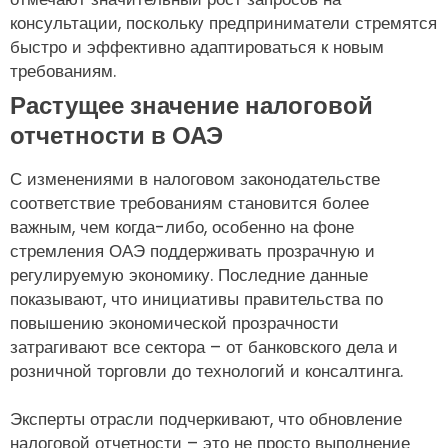
консультации, поскольку предприниматели стремятся
быстро и эффективно адаптироваться к новым
требованиям.
Растущее значение налоговой
отчетности в ОАЭ
С изменениями в налоговом законодательстве
соответствие требованиям становится более
важным, чем когда-либо, особенно на фоне
стремления ОАЭ поддерживать прозрачную и
регулируемую экономику. Последние данные
показывают, что инициативы правительства по
повышению экономической прозрачности
затрагивают все сектора – от банковского дела и
розничной торговли до технологий и консалтинга.
Эксперты отрасли подчеркивают, что обновление
налоговой отчетности – это не просто выполнение