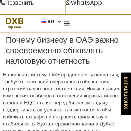
Позвонить
WhatsApp
RU
Почему бизнесу в ОАЭ важно
своевременно обновлять
налоговую отчетность
Налоговая система ОАЭ продолжает развиваться,
КОНСУЛЬТАЦИЯ
требуя от компаний оперативного обновления
стратегий налогового соответствия. Новые правила и
изменения, особенно в отношении корпоративного
налога и НДС, ставят перед бизнесом задачу
поддерживать актуальность отчетности, чтобы
избежать штрафов и сохранить финансовую
стабильность. Бухгалтерские компании в Дубае
отмечают значительный рост запросов на