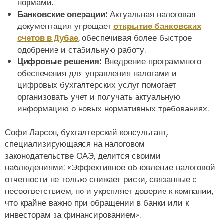
нормами.
Банковские операции:
Актуальная налоговая
документация упрощает
открытие банковских
счетов в Дубае
, обеспечивая более быстрое
одобрение и стабильную работу.
Цифровые решения:
Внедрение программного
обеспечения для управления налогами и
цифровых бухгалтерских услуг помогает
организовать учет и получать актуальную
информацию о новых нормативных требованиях.
Софи Ларсон, бухгалтерский консультант,
специализирующаяся на налоговом
законодательстве ОАЭ, делится своими
наблюдениями: «Эффективное обновление налоговой
отчетности не только снижает риски, связанные с
несоответствием, но и укрепляет доверие к компании,
что крайне важно при обращении в банки или к
инвесторам за финансированием».