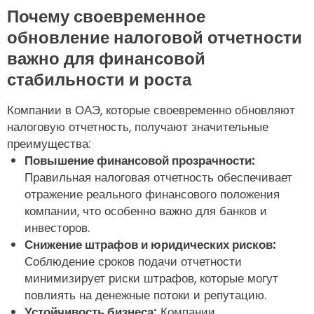
Почему своевременное
обновление налоговой отчетности
важно для финансовой
стабильности и роста
Компании в ОАЭ, которые своевременно обновляют
налоговую отчетность, получают значительные
преимущества:
Повышение финансовой прозрачности:
Правильная налоговая отчетность обеспечивает
отражение реального финансового положения
компании, что особенно важно для банков и
инвесторов.
Снижение штрафов и юридических рисков:
Соблюдение сроков подачи отчетности
минимизирует риски штрафов, которые могут
повлиять на денежные потоки и репутацию.
Устойчивость бизнеса:
Компании,