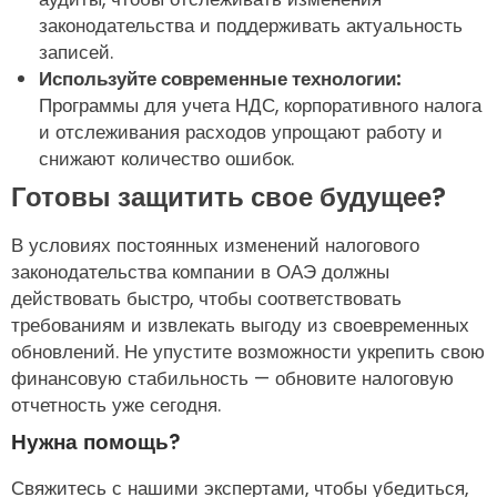
законодательства и поддерживать актуальность
записей.
Используйте современные технологии:
Программы для учета НДС, корпоративного налога
и отслеживания расходов упрощают работу и
снижают количество ошибок.
Готовы защитить свое будущее?
В условиях постоянных изменений налогового
законодательства компании в ОАЭ должны
действовать быстро, чтобы соответствовать
требованиям и извлекать выгоду из своевременных
обновлений. Не упустите возможности укрепить свою
финансовую стабильность — обновите налоговую
отчетность уже сегодня.
Нужна помощь?
Свяжитесь с нашими экспертами, чтобы убедиться,