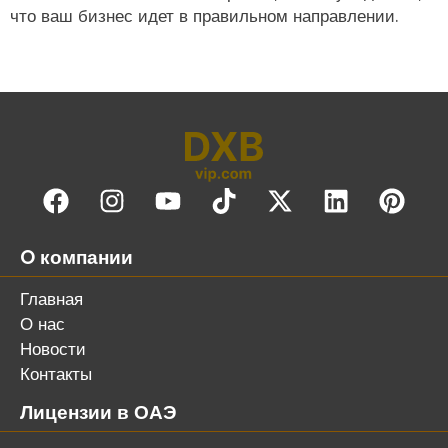
что ваш бизнес идет в правильном направлении.
O компании
Главная
О нас
Новости
Контакты
Лицензии в ОАЭ