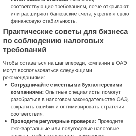
соответствующие требованиям, легче открывают
или расширяют банковские счета, укрепляя свою
финансовую стабильность.
Практические советы для бизнеса
по соблюдению налоговых
требований
Чтобы оставаться на шаг впереди, компании в ОАЭ
могут воспользоваться следующими
рекомендациями:
Сотрудничайте с местными бухгалтерскими
компаниями:
Опытные специалисты помогут
разобраться в налоговом законодательстве ОАЭ,
сократить ошибки и оптимизировать стратегии
соответствия.
Проводите регулярные проверки:
Проводите
ежеквартальные или полугодовые налоговые
аудиты, чтобы отслеживать изменения