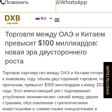
Позвонить
WhatsApp
RU
Торговля между ОАЭ и Китаем
превысит $100 миллиардов:
новая эра двустороннего
роста
КОНСУЛЬТАЦИЯ
Торговое партнерство между ОАЭ и Китаем готовится
к знаковому году: объем двусторонней торговли, по
прогнозам, превысит $100 миллиардов к концу 2024
года. Этот впечатляющий рост подчеркивает
углубление экономических связей между двумя
странами, обусловленное стратегическими
инвестициями и совместными инициативами в