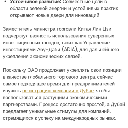
Устойчивое развитие:
Совместные цели в
области зеленой энергии и устойчивых практик
открывают новые двери для инноваций.
Заместитель министра торговли Китая Лин Цзи
подчеркнул важность использования суверенных
инвестиционных фондов, таких как Управление
инвестициями Абу-Даби (ADIA), для дальнейшего
укрепления экономических связей.
Поскольку ОАЭ продолжает укреплять свои позиции
в качестве глобального торгового центра, сейчас
самое подходящее время для предпринимателей
изучить
регистрацию компании в Дубае
, чтобы
воспользоваться растущими экономическими
партнерствами. Процесс достаточно простой, а Дубай
предлагает уникальные стимулы для компаний,
стремящихся к успеху на международных рынках.