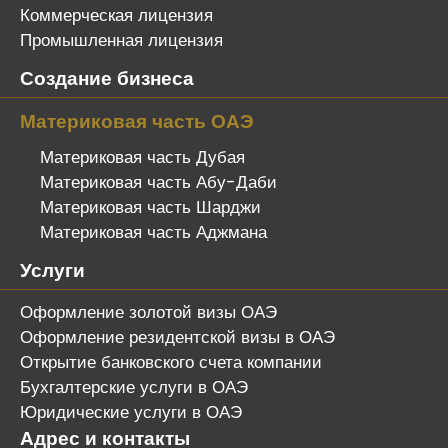
Коммерческая лицензия
Промышленная лицензия
Создание бизнеса
Материковая часть ОАЭ
Материковая часть Дубая
Материковая часть Абу-Даби
Материковая часть Шарджи
Материковая часть Аджмана
Услуги
Оформление золотой визы ОАЭ
Оформление резидентской визы в ОАЭ
Открытие банковского счета компании
Бухгалтерские услуги в ОАЭ
Юридические услуги в ОАЭ
Адрес и контакты