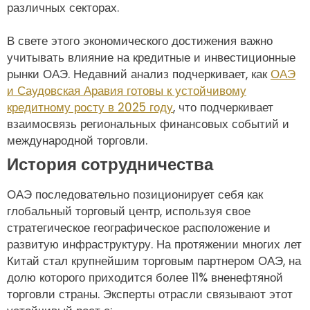
различных секторах.
В свете этого экономического достижения важно
учитывать влияние на кредитные и инвестиционные
рынки ОАЭ. Недавний анализ подчеркивает, как
ОАЭ
и Саудовская Аравия готовы к устойчивому
кредитному росту в 2025 году
, что подчеркивает
взаимосвязь региональных финансовых событий и
международной торговли.
История сотрудничества
ОАЭ последовательно позиционирует себя как
глобальный торговый центр, используя свое
стратегическое географическое расположение и
развитую инфраструктуру. На протяжении многих лет
Китай стал крупнейшим торговым партнером ОАЭ, на
долю которого приходится более 11% вненефтяной
торговли страны. Эксперты отрасли связывают этот