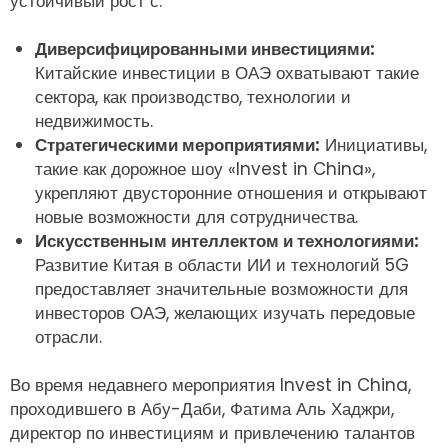
устойчивый рост с:
Диверсифицированными инвестициями:
Китайские инвестиции в ОАЭ охватывают такие
сектора, как производство, технологии и
недвижимость.
Стратегическими мероприятиями:
Инициативы,
такие как дорожное шоу «Invest in China»,
укрепляют двусторонние отношения и открывают
новые возможности для сотрудничества.
Искусственным интеллектом и технологиями:
Развитие Китая в области ИИ и технологий 5G
предоставляет значительные возможности для
инвесторов ОАЭ, желающих изучать передовые
отрасли.
Во время недавнего мероприятия Invest in China,
проходившего в Абу-Даби, Фатима Аль Хаджри,
директор по инвестициям и привлечению талантов