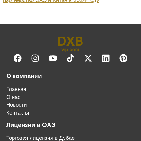
партнерство ОАЭ и Китая в 2024 году
O компании
Главная
О нас
Новости
Контакты
Лицензии в ОАЭ
Торговая лицензия в Дубае