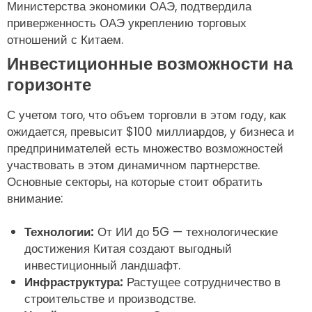
Министерства экономики ОАЭ, подтвердила
приверженность ОАЭ укреплению торговых
отношений с Китаем.
Инвестиционные возможности на
горизонте
С учетом того, что объем торговли в этом году, как
ожидается, превысит $100 миллиардов, у бизнеса и
предпринимателей есть множество возможностей
участвовать в этом динамичном партнерстве.
Основные секторы, на которые стоит обратить
внимание:
Технологии:
От ИИ до 5G — технологические
достижения Китая создают выгодный
инвестиционный ландшафт.
Инфраструктура:
Растущее сотрудничество в
строительстве и производстве.