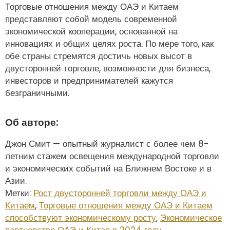
Торговые отношения между ОАЭ и Китаем
представляют собой модель современной
экономической кооперации, основанной на
инновациях и общих целях роста. По мере того, как
обе страны стремятся достичь новых высот в
двусторонней торговле, возможности для бизнеса,
инвесторов и предпринимателей кажутся
безграничными.
Об авторе:
Джон Смит — опытный журналист с более чем 8-
летним стажем освещения международной торговли
и экономических событий на Ближнем Востоке и в
Азии.
Метки:
Рост двусторонней торговли между ОАЭ и
Китаем
,
Торговые отношения между ОАЭ и Китаем
способствуют экономическому росту
,
Экономическое