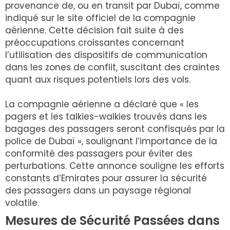
provenance de, ou en transit par Dubaï, comme
indiqué sur le site officiel de la compagnie
aérienne. Cette décision fait suite à des
préoccupations croissantes concernant
l’utilisation des dispositifs de communication
dans les zones de conflit, suscitant des craintes
quant aux risques potentiels lors des vols.
La compagnie aérienne a déclaré que « les
pagers et les talkies-walkies trouvés dans les
bagages des passagers seront confisqués par la
police de Dubaï », soulignant l’importance de la
conformité des passagers pour éviter des
perturbations. Cette annonce souligne les efforts
constants d’Emirates pour assurer la sécurité
des passagers dans un paysage régional
volatile.
Mesures de Sécurité Passées dans