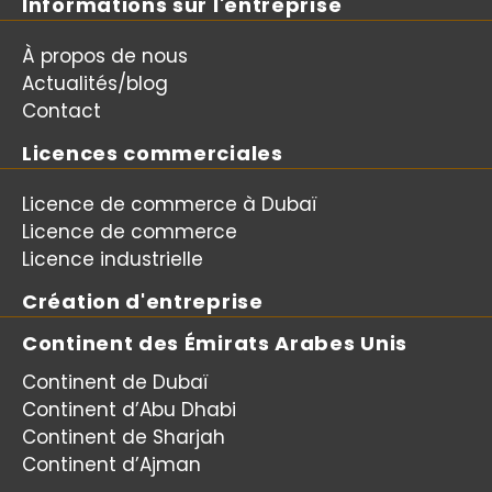
Informations sur l'entreprise
À propos de nous
Actualités/blog
Contact
Licences commerciales
Licence de commerce à Dubaï
Licence de commerce
Licence industrielle
Création d'entreprise
Continent des Émirats Arabes Unis
Continent de Dubaï
Continent d’Abu Dhabi
Continent de Sharjah
Continent d’Ajman