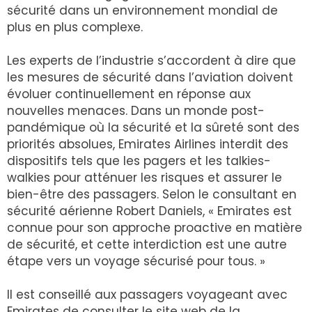
sécurité dans un environnement mondial de
plus en plus complexe.
Les experts de l’industrie s’accordent à dire que
les mesures de sécurité dans l’aviation doivent
évoluer continuellement en réponse aux
nouvelles menaces. Dans un monde post-
pandémique où la sécurité et la sûreté sont des
priorités absolues, Emirates Airlines interdit des
dispositifs tels que les pagers et les talkies-
walkies pour atténuer les risques et assurer le
bien-être des passagers. Selon le consultant en
sécurité aérienne Robert Daniels, « Emirates est
connue pour son approche proactive en matière
de sécurité, et cette interdiction est une autre
étape vers un voyage sécurisé pour tous. »
Il est conseillé aux passagers voyageant avec
Emirates de consulter le site web de la