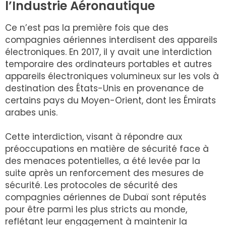
l’Industrie Aéronautique
Ce n’est pas la première fois que des
compagnies aériennes interdisent des appareils
électroniques. En 2017, il y avait une interdiction
temporaire des ordinateurs portables et autres
appareils électroniques volumineux sur les vols à
destination des États-Unis en provenance de
certains pays du Moyen-Orient, dont les Émirats
arabes unis.
Cette interdiction, visant à répondre aux
préoccupations en matière de sécurité face à
des menaces potentielles, a été levée par la
suite après un renforcement des mesures de
sécurité. Les protocoles de sécurité des
compagnies aériennes de Dubaï sont réputés
pour être parmi les plus stricts au monde,
reflétant leur engagement à maintenir la