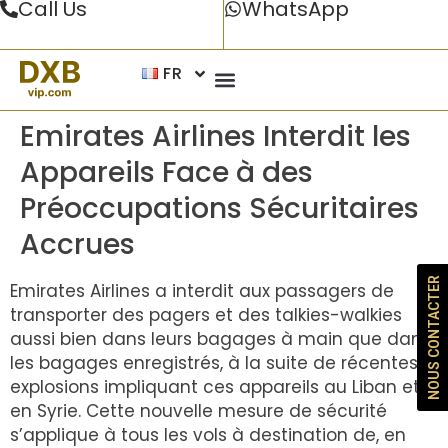
Call Us
WhatsApp
FR
Emirates Airlines Interdit les
Appareils Face à des
Préoccupations Sécuritaires
Accrues
NOUS CONTACTER
Emirates Airlines a interdit aux passagers de
transporter des pagers et des talkies-walkies
aussi bien dans leurs bagages à main que dans
les bagages enregistrés, à la suite de récentes
explosions impliquant ces appareils au Liban et
en Syrie. Cette nouvelle mesure de sécurité
s’applique à tous les vols à destination de, en