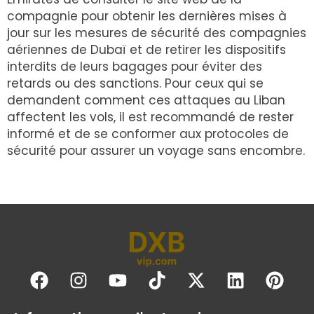
compagnie pour obtenir les dernières mises à
jour sur les mesures de sécurité des compagnies
aériennes de Dubaï et de retirer les dispositifs
interdits de leurs bagages pour éviter des
retards ou des sanctions. Pour ceux qui se
demandent comment ces attaques au Liban
affectent les vols, il est recommandé de rester
informé et de se conformer aux protocoles de
sécurité pour assurer un voyage sans encombre.