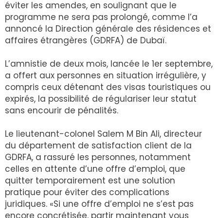
éviter les amendes, en soulignant que le
programme ne sera pas prolongé, comme l’a
annoncé la Direction générale des résidences et
affaires étrangères (GDRFA) de Dubaï.
L’amnistie de deux mois, lancée le 1er septembre,
a offert aux personnes en situation irrégulière, y
compris ceux détenant des visas touristiques ou
expirés, la possibilité de régulariser leur statut
sans encourir de pénalités.
Le lieutenant-colonel Salem M Bin Ali, directeur
du département de satisfaction client de la
GDRFA, a rassuré les personnes, notamment
celles en attente d’une offre d’emploi, que
quitter temporairement est une solution
pratique pour éviter des complications
juridiques. «Si une offre d’emploi ne s’est pas
encore concrétisée, partir maintenant vous