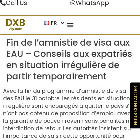
Call Us
WhatsApp
FR
Fin de l’amnistie de visa aux
EAU – Conseils aux expatriés
en situation irrégulière de
partir temporairement
NOUS CONTACTER
Avec la fin du programme d’amnistie de visa
des EAU le 31 octobre, les résidents en situation
irrégulière sont encouragés à quitter le pays s’ils
n’ont pas obtenu de proposition d’emploi, avec
la garantie de pouvoir revenir sans pénalités ni
interdiction de retour. Les autorités insistent sur
l’importance de saisir cette opportunité pour