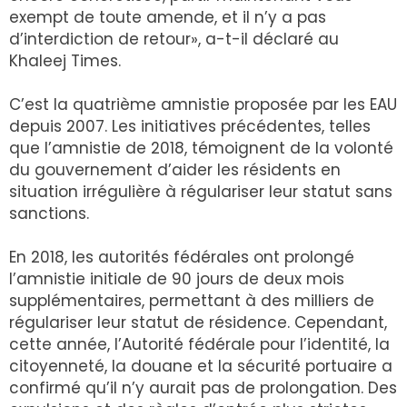
exempt de toute amende, et il n’y a pas
d’interdiction de retour», a-t-il déclaré au
Khaleej Times.
C’est la quatrième amnistie proposée par les EAU
depuis 2007. Les initiatives précédentes, telles
que l’amnistie de 2018, témoignent de la volonté
du gouvernement d’aider les résidents en
situation irrégulière à régulariser leur statut sans
sanctions.
En 2018, les autorités fédérales ont prolongé
l’amnistie initiale de 90 jours de deux mois
supplémentaires, permettant à des milliers de
régulariser leur statut de résidence. Cependant,
cette année, l’Autorité fédérale pour l’identité, la
citoyenneté, la douane et la sécurité portuaire a
confirmé qu’il n’y aurait pas de prolongation. Des