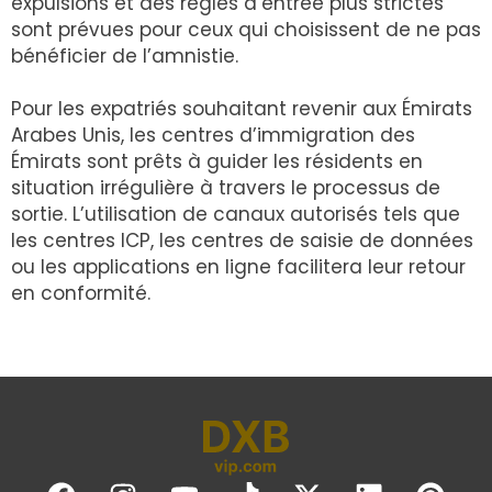
expulsions et des règles d’entrée plus strictes
sont prévues pour ceux qui choisissent de ne pas
bénéficier de l’amnistie.
Pour les expatriés souhaitant revenir aux Émirats
Arabes Unis, les centres d’immigration des
Émirats sont prêts à guider les résidents en
situation irrégulière à travers le processus de
sortie. L’utilisation de canaux autorisés tels que
les centres ICP, les centres de saisie de données
ou les applications en ligne facilitera leur retour
en conformité.