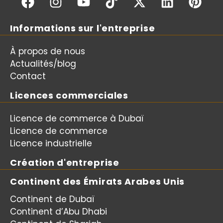
Informations sur l'entreprise
À propos de nous
Actualités/blog
Contact
Licences commerciales
Licence de commerce à Dubaï
Licence de commerce
Licence industrielle
Création d'entreprise
Continent des Émirats Arabes Unis
Continent de Dubaï
Continent d’Abu Dhabi