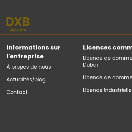
Informations sur
Licences comm
l'entreprise
Licence de comme
Dubaï
À propos de nous
Licence de comme
Actualités/blog
Licence industrielle
Contact