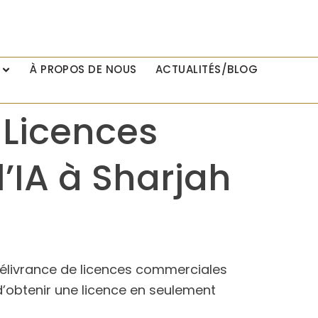
À PROPOS DE NOUS
ACTUALITÉS/BLOG
 Licences
’IA à Sharjah
 délivrance de licences commerciales
 d’obtenir une licence en seulement