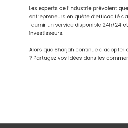
Les experts de l’industrie prévoient qu
entrepreneurs en quête d’efficacité da
fournir un service disponible 24h/24 et 
investisseurs.
Alors que Sharjah continue d’adopter d
? Partagez vos idées dans les commen