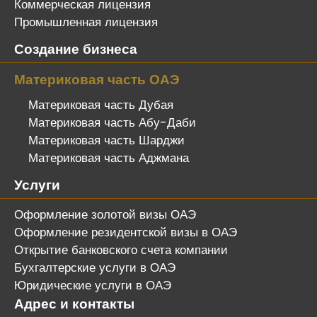
Коммерческая лицензия
Промышленная лицензия
Создание бизнеса
Материковая часть ОАЭ
Материковая часть Дубая
Материковая часть Абу-Даби
Материковая часть Шарджи
Материковая часть Аджмана
Услуги
Оформление золотой визы ОАЭ
Оформление резидентской визы в ОАЭ
Открытие банковского счета компании
Бухгалтерские услуги в ОАЭ
Юридические услуги в ОАЭ
Адрес и контакты