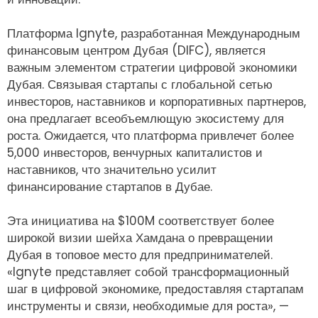
Платформа Ignyte, разработанная Международным
финансовым центром Дубая (DIFC), является
важным элементом стратегии цифровой экономики
Дубая. Связывая стартапы с глобальной сетью
инвесторов, наставников и корпоративных партнеров,
она предлагает всеобъемлющую экосистему для
роста. Ожидается, что платформа привлечет более
5,000 инвесторов, венчурных капиталистов и
наставников, что значительно усилит
финансирование стартапов в Дубае.
Эта инициатива на $100M соответствует более
широкой визии шейха Хамдана о превращении
Дубая в топовое место для предпринимателей.
«Ignyte представляет собой трансформационный
шаг в цифровой экономике, предоставляя стартапам
инструменты и связи, необходимые для роста», —