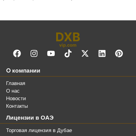
O компании
Главная
О нас
Новости
Контакты
Лицензии в ОАЭ
Торговая лицензия в Дубае