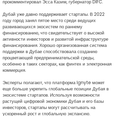
прокомментировал Эсса Казим, губернатор DIFC.
Дубай уже давно поддерживает стартапы. В 2022
году город занял пятое место среди ведущих
развивающихся экосистем по раннему
финансированию, что свидетельствует о высокой
активности инвесторов и развитой инфраструктуре
финансирования. Хорошо организованная система
поддержки в Дубае способствовала созданию
процветающей предпринимательской среды,
особенно в таких секторах, как финтех и электронная
коммерция.
Эксперты полагают, что платформа Ignyte может
еще больше укрепить глобальные позиции Дубая в
экосистеме стартапов. Используя возможности
растущей цифровой экономики Дубая и его базы
инвесторов, стартапы могут рассчитывать на
ускоренный рост и глобальную экспансию.