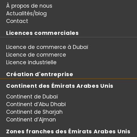
À propos de nous
Actualités/blog
Contact
Licences commerciales
Licence de commerce à Dubaï
Licence de commerce
Licence industrielle
Création d'entreprise
Continent des Émirats Arabes Unis
Continent de Dubaï
Continent d’Abu Dhabi
Continent de Sharjah
Continent d’Ajman
Zones franches des Émirats Arabes Unis