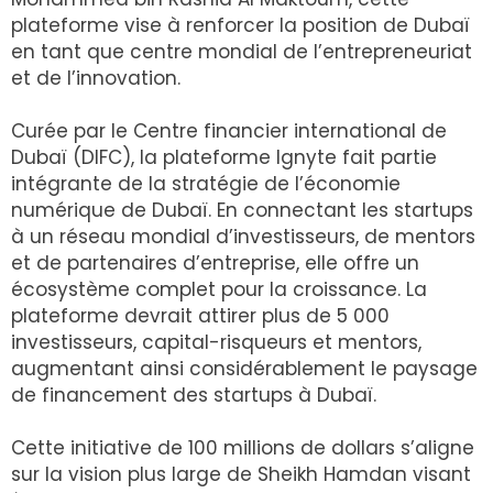
plateforme vise à renforcer la position de Dubaï
en tant que centre mondial de l’entrepreneuriat
et de l’innovation.
Curée par le Centre financier international de
Dubaï (DIFC), la plateforme Ignyte fait partie
intégrante de la stratégie de l’économie
numérique de Dubaï. En connectant les startups
à un réseau mondial d’investisseurs, de mentors
et de partenaires d’entreprise, elle offre un
écosystème complet pour la croissance. La
plateforme devrait attirer plus de 5 000
investisseurs, capital-risqueurs et mentors,
augmentant ainsi considérablement le paysage
de financement des startups à Dubaï.
Cette initiative de 100 millions de dollars s’aligne
sur la vision plus large de Sheikh Hamdan visant