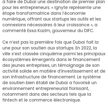
à faire de Dubaï une destination de premier plan
pour les entrepreneurs. « Ignyte représente une
étape transformatrice dans l’économie
numérique, offrant aux startups les outils et les
connexions nécessaires à leur croissance », a
commenté Essa Kazim, gouverneur du DIFC.
Ce n’est pas la première fois que Dubaï fait la
une pour son soutien aux startups. En 2022, la
ville s’est classée cinquième parmi les principaux
écosystèmes émergents dans le financement
des jeunes entreprises, un témoignage de son
activité solide en matière d’investissement et de
son infrastructure de financement. Le système
de soutien bien établi de Dubaï a favorisé un
environnement entrepreneurial florissant,
notamment dans des secteurs tels que la
fintech et le commerce électronique.