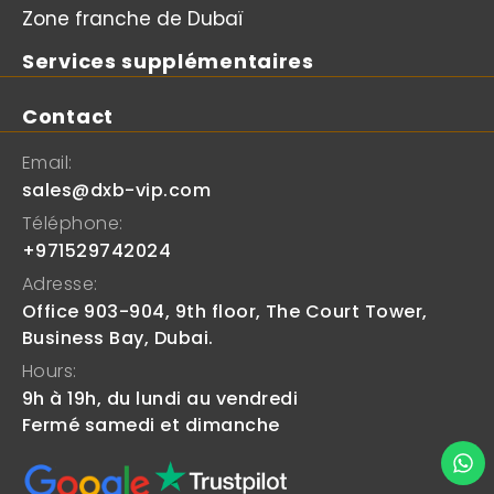
Zone franche de Dubaï
Services supplémentaires
Contact
Email:
sales@dxb-vip.com
Téléphone:
+971529742024
Adresse:
Office 903-904, 9th floor, The Court Tower,
Business Bay, Dubai.
Hours:
9h à 19h, du lundi au vendredi
Fermé samedi et dimanche