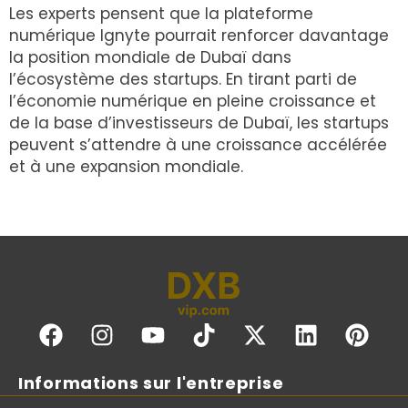
Les experts pensent que la plateforme
numérique Ignyte pourrait renforcer davantage
la position mondiale de Dubaï dans
l’écosystème des startups. En tirant parti de
l’économie numérique en pleine croissance et
de la base d’investisseurs de Dubaï, les startups
peuvent s’attendre à une croissance accélérée
et à une expansion mondiale.
Informations sur l'entreprise