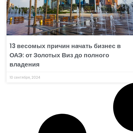
13 весомых причин начать бизнес в
ОАЭ: от Золотых Виз до полного
владения
10 сентября, 2024