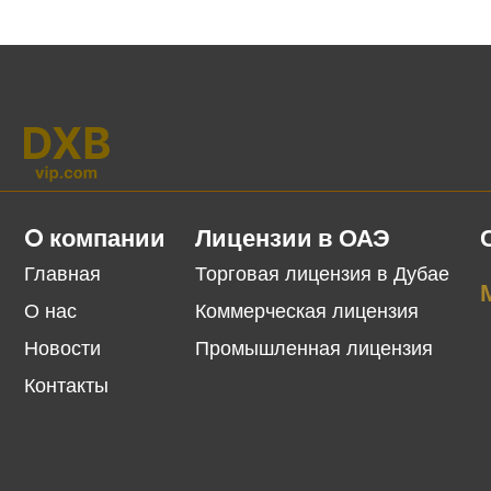
O компании
Лицензии в ОАЭ
Главная
Торговая лицензия в Дубае
О нас
Коммерческая лицензия
Новости
Промышленная лицензия
Контакты