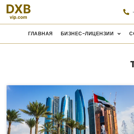
ГЛАВНАЯ
БИЗНЕС-ЛИЦЕНЗИИ
С