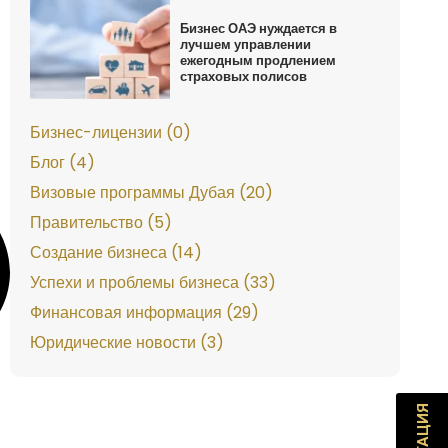
Бизнес ОАЭ нуждается в
лучшем управлении
ежегодным продлением
страховых полисов
Бизнес-лицензии (0)
Блог (4)
Визовые программы Дубая (20)
Правительство (5)
Создание бизнеса (14)
Успехи и проблемы бизнеса (33)
Финансовая информация (29)
Юридические новости (3)