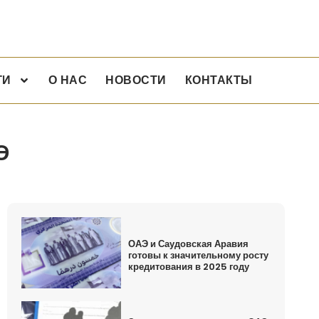
ГИ
О НАС
НОВОСТИ
КОНТАКТЫ
Э
ОАЭ и Саудовская Аравия
готовы к значительному росту
кредитования в 2025 году