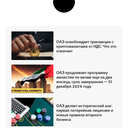
ОАЭ освобождает транзакции с
криптовалютами от НДС: Что это
означает
ОАЭ продлевает программу
амнистии по визам еще на два
месяца, срок завершения — 31
декабря 2024 года
ОАЭ делает исторический шаг:
первая лотерейная лицензия и
новые правила игорного
бизнеса