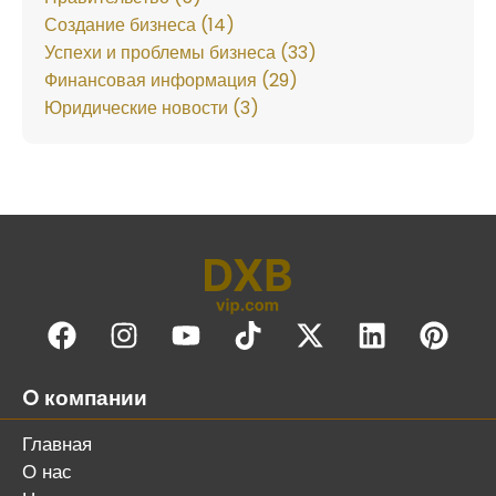
Создание бизнеса (14)
Успехи и проблемы бизнеса (33)
Финансовая информация (29)
Юридические новости (3)
O компании
Главная
О нас