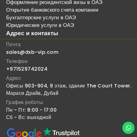
Оформление резидентской визы в ОАЭ
Открытие банковского счета компании
Бухгалтерские услуги в ОАЭ
Юридические услуги в ОАЭ
Адрес и контакты
Почта:
sales@dxb-vip.com
Телефон:
+971529742024
Адрес:
Офисы 903-904, 9 этаж, здание The Court Tower.
Мараси Драйв, Дубай
График роботы:
Пн - Пт: 8:00 - 17:00
Сб - Вс: выходной