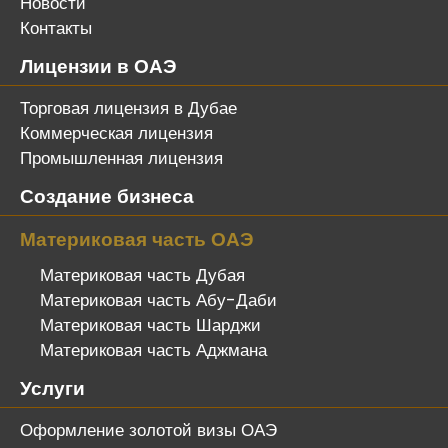
Новости
Контакты
Лицензии в ОАЭ
Торговая лицензия в Дубае
Коммерческая лицензия
Промышленная лицензия
Создание бизнеса
Материковая часть ОАЭ
Материковая часть Дубая
Материковая часть Абу-Даби
Материковая часть Шарджи
Материковая часть Аджмана
Услуги
Оформление золотой визы ОАЭ