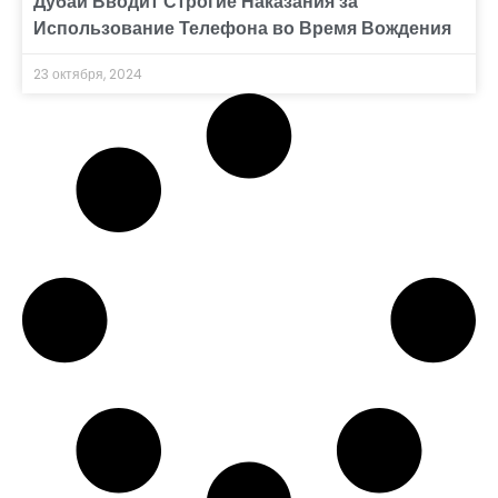
Дубай Вводит Строгие Наказания за
Использование Телефона во Время Вождения
23 октября, 2024