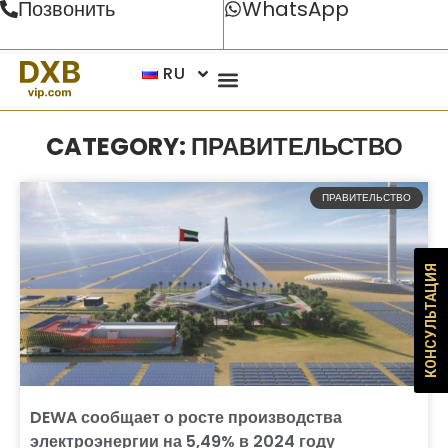
Позвонить
WhatsApp
RU
CATEGORY: ПРАВИТЕЛЬСТВО
ПРАВИТЕЛЬСТВО
КОНСУЛЬТАЦИЯ
DEWA сообщает о росте производства
электроэнергии на 5,49% в 2024 году