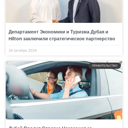
Департамент Экономики и Туризма Дубая и
Hilton заключили стратегическое партнерство
24 октября, 2024
ПРАВИТЕЛЬСТВО