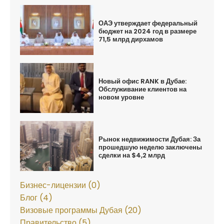
ОАЭ утверждает федеральный
бюджет на 2024 год в размере
71,5 млрд дирхамов
Новый офис RANK в Дубае:
Обслуживание клиентов на
новом уровне
Рынок недвижимости Дубая: За
прошедшую неделю заключены
сделки на $4,2 млрд
Бизнес-лицензии (0)
Блог (4)
Визовые программы Дубая (20)
Правительство (5)