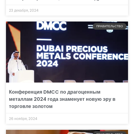
23 декабря, 2024
ПРАВИТЕЛЬСТВО
Конференция DMCC по драгоценным
металлам 2024 года знаменует новую эру в
торговле золотом
26 ноября, 2024