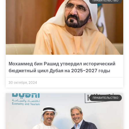
ПРАВИТЕЛЬСТВО
Мохаммед бин Рашид утвердил исторический
бюджетный цикл Дубая на 2025-2027 годы
30 октября, 2024
ПРАВИТЕЛЬСТВО