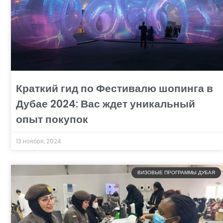
Краткий гид по Фестивалю шопинга в
Дубае 2024: Вас ждет уникальный
опыт покупок
13 ноября, 2024
ВИЗОВЫЕ ПРОГРАММЫ ДУБАЯ