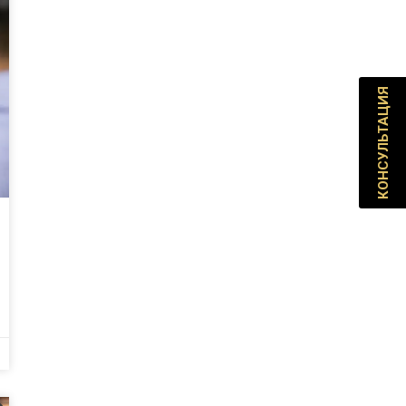
КОНСУЛЬТАЦИЯ