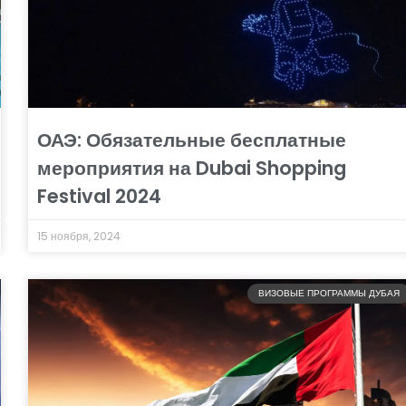
ОАЭ: Обязательные бесплатные
мероприятия на Dubai Shopping
Festival 2024
15 ноября, 2024
ВИЗОВЫЕ ПРОГРАММЫ ДУБАЯ