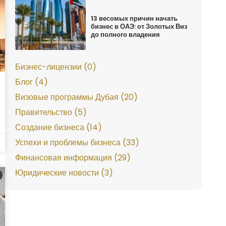
13 весомых причин начать
бизнес в ОАЭ: от Золотых Виз
до полного владения
Бизнес-лицензии (0)
Блог (4)
Визовые программы Дубая (20)
Правительство (5)
Создание бизнеса (14)
Успехи и проблемы бизнеса (33)
Финансовая информация (29)
Юридические новости (3)