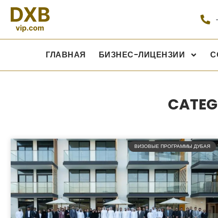
ГЛАВНАЯ
БИЗНЕС-ЛИЦЕНЗИИ
С
CATEG
ВИЗОВЫЕ ПРОГРАММЫ ДУБАЯ