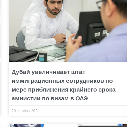
Дубай увеличивает штат
иммиграционных сотрудников по
мере приближения крайнего срока
амнистии по визам в ОАЭ
29 октября, 2024