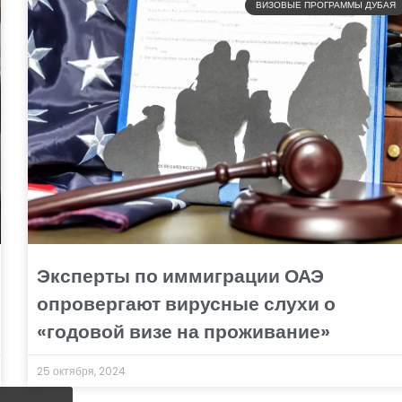
ВИЗОВЫЕ ПРОГРАММЫ ДУБАЯ
Эксперты по иммиграции ОАЭ
опровергают вирусные слухи о
«годовой визе на проживание»
25 октября, 2024