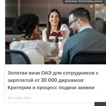
ВИЗОВЫЕ ПРОГРАММЫ ДУБАЯ
Золотая виза ОАЭ для сотрудников с
зарплатой от 30 000 дирхамов:
Критерии и процесс подачи заявки
28 октября, 2024