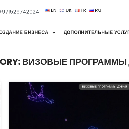
EN
UK
FR
RU
+971529742024
ОЗДАНИЕ БИЗНЕСА
ДОПОЛНИТЕЛЬНЫЕ УСЛУ
ORY: ВИЗОВЫЕ ПРОГРАММЫ
ВИЗОВЫЕ ПРОГРАММЫ ДУБАЯ