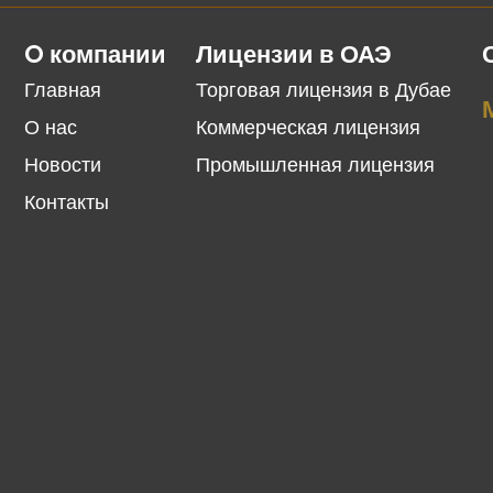
O компании
Лицензии в ОАЭ
Главная
Торговая лицензия в Дубае
О нас
Коммерческая лицензия
Новости
Промышленная лицензия
Контакты