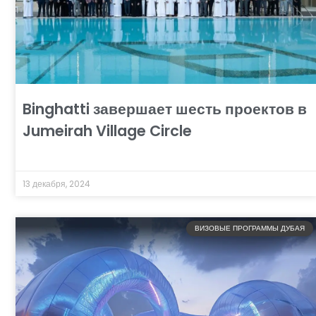
Binghatti завершает шесть проектов в
Jumeirah Village Circle
13 декабря, 2024
ВИЗОВЫЕ ПРОГРАММЫ ДУБАЯ