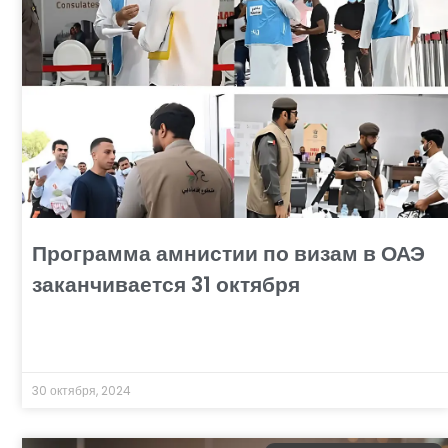
Программа амнистии по визам в ОАЭ
заканчивается 31 октября
30 октября, 2024