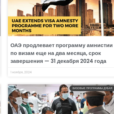
ОАЭ продлевает программу амнистии
по визам еще на два месяца, срок
завершения — 31 декабря 2024 года
1 ноября, 2024
ВИЗОВЫЕ ПРОГРАММЫ ДУБАЯ