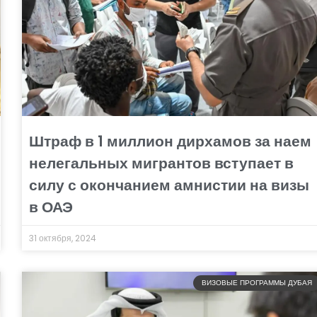
Штраф в 1 миллион дирхамов за наем
нелегальных мигрантов вступает в
силу с окончанием амнистии на визы
в ОАЭ
31 октября, 2024
ВИЗОВЫЕ ПРОГРАММЫ ДУБАЯ