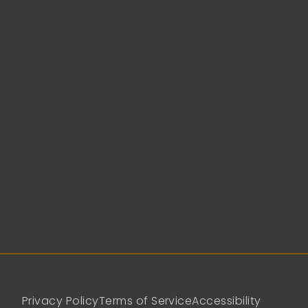
Privacy Policy
Terms of Service
Accessibility