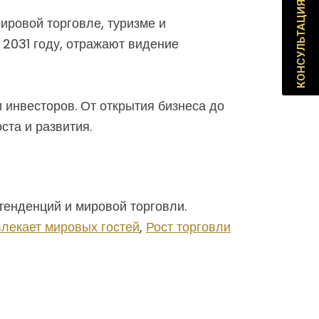
КОНСУЛЬТАЦИЯ
ировой торговле, туризме и
 2031 году, отражают видение
инвесторов. От открытия бизнеса до
ста и развития.
тенденций и мировой торговли.
лекает мировых гостей
,
Рост торговли