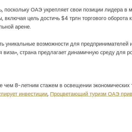
, поскольку ОАЭ укрепляет свои позиции лидера в м
 включая цель достичь $4 трлн торгового оборота к
льной арене.
ь уникальные возможности для предпринимателей и 
ая виза», страна предлагает динамичную среду для ро
 чем 8-летним стажем в освещении экономических 
лирует инвестиции
,
Процветающий туризм ОАЭ прив