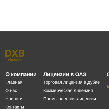
O компании
Лицензии в ОАЭ
Главная
Торговая лицензия в Дубае
О нас
Коммерческая лицензия
Новости
Промышленная лицензия
Контакты