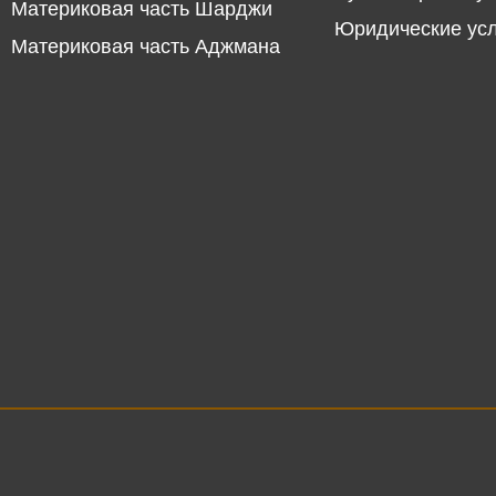
Материковая часть Шарджи
Юридические ус
Материковая часть Аджмана