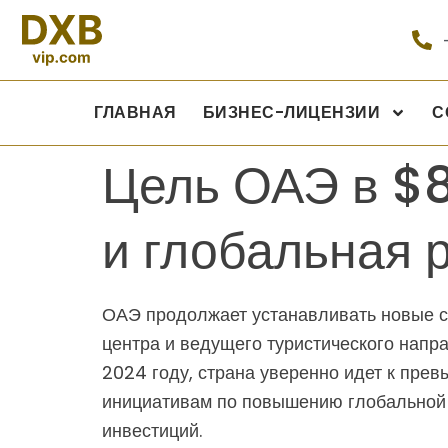
ГЛАВНАЯ
БИЗНЕС-ЛИЦЕНЗИИ
С
Цель ОАЭ в $8
и глобальная 
ОАЭ продолжает устанавливать новые ст
центра и ведущего туристического напр
2024 году, страна уверенно идет к пре
инициативам по повышению глобальной 
инвестиций.