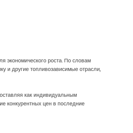
ля экономического роста. По словам
ику и другие топливозависимые отрасли,
оставляя как индивидуальным
ние конкурентных цен в последние