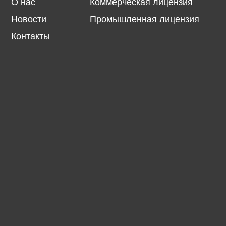
О нас
Коммерческая лицензия
Новости
Промышленная лицензия
Контакты