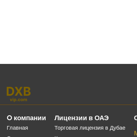
O компании
Лицензии в ОАЭ
Главная
Торговая лицензия в Дубае