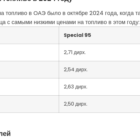
а топливо в ОАЭ было в октябре 2024 года, когда 
ца с самыми низкими ценами на топливо в этом году:
Special 95
2,71 дирх.
2,54 дирх.
2,63 дирх.
2,50 дирх.
лей