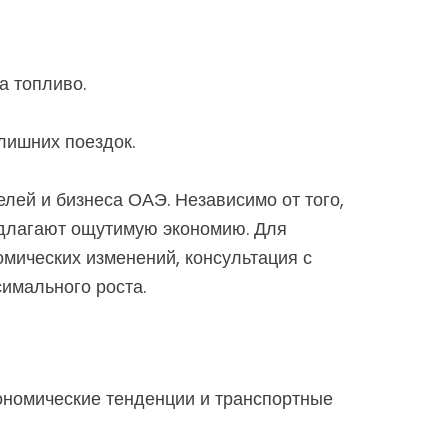
а топливо.
лишних поездок.
лей и бизнеса ОАЭ. Независимо от того,
едлагают ощутимую экономию. Для
мических изменений, консультация с
имального роста.
номические тенденции и транспортные