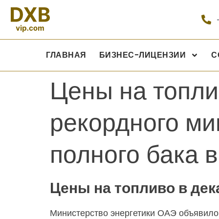
ГЛАВНАЯ
БИЗНЕС-ЛИЦЕНЗИИ
С
Цены на топли
рекордного ми
полного бака 
Цены на топливо в де
Министерство энергетики ОАЭ объявило ц