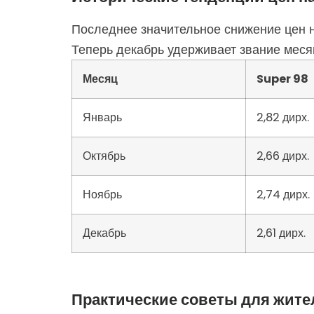
Последнее значительное снижение цен н
Теперь декабрь удерживает звание меся
Месяц
Super 98
Январь
2,82 дирх.
Октябрь
2,66 дирх.
Ноябрь
2,74 дирх.
Декабрь
2,61 дирх.
Практические советы для жите