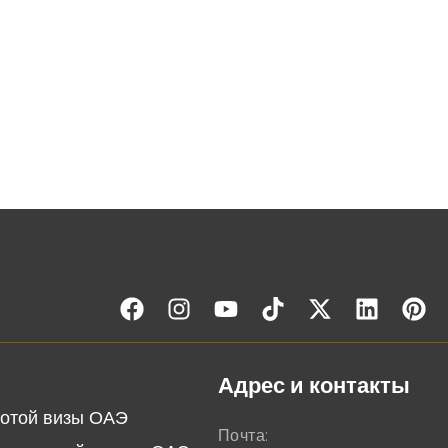
Адрес и контакты
отой визы ОАЭ
Почта: