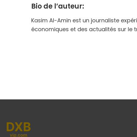
Bio de l’auteur:
Kasim Al-Amin est un journaliste expé
économiques et des actualités sur le t