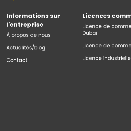
Informations sur
Licences comm
l'entreprise
Licence de comme
Dubaï
À propos de nous
Licence de comme
Actualités/blog
Licence industrielle
Contact