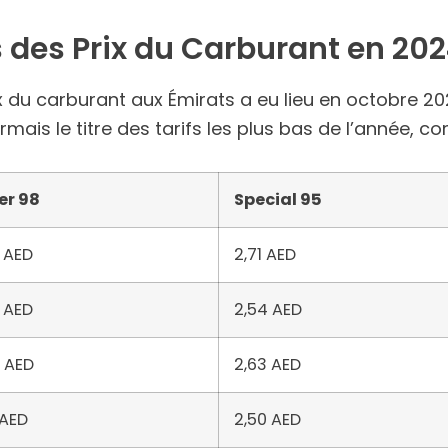
 des Prix du Carburant en 20
rix du carburant aux Émirats a eu lieu en octobre 
mais le titre des tarifs les plus bas de l’année,
er 98
Special 95
 AED
2,71 AED
 AED
2,54 AED
 AED
2,63 AED
 AED
2,50 AED