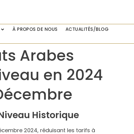
À PROPOS DE NOUS
ACTUALITÉS/BLOG
ats Arabes
iveau en 2024
r Décembre
Niveau Historique
écembre 2024, réduisant les tarifs à