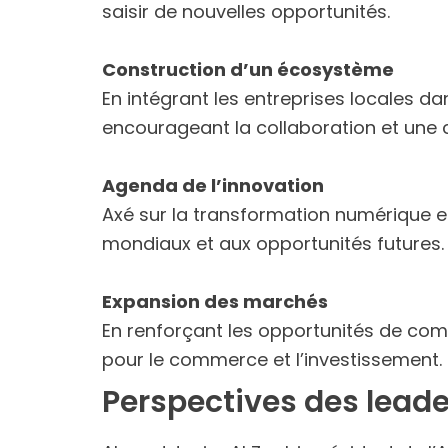
saisir de nouvelles opportunités.
Construction d’un écosystème
En intégrant les entreprises locales d
encourageant la collaboration et une 
Agenda de l’innovation
Axé sur la transformation numérique et 
mondiaux et aux opportunités futures.
Expansion des marchés
En renforçant les opportunités de com
pour le commerce et l’investissement.
Perspectives des leade