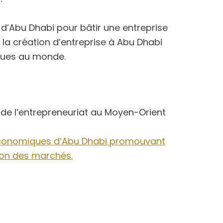
7 d’Abu Dhabi pour bâtir une entreprise
 la création d’entreprise à Abu Dhabi
ques au monde.
de l’entrepreneuriat au Moyen-Orient
 économiques d’Abu Dhabi promouvant
ion des marchés.