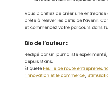
Vous planifiez de créer une entreprise 
prête à relever les défis de l’avenir.
et commencez votre parcours dans l’u
Bio de l’auteur
:
Rédigé par un journaliste expérimenté
depuis 8 ans.
Étiqueté
Feuille de route entrepreneuri
l’innovation et le commerce.
,
Stimulati