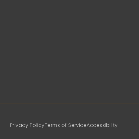
Privacy Policy
Terms of Service
Accessibility