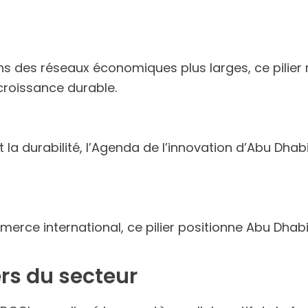
ans des réseaux économiques plus larges, ce pilier 
croissance durable.
la durabilité, l’Agenda de l’innovation d’Abu Dhab
merce international, ce pilier positionne Abu Dh
rs du secteur