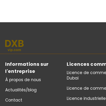
Informations sur
Licences comm
l'entreprise
Licence de comme
Dubaï
À propos de nous
Licence de comme
Actualités/blog
Licence industrielle
Contact