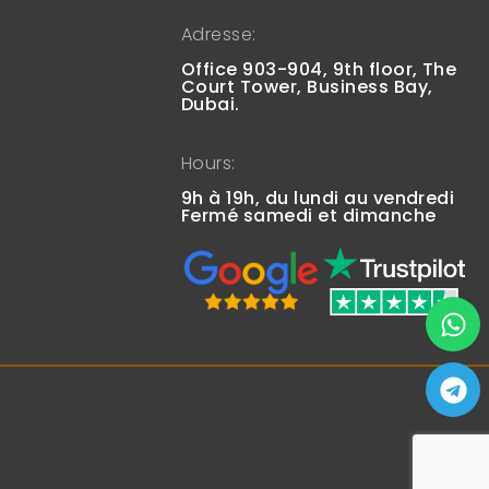
Adresse:
Office 903-904, 9th floor, The
Court Tower, Business Bay,
Dubai.
Hours:
9h à 19h, du lundi au vendredi
Fermé samedi et dimanche