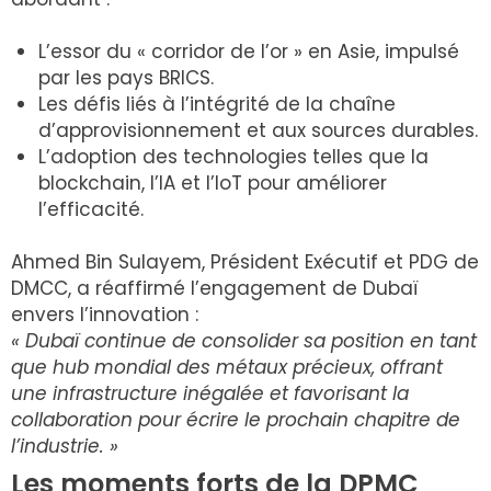
L’essor du « corridor de l’or » en Asie, impulsé
par les pays BRICS.
Les défis liés à l’intégrité de la chaîne
d’approvisionnement et aux sources durables.
L’adoption des technologies telles que la
blockchain, l’IA et l’IoT pour améliorer
l’efficacité.
Ahmed Bin Sulayem, Président Exécutif et PDG de
DMCC, a réaffirmé l’engagement de Dubaï
envers l’innovation :
« Dubaï continue de consolider sa position en tant
que hub mondial des métaux précieux, offrant
une infrastructure inégalée et favorisant la
collaboration pour écrire le prochain chapitre de
l’industrie. »
Les moments forts de la DPMC