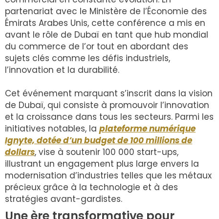
partenariat avec le Ministère de l’Économie des
Émirats Arabes Unis, cette conférence a mis en
avant le rôle de Dubaï en tant que hub mondial
du commerce de l’or tout en abordant des
sujets clés comme les défis industriels,
l’innovation et la durabilité.
Cet événement marquant s’inscrit dans la vision
de Dubaï, qui consiste à promouvoir l’innovation
et la croissance dans tous les secteurs. Parmi les
initiatives notables, la
plateforme numérique
Ignyte, dotée d’un budget de 100 millions de
dollars
, vise à soutenir 100 000 start-ups,
illustrant un engagement plus large envers la
modernisation d’industries telles que les métaux
précieux grâce à la technologie et à des
stratégies avant-gardistes.
Une ère transformative pour