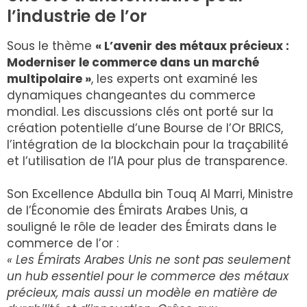
l’industrie de l’or
Sous le thème
« L’avenir des métaux précieux :
Moderniser le commerce dans un marché
multipolaire »
, les experts ont examiné les
dynamiques changeantes du commerce
mondial. Les discussions clés ont porté sur la
création potentielle d’une Bourse de l’Or BRICS,
l’intégration de la blockchain pour la traçabilité
et l’utilisation de l’IA pour plus de transparence.
Son Excellence Abdulla bin Touq Al Marri, Ministre
de l’Économie des Émirats Arabes Unis, a
souligné le rôle de leader des Émirats dans le
commerce de l’or :
« Les Émirats Arabes Unis ne sont pas seulement
un hub essentiel pour le commerce des métaux
précieux, mais aussi un modèle en matière de