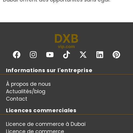
Informations sur l'entreprise
À propos de nous
Actualités/blog
Contact
Licences commerciales
Licence de commerce à Dubaï
Licence de commerce