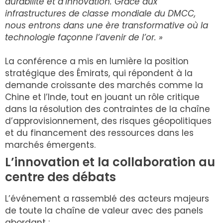
durabilité et d’innovation. Grâce aux
infrastructures de classe mondiale du DMCC,
nous entrons dans une ère transformative où la
technologie façonne l’avenir de l’or. »
La conférence a mis en lumière la position
stratégique des Émirats, qui répondent à la
demande croissante des marchés comme la
Chine et l’Inde, tout en jouant un rôle critique
dans la résolution des contraintes de la chaîne
d’approvisionnement, des risques géopolitiques
et du financement des ressources dans les
marchés émergents.
L’innovation et la collaboration au
centre des débats
L’événement a rassemblé des acteurs majeurs
de toute la chaîne de valeur avec des panels
abordant :