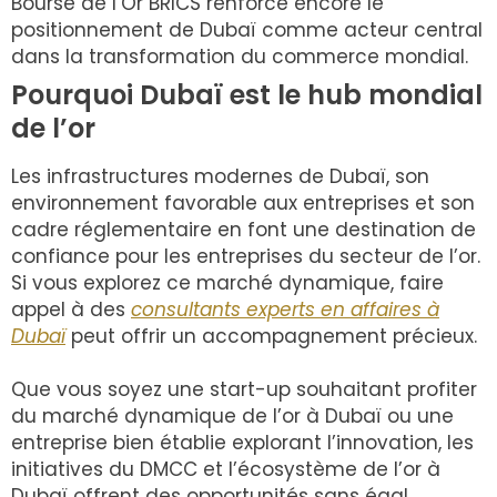
Bourse de l’Or BRICS renforce encore le
positionnement de Dubaï comme acteur central
dans la transformation du commerce mondial.
Pourquoi Dubaï est le hub mondial
de l’or
Les infrastructures modernes de Dubaï, son
environnement favorable aux entreprises et son
cadre réglementaire en font une destination de
confiance pour les entreprises du secteur de l’or.
Si vous explorez ce marché dynamique, faire
appel à des
consultants experts en affaires à
Dubaï
peut offrir un accompagnement précieux.
Que vous soyez une start-up souhaitant profiter
du marché dynamique de l’or à Dubaï ou une
entreprise bien établie explorant l’innovation, les
initiatives du DMCC et l’écosystème de l’or à
Dubaï offrent des opportunités sans égal.