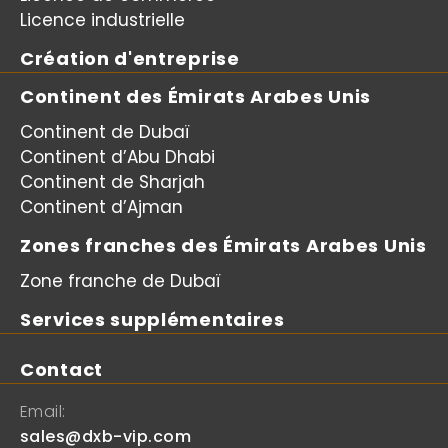
Licence industrielle
Création d'entreprise
Continent des Émirats Arabes Unis
Continent de Dubaï
Continent d’Abu Dhabi
Continent de Sharjah
Continent d’Ajman
Zones franches des Émirats Arabes Unis
Zone franche de Dubaï
Services supplémentaires
Contact
Email:
sales@dxb-vip.com