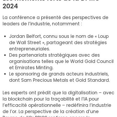
2024
La conférence a présenté des perspectives de
leaders de l’industrie, notamment :
Jordan Belfort, connu sous le nom de « Loup
de Wall Street », partageant des stratégies
entrepreneuriales.
Des partenariats stratégiques avec des
organisations telles que le World Gold Council
et Emirates Minting.
Le sponsoring de grands acteurs industriels,
dont Sam Precious Metals et Gold Standard.
Les experts ont prédit que la digitalisation – avec
la blockchain pour la traçabilité et l’IA pour
l’efficacité opérationnelle – redéfinira l’industrie
de l’or. La perspective de la création d’une