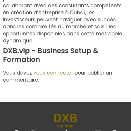
collaborant avec des consultants compétents
en création d’entreprise à Dubaï, les
investisseurs peuvent naviguer avec succès
dans les complexités du marché et saisir les
opportunités disponibles dans cette métropole
dynamique.
DXB.vip - Business Setup &
Formation
Vous devez
vous connecter
pour publier un
commentaire.