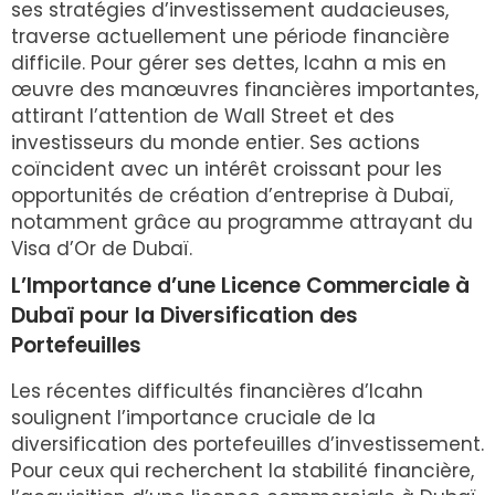
ses stratégies d’investissement audacieuses,
traverse actuellement une période financière
difficile. Pour gérer ses dettes, Icahn a mis en
œuvre des manœuvres financières importantes,
attirant l’attention de Wall Street et des
investisseurs du monde entier. Ses actions
coïncident avec un intérêt croissant pour les
opportunités de création d’entreprise à Dubaï,
notamment grâce au programme attrayant du
Visa d’Or de Dubaï.
L’Importance d’une Licence Commerciale à
Dubaï pour la Diversification des
Portefeuilles
Les récentes difficultés financières d’Icahn
soulignent l’importance cruciale de la
diversification des portefeuilles d’investissement.
Pour ceux qui recherchent la stabilité financière,