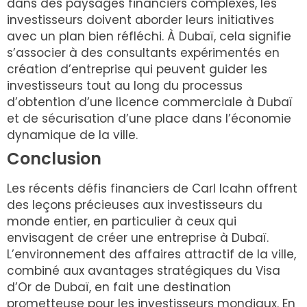
dans des paysages financiers complexes, les
investisseurs doivent aborder leurs initiatives
avec un plan bien réfléchi. À Dubaï, cela signifie
s’associer à des consultants expérimentés en
création d’entreprise qui peuvent guider les
investisseurs tout au long du processus
d’obtention d’une licence commerciale à Dubaï
et de sécurisation d’une place dans l’économie
dynamique de la ville.
Conclusion
Les récents défis financiers de Carl Icahn offrent
des leçons précieuses aux investisseurs du
monde entier, en particulier à ceux qui
envisagent de créer une entreprise à Dubaï.
L’environnement des affaires attractif de la ville,
combiné aux avantages stratégiques du Visa
d’Or de Dubaï, en fait une destination
prometteuse pour les investisseurs mondiaux. En