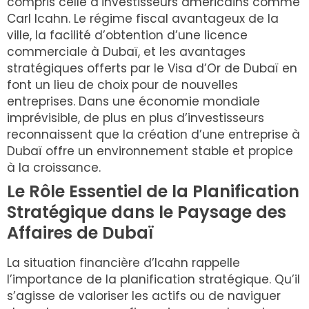
compris celle d’investisseurs américains comme
Carl Icahn. Le régime fiscal avantageux de la
ville, la facilité d’obtention d’une licence
commerciale à Dubaï, et les avantages
stratégiques offerts par le Visa d’Or de Dubaï en
font un lieu de choix pour de nouvelles
entreprises. Dans une économie mondiale
imprévisible, de plus en plus d’investisseurs
reconnaissent que la création d’une entreprise à
Dubaï offre un environnement stable et propice
à la croissance.
Le Rôle Essentiel de la Planification
Stratégique dans le Paysage des
Affaires de Dubaï
La situation financière d’Icahn rappelle
l’importance de la planification stratégique. Qu’il
s’agisse de valoriser les actifs ou de naviguer