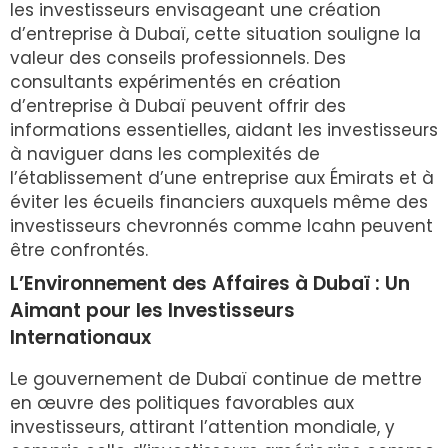
les investisseurs envisageant une création
d’entreprise à Dubaï, cette situation souligne la
valeur des conseils professionnels. Des
consultants expérimentés en création
d’entreprise à Dubaï peuvent offrir des
informations essentielles, aidant les investisseurs
à naviguer dans les complexités de
l’établissement d’une entreprise aux Émirats et à
éviter les écueils financiers auxquels même des
investisseurs chevronnés comme Icahn peuvent
être confrontés.
L’Environnement des Affaires à Dubaï : Un
Aimant pour les Investisseurs
Internationaux
Le gouvernement de Dubaï continue de mettre
en œuvre des politiques favorables aux
investisseurs, attirant l’attention mondiale, y