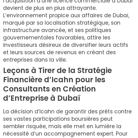
l’acquisition d’une licence commerciale à Dubaï
devient de plus en plus attrayante.
L’environnement propice aux affaires de Dubaï,
marqué par sa localisation stratégique, son
infrastructure avancée, et ses politiques
gouvernementales favorables, attire les
investisseurs désireux de diversifier leurs actifs
et leurs sources de revenus en créant des
entreprises dans la ville.
Leçons à Tirer de la Stratégie
Financière d’Icahn pour les
Consultants en Création
d’Entreprise à Dubaï
La décision d’Icahn de garantir des prêts contre
ses vastes participations boursières peut
sembler risquée, mais elle met en lumière la
nécessité d’un accompagnement expert. Pour