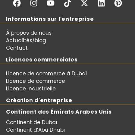
Informations sur l'entreprise
À propos de nous
Actualités/blog
Contact
Licences commerciales
Licence de commerce à Dubaï
Licence de commerce
Licence industrielle
Création d'entreprise
Continent des Émirats Arabes Unis
Continent de Dubaï
Continent d’Abu Dhabi