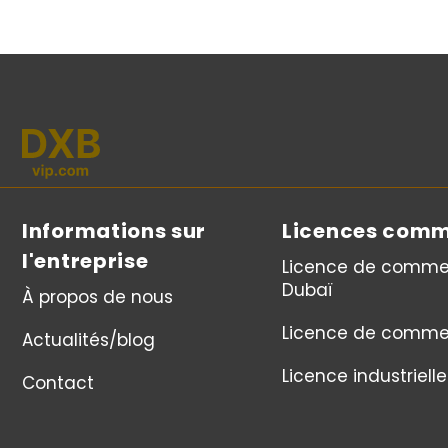
Informations sur
Licences comm
l'entreprise
Licence de comme
Dubaï
À propos de nous
Licence de comme
Actualités/blog
Licence industrielle
Contact