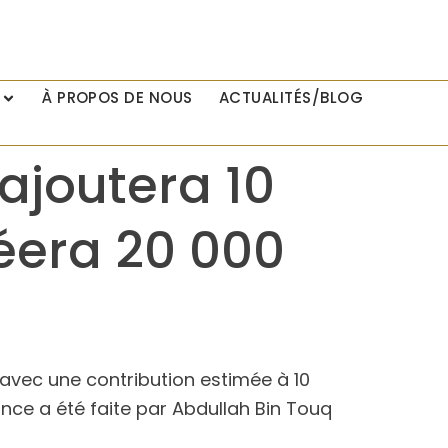
À PROPOS DE NOUS
ACTUALITÉS/BLOG
ajoutera 10
réera 20 000
, avec une contribution estimée à 10
once a été faite par Abdullah Bin Touq