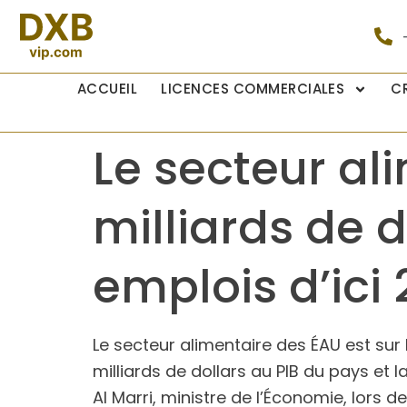
ACCUEIL
LICENCES COMMERCIALES
C
Le secteur al
milliards de d
emplois d’ici
Le secteur alimentaire des ÉAU est sur 
milliards de dollars au PIB du pays et 
Al Marri, ministre de l’Économie, lors 