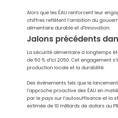
Alors que les ÉAU renforcent leur enga
chiffres reflètent l’ambition du gouve
alimentaire durable et d’innovation.
Jalons précédents dan
La sécurité alimentaire a longtemps ét
de 50 % d’ici 2050. Cet engagement s’i
production locale et la durabilité.
Des événements tels que le lancement
l’approche proactive des ÉAU en matièr
par le pays sur l’autosuffisance et la 
estimée de 10 milliards de dollars au PI