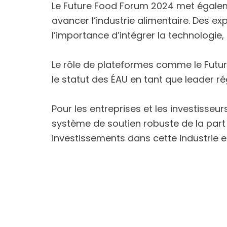
Le Future Food Forum 2024 met égalemen
avancer l’industrie alimentaire. Des e
l’importance d’intégrer la technologie, l
Le rôle de plateformes comme le Future
le statut des ÉAU en tant que leader ré
Pour les entreprises et les investisseu
système de soutien robuste de la part 
investissements dans cette industrie e