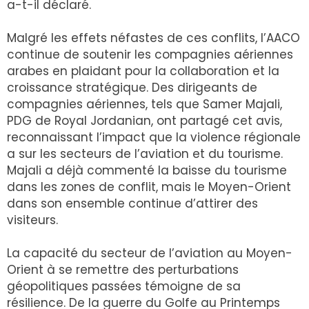
a-t-il déclaré.
Malgré les effets néfastes de ces conflits, l’AACO
continue de soutenir les compagnies aériennes
arabes en plaidant pour la collaboration et la
croissance stratégique. Des dirigeants de
compagnies aériennes, tels que Samer Majali,
PDG de Royal Jordanian, ont partagé cet avis,
reconnaissant l’impact que la violence régionale
a sur les secteurs de l’aviation et du tourisme.
Majali a déjà commenté la baisse du tourisme
dans les zones de conflit, mais le Moyen-Orient
dans son ensemble continue d’attirer des
visiteurs.
La capacité du secteur de l’aviation au Moyen-
Orient à se remettre des perturbations
géopolitiques passées témoigne de sa
résilience. De la guerre du Golfe au Printemps