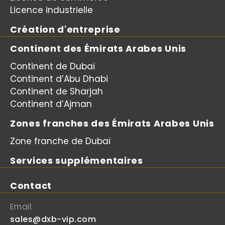
Licence industrielle
Création d'entreprise
Continent des Émirats Arabes Unis
Continent de Dubaï
Continent d’Abu Dhabi
Continent de Sharjah
Continent d’Ajman
Zones franches des Émirats Arabes Unis
Zone franche de Dubaï
Services supplémentaires
Contact
Email:
sales@dxb-vip.com