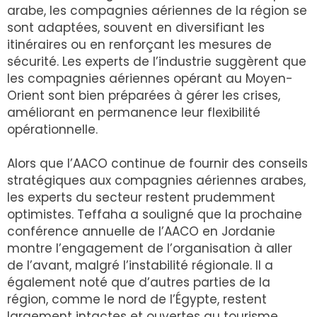
arabe, les compagnies aériennes de la région se
sont adaptées, souvent en diversifiant les
itinéraires ou en renforçant les mesures de
sécurité. Les experts de l’industrie suggèrent que
les compagnies aériennes opérant au Moyen-
Orient sont bien préparées à gérer les crises,
améliorant en permanence leur flexibilité
opérationnelle.
Alors que l’AACO continue de fournir des conseils
stratégiques aux compagnies aériennes arabes,
les experts du secteur restent prudemment
optimistes. Teffaha a souligné que la prochaine
conférence annuelle de l’AACO en Jordanie
montre l’engagement de l’organisation à aller
de l’avant, malgré l’instabilité régionale. Il a
également noté que d’autres parties de la
région, comme le nord de l’Égypte, restent
largement intactes et ouvertes au tourisme.