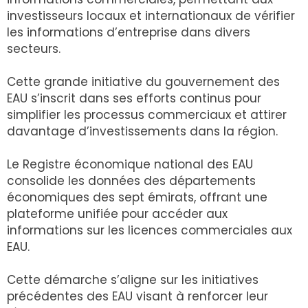
investisseurs locaux et internationaux de vérifier
les informations d’entreprise dans divers
secteurs.
Cette grande initiative du gouvernement des
EAU s’inscrit dans ses efforts continus pour
simplifier les processus commerciaux et attirer
davantage d’investissements dans la région.
Le Registre économique national des EAU
consolide les données des départements
économiques des sept émirats, offrant une
plateforme unifiée pour accéder aux
informations sur les licences commerciales aux
EAU.
Cette démarche s’aligne sur les initiatives
précédentes des EAU visant à renforcer leur