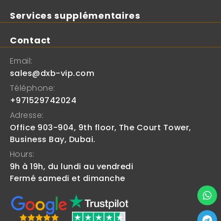
Services supplémentaires
Contact
Email:
sales@dxb-vip.com
Téléphone:
+971529742024
Adresse:
Office 903-904, 9th floor, The Court Tower,
Business Bay, Dubai.
Hours:
9h à 19h, du lundi au vendredi
Fermé samedi et dimanche