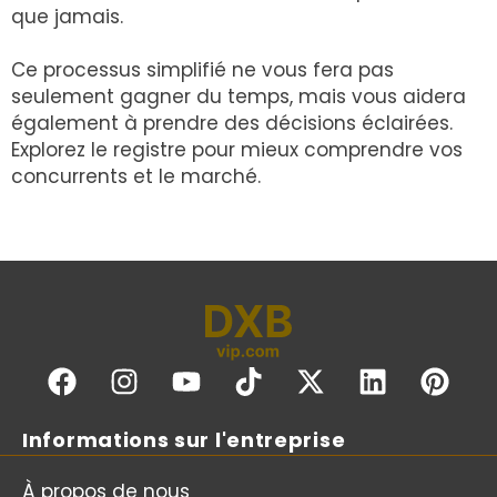
que jamais.
Ce processus simplifié ne vous fera pas
seulement gagner du temps, mais vous aidera
également à prendre des décisions éclairées.
Explorez le registre pour mieux comprendre vos
concurrents et le marché.
Informations sur l'entreprise
À propos de nous