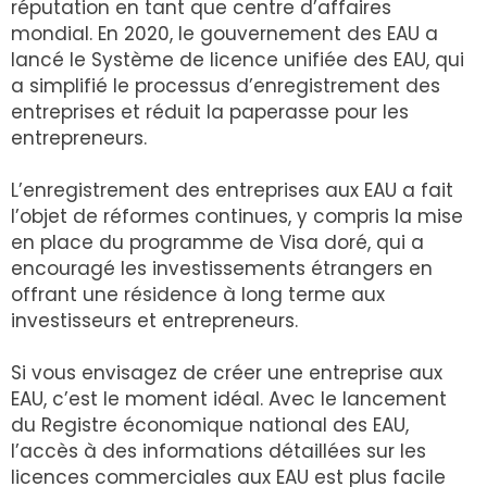
réputation en tant que centre d’affaires
mondial. En 2020, le gouvernement des EAU a
lancé le Système de licence unifiée des EAU, qui
a simplifié le processus d’enregistrement des
entreprises et réduit la paperasse pour les
entrepreneurs.
L’enregistrement des entreprises aux EAU a fait
l’objet de réformes continues, y compris la mise
en place du programme de Visa doré, qui a
encouragé les investissements étrangers en
offrant une résidence à long terme aux
investisseurs et entrepreneurs.
Si vous envisagez de créer une entreprise aux
EAU, c’est le moment idéal. Avec le lancement
du Registre économique national des EAU,
l’accès à des informations détaillées sur les
licences commerciales aux EAU est plus facile