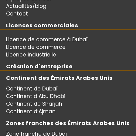
Actualités/blog
Contact
Licences commerciales
Licence de commerce à Dubaï
Licence de commerce
Licence industrielle
Création d'entreprise
Continent des Émirats Arabes Unis
Continent de Dubaï
Continent d’Abu Dhabi
Continent de Sharjah
Continent d’Ajman
Zones franches des Émirats Arabes Unis
Zone franche de Dubaï