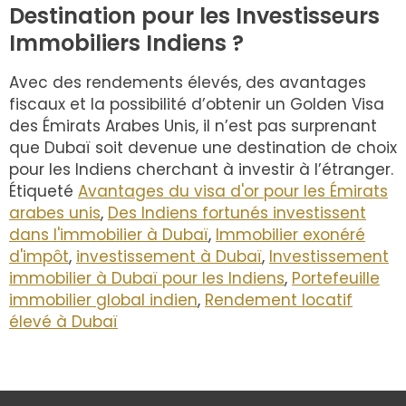
Destination pour les Investisseurs
Immobiliers Indiens ?
Avec des rendements élevés, des avantages
fiscaux et la possibilité d’obtenir un Golden Visa
des Émirats Arabes Unis, il n’est pas surprenant
que Dubaï soit devenue une destination de choix
pour les Indiens cherchant à investir à l’étranger.
Étiqueté
Avantages du visa d'or pour les Émirats
arabes unis
,
Des Indiens fortunés investissent
dans l'immobilier à Dubaï
,
Immobilier exonéré
d'impôt
,
investissement à Dubaï
,
Investissement
immobilier à Dubaï pour les Indiens
,
Portefeuille
immobilier global indien
,
Rendement locatif
élevé à Dubaï