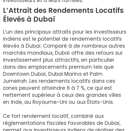
investisseurs et à leurs familles.
L’Attrait des Rendements Locatifs
Élevés à Dubaï
L’un des principaux attraits pour les investisseurs
indiens est le potentiel de rendements locatifs
élevés à Dubaï. Comparé à de nombreux autres
marchés mondiaux, Dubaï offre des retours sur
investissement plus attractifs, en particulier
dans des emplacements premium tels que
Downtown Dubaï, Dubai Marina et Palm
Jumeirah. Les rendements locatifs dans ces
zones peuvent atteindre 6 à 7 %, ce qui est
nettement supérieur à ceux des grandes villes
en Inde, au Royaume-Uni ou aux États-Unis.
Ce fort rendement locatif, combiné aux
réglementations fiscales favorables de Dubaï,
permet aux investisseurs indiens de réaliser des