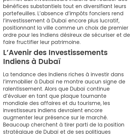
bénéfices substantiels tout en diversifiant leurs
portefeuilles. L’absence d’impôts fonciers rend
l’investissement à Dubaï encore plus lucratif,
positionnant la ville comme un choix de premier
ordre pour les Indiens désireux de sécuriser et de
faire fructifier leur patrimoine.
L’Avenir des Investissements
Indiens à Dubaï
La tendance des Indiens riches à investir dans
l’immobilier à Dubaï ne montre aucun signe de
ralentissement. Alors que Dubaï continue
d’évoluer en tant que plaque tournante
mondiale des affaires et du tourisme, les
investisseurs indiens devraient encore
augmenter leur présence sur le marché.
Beaucoup cherchent à tirer parti de la position
stratégique de Dubaï et de ses politiques