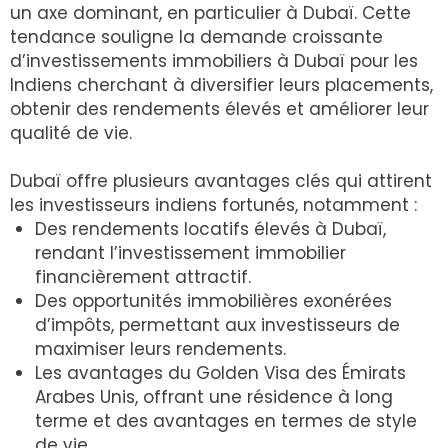
un axe dominant, en particulier à Dubaï. Cette
tendance souligne la demande croissante
d’investissements immobiliers à Dubaï pour les
Indiens cherchant à diversifier leurs placements,
obtenir des rendements élevés et améliorer leur
qualité de vie.
Dubaï offre plusieurs avantages clés qui attirent
les investisseurs indiens fortunés, notamment :
Des rendements locatifs élevés à Dubaï,
rendant l’investissement immobilier
financièrement attractif.
Des opportunités immobilières exonérées
d’impôts, permettant aux investisseurs de
maximiser leurs rendements.
Les avantages du Golden Visa des Émirats
Arabes Unis, offrant une résidence à long
terme et des avantages en termes de style
de vie.