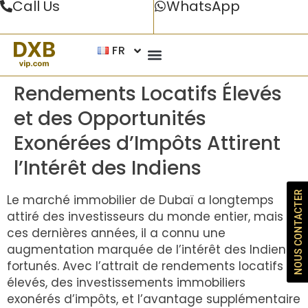
Call Us
WhatsApp
FR
Rendements Locatifs Élevés
et des Opportunités
Exonérées d’Impôts Attirent
l’Intérêt des Indiens
NOUS CONTACTER
Le marché immobilier de Dubaï a longtemps
attiré des investisseurs du monde entier, mais
ces dernières années, il a connu une
augmentation marquée de l’intérêt des Indiens
fortunés. Avec l’attrait de rendements locatifs
élevés, des investissements immobiliers
exonérés d’impôts, et l’avantage supplémentaire