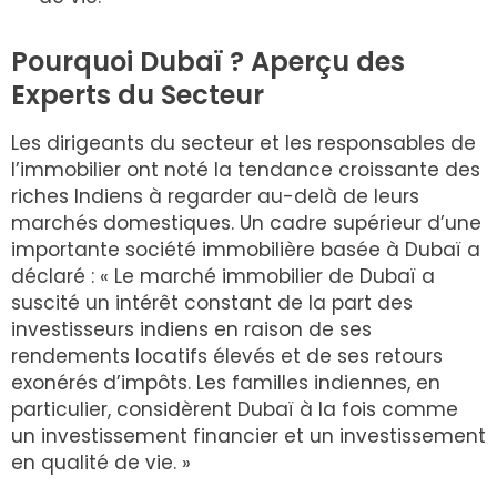
Pourquoi Dubaï ? Aperçu des
Experts du Secteur
Les dirigeants du secteur et les responsables de
l’immobilier ont noté la tendance croissante des
riches Indiens à regarder au-delà de leurs
marchés domestiques. Un cadre supérieur d’une
importante société immobilière basée à Dubaï a
déclaré : « Le marché immobilier de Dubaï a
suscité un intérêt constant de la part des
investisseurs indiens en raison de ses
rendements locatifs élevés et de ses retours
exonérés d’impôts. Les familles indiennes, en
particulier, considèrent Dubaï à la fois comme
un investissement financier et un investissement
en qualité de vie. »