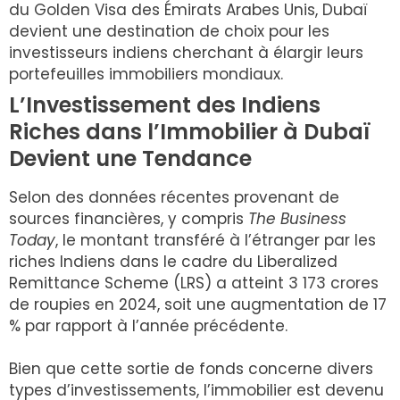
du Golden Visa des Émirats Arabes Unis, Dubaï
devient une destination de choix pour les
investisseurs indiens cherchant à élargir leurs
portefeuilles immobiliers mondiaux.
L’Investissement des Indiens
Riches dans l’Immobilier à Dubaï
Devient une Tendance
Selon des données récentes provenant de
sources financières, y compris
The Business
Today
, le montant transféré à l’étranger par les
riches Indiens dans le cadre du Liberalized
Remittance Scheme (LRS) a atteint 3 173 crores
de roupies en 2024, soit une augmentation de 17
% par rapport à l’année précédente.
Bien que cette sortie de fonds concerne divers
types d’investissements, l’immobilier est devenu