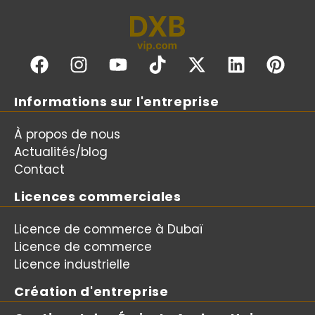
Informations sur l'entreprise
À propos de nous
Actualités/blog
Contact
Licences commerciales
Licence de commerce à Dubaï
Licence de commerce
Licence industrielle
Création d'entreprise