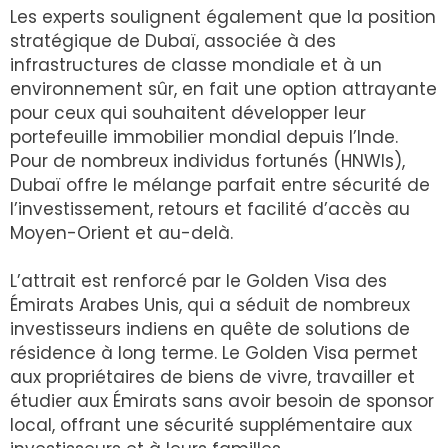
Les experts soulignent également que la position
stratégique de Dubaï, associée à des
infrastructures de classe mondiale et à un
environnement sûr, en fait une option attrayante
pour ceux qui souhaitent développer leur
portefeuille immobilier mondial depuis l’Inde.
Pour de nombreux individus fortunés (HNWIs),
Dubaï offre le mélange parfait entre sécurité de
l’investissement, retours et facilité d’accès au
Moyen-Orient et au-delà.
L’attrait est renforcé par le Golden Visa des
Émirats Arabes Unis, qui a séduit de nombreux
investisseurs indiens en quête de solutions de
résidence à long terme. Le Golden Visa permet
aux propriétaires de biens de vivre, travailler et
étudier aux Émirats sans avoir besoin de sponsor
local, offrant une sécurité supplémentaire aux