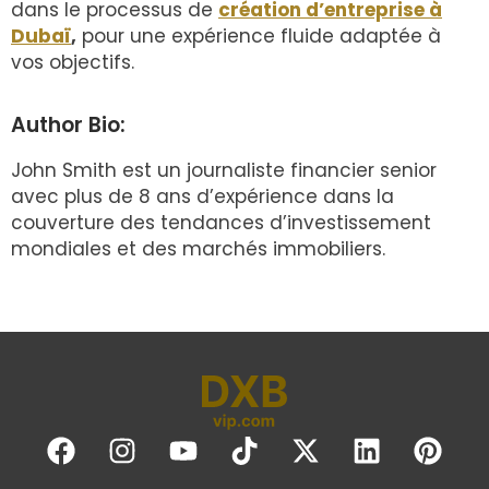
dans le processus de
création d’entreprise à
Dubaï
,
pour une expérience fluide adaptée à
vos objectifs.
Author Bio:
John Smith est un journaliste financier senior
avec plus de 8 ans d’expérience dans la
couverture des tendances d’investissement
mondiales et des marchés immobiliers.