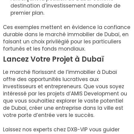
destination d’investissement mondiale de
premier plan.
Ces exemples mettent en évidence la confiance
durable dans le marché immobilier de Dubaï, en
faisant un choix privilégié pour les particuliers
fortunés et les fonds mondiaux.
Lancez Votre Projet à Dubaï
Le marché florissant de l’immobilier à Dubaï
offre des opportunités lucratives aux
investisseurs et entrepreneurs. Que vous soyez
intéressé par les projets d’AMIS Development ou
que vous souhaitiez explorer le vaste potentiel
de Dubaï, créer une entreprise dans la ville est
votre porte d’entrée vers le succès.
Laissez nos experts chez DXB-VIP vous guider