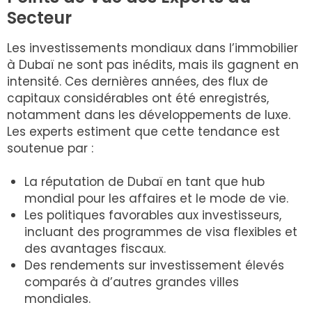
Secteur
Les investissements mondiaux dans l’immobilier
à Dubaï ne sont pas inédits, mais ils gagnent en
intensité. Ces dernières années, des flux de
capitaux considérables ont été enregistrés,
notamment dans les développements de luxe.
Les experts estiment que cette tendance est
soutenue par :
La réputation de Dubaï en tant que hub
mondial pour les affaires et le mode de vie.
Les politiques favorables aux investisseurs,
incluant des programmes de visa flexibles et
des avantages fiscaux.
Des rendements sur investissement élevés
comparés à d’autres grandes villes
mondiales.