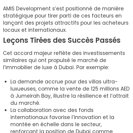
AMIS Development s’est positionné de manière
stratégique pour tirer parti de ces facteurs en
lançant des projets attractifs pour les acheteurs
locaux et internationaux.
Leçons Tirées des Succès Passés
Cet accord majeur reflète des investissements
similaires qui ont propulsé le marché de
l’immobilier de luxe à Dubaï. Par exemple:
La demande accrue pour des villas ultra-
luxueuses, comme la vente de 125 millions AED
à Jumeirah Bay, illustre la résilience et l’attrait
du marché.
La collaboration avec des fonds
internationaux favorise l’innovation et la
montée en échelle dans le secteur,
renforçant la position de Dubaï comme