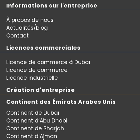
Informations sur l'entreprise
À propos de nous
Actualités/blog
Contact
Licences commerciales
Licence de commerce à Dubaï
Licence de commerce
Licence industrielle
Création d'entreprise
Continent des Émirats Arabes Unis
Continent de Dubaï
Continent d’Abu Dhabi
Continent de Sharjah
Continent d’Ajman