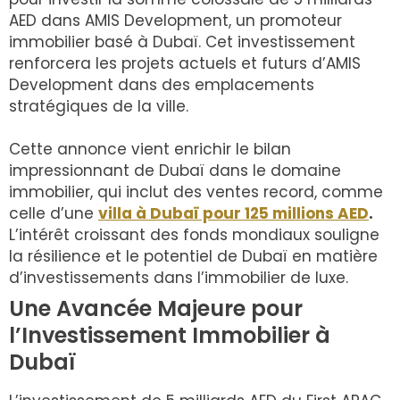
AED dans AMIS Development, un promoteur
immobilier basé à Dubaï. Cet investissement
renforcera les projets actuels et futurs d’AMIS
Development dans des emplacements
stratégiques de la ville.
Cette annonce vient enrichir le bilan
impressionnant de Dubaï dans le domaine
immobilier, qui inclut des ventes record, comme
celle d’une
villa à Dubaï pour 125 millions AED
.
L’intérêt croissant des fonds mondiaux souligne
la résilience et le potentiel de Dubaï en matière
d’investissements dans l’immobilier de luxe.
Une Avancée Majeure pour
l’Investissement Immobilier à
Dubaï