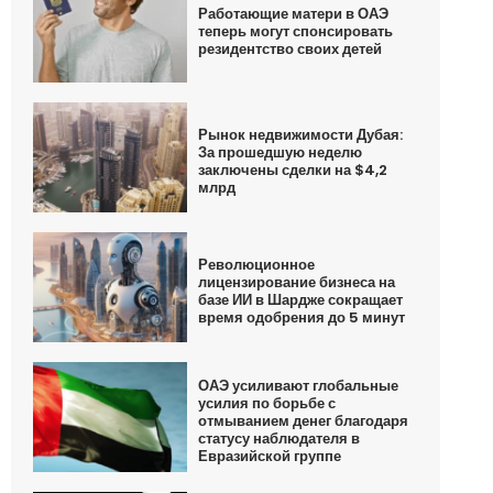
Работающие матери в ОАЭ
теперь могут спонсировать
резидентство своих детей
Рынок недвижимости Дубая:
За прошедшую неделю
заключены сделки на $4,2
млрд
Революционное
лицензирование бизнеса на
базе ИИ в Шардже сокращает
время одобрения до 5 минут
ОАЭ усиливают глобальные
усилия по борьбе с
отмыванием денег благодаря
статусу наблюдателя в
Евразийской группе