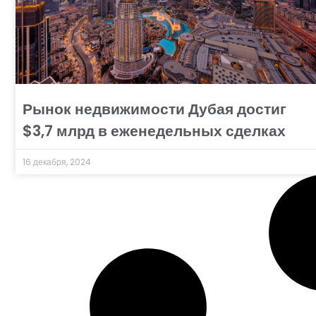
Рынок недвижимости Дубая достиг
$3,7 млрд в еженедельных сделках
16 декабря, 2024