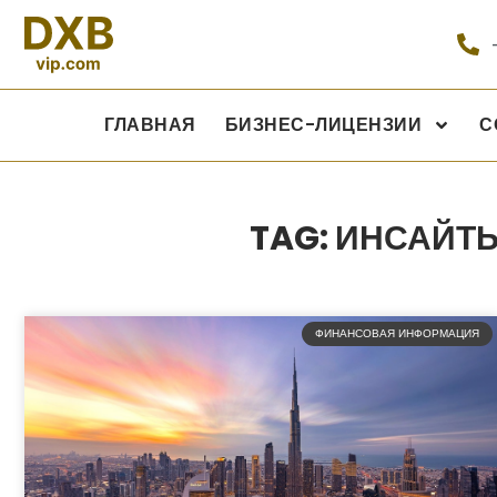
ГЛАВНАЯ
БИЗНЕС-ЛИЦЕНЗИИ
С
TAG: ИНСАЙТ
ФИНАНСОВАЯ ИНФОРМАЦИЯ