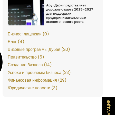
Абу-Даби представляет
дорожную карту 2025-2027
для поддержки
предпринимательства и
экономического роста
Бизнес-лицензии (0)
Блог (4)
Визовые программы Дубая (20)
Правительство (5)
Создание бизнеса (14)
Успехи и проблемы бизнеса (33)
Финансовая информация (29)
Юридические новости (3)