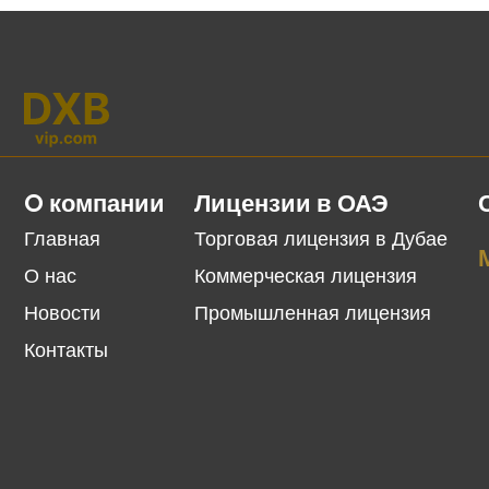
O компании
Лицензии в ОАЭ
Главная
Торговая лицензия в Дубае
О нас
Коммерческая лицензия
Новости
Промышленная лицензия
Контакты