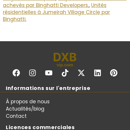
achevés par Binghatti Developers.
,
Unités
résidentielles à Jumeirah Village Circle par
Binghatti.
Informations sur l'entreprise
À propos de nous
Actualités/blog
Contact
Licences commerciales