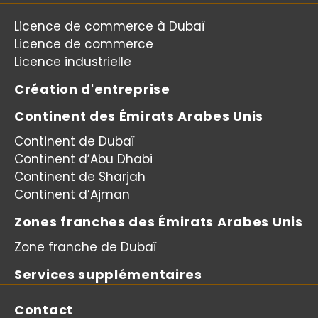
Licence de commerce à Dubaï
Licence de commerce
Licence industrielle
Création d'entreprise
Continent des Émirats Arabes Unis
Continent de Dubaï
Continent d’Abu Dhabi
Continent de Sharjah
Continent d’Ajman
Zones franches des Émirats Arabes Unis
Zone franche de Dubaï
Services supplémentaires
Contact