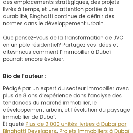
des emplacements stratégiques, des projets
livrés à temps, et une attention portée à la
durabilité, Binghatti continue de définir des
normes dans le développement urbain.
Que pensez-vous de la transformation de JVC
en un pôle résidentiel? Partagez vos idées et
dites-nous comment l’immobilier à Dubaï
pourrait encore évoluer.
Bio de l’auteur :
Rédigé par un expert du secteur immobilier avec
plus de 8 ans d’expérience dans l’analyse des
tendances du marché immobilier, le
développement urbain, et l’évolution du paysage
immobilier de Dubaï.
Étiqueté
Plus de 2 000 unités livrées à Dubaï par
Binghatti Developers.
,
Projets immobiliers à Dubaï