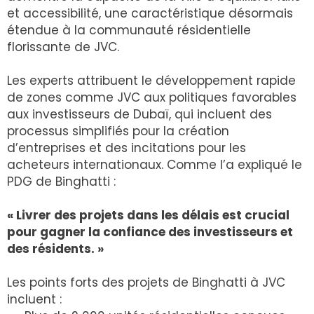
et accessibilité, une caractéristique désormais
étendue à la communauté résidentielle
florissante de JVC.
Les experts attribuent le développement rapide
de zones comme JVC aux politiques favorables
aux investisseurs de Dubaï, qui incluent des
processus simplifiés pour la création
d’entreprises et des incitations pour les
acheteurs internationaux. Comme l’a expliqué le
PDG de Binghatti :
« Livrer des projets dans les délais est crucial
pour gagner la confiance des investisseurs et
des résidents. »
Les points forts des projets de Binghatti à JVC
incluent :