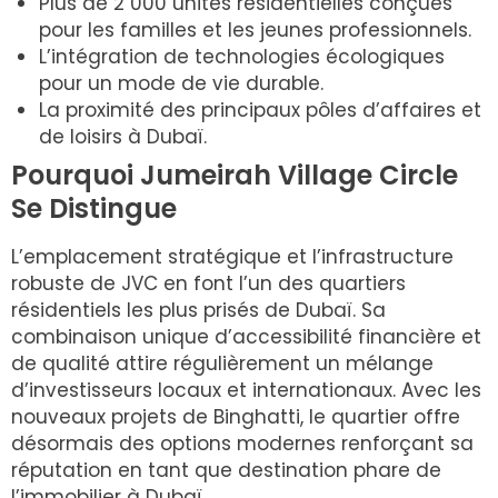
Plus de 2 000 unités résidentielles conçues
pour les familles et les jeunes professionnels.
L’intégration de technologies écologiques
pour un mode de vie durable.
La proximité des principaux pôles d’affaires et
de loisirs à Dubaï.
Pourquoi Jumeirah Village Circle
Se Distingue
L’emplacement stratégique et l’infrastructure
robuste de JVC en font l’un des quartiers
résidentiels les plus prisés de Dubaï. Sa
combinaison unique d’accessibilité financière et
de qualité attire régulièrement un mélange
d’investisseurs locaux et internationaux. Avec les
nouveaux projets de Binghatti, le quartier offre
désormais des options modernes renforçant sa
réputation en tant que destination phare de
l’immobilier à Dubaï.