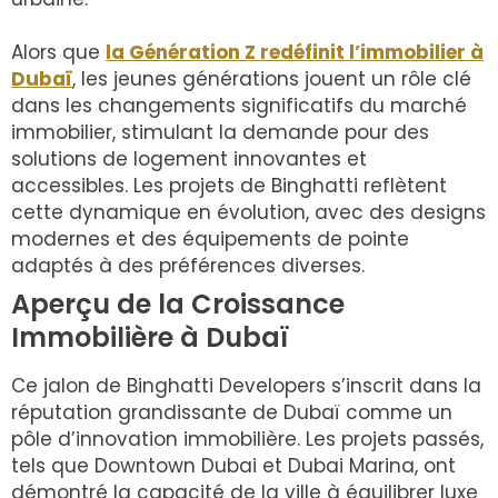
Alors que
la Génération Z redéfinit l’immobilier à
Dubaï
, les jeunes générations jouent un rôle clé
dans les changements significatifs du marché
immobilier, stimulant la demande pour des
solutions de logement innovantes et
accessibles. Les projets de Binghatti reflètent
cette dynamique en évolution, avec des designs
modernes et des équipements de pointe
adaptés à des préférences diverses.
Aperçu de la Croissance
Immobilière à Dubaï
Ce jalon de Binghatti Developers s’inscrit dans la
réputation grandissante de Dubaï comme un
pôle d’innovation immobilière. Les projets passés,
tels que Downtown Dubai et Dubai Marina, ont
démontré la capacité de la ville à équilibrer luxe