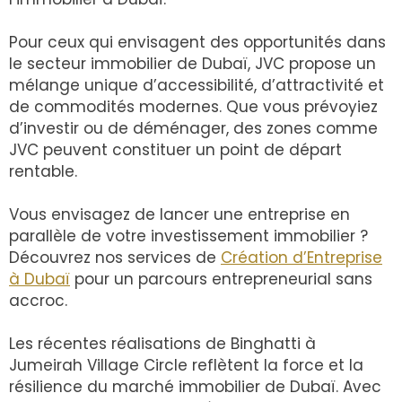
Pour ceux qui envisagent des opportunités dans
le secteur immobilier de Dubaï, JVC propose un
mélange unique d’accessibilité, d’attractivité et
de commodités modernes. Que vous prévoyiez
d’investir ou de déménager, des zones comme
JVC peuvent constituer un point de départ
rentable.
Vous envisagez de lancer une entreprise en
parallèle de votre investissement immobilier ?
Découvrez nos services de
Création d’Entreprise
à Dubaï
pour un parcours entrepreneurial sans
accroc.
Les récentes réalisations de Binghatti à
Jumeirah Village Circle reflètent la force et la
résilience du marché immobilier de Dubaï. Avec