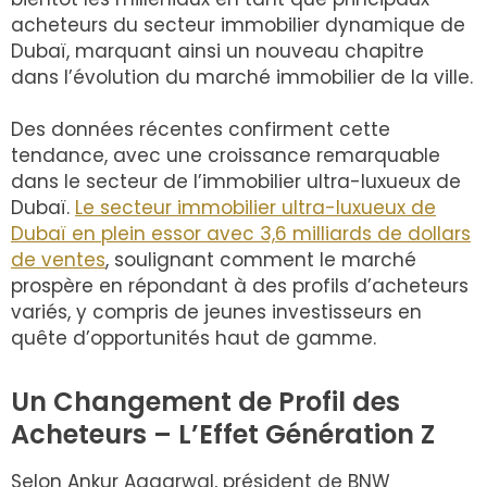
acheteurs du secteur immobilier dynamique de
Dubaï, marquant ainsi un nouveau chapitre
dans l’évolution du marché immobilier de la ville.
Des données récentes confirment cette
tendance, avec une croissance remarquable
dans le secteur de l’immobilier ultra-luxueux de
Dubaï.
Le secteur immobilier ultra-luxueux de
Dubaï en plein essor avec 3,6 milliards de dollars
de ventes
, soulignant comment le marché
prospère en répondant à des profils d’acheteurs
variés, y compris de jeunes investisseurs en
quête d’opportunités haut de gamme.
Un Changement de Profil des
Acheteurs – L’Effet Génération Z
Selon Ankur Aggarwal, président de BNW