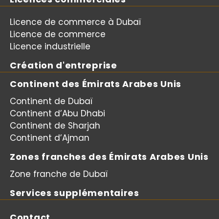
Licence de commerce à Dubaï
Licence de commerce
Licence industrielle
Création d'entreprise
Continent des Émirats Arabes Unis
Continent de Dubaï
Continent d’Abu Dhabi
Continent de Sharjah
Continent d’Ajman
Zones franches des Émirats Arabes Unis
Zone franche de Dubaï
Services supplémentaires
Contact