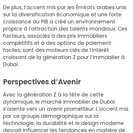
De plus, l’accent mis par les Émirats arabes unis
sur la diversification économique et une forte
croissance du PIB a créé un environnement
propice à l’attraction des talents mondiaux. Ces
facteurs, associés à des prix immobiliers
compétitifs et à des options de paiement
faciles, sont des moteurs clés de l’intérêt
croissant de la génération Z pour l’immobilier à
Dubaï.
Perspectives d’Avenir
Avec la génération Z à la tête de cette
dynamique, le marché immobilier de Dubaï
s’oriente vers un avenir prometteur. L’accent mis
par ce groupe démographique sur la
technologie, la durabilité et le design moderne
devrait influencer les tendances en matière de