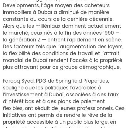
Developments, l’âge moyen des acheteurs
immobiliers à Dubaï a diminué de manière
constante au cours de la dernière décennie.
Alors que les milléniaux dominent actuellement
le marché, ceux nés à la fin des années 1990 —
la génération Z — entrent rapidement en scène.
Des facteurs tels que l’augmentation des loyers,
la flexibilité des conditions de travail et l’attrait
mondial de Dubaï rendent l’accès à la propriété
plus attrayant pour ce groupe démographique.
Farooq Syed, PDG de Springfield Properties,
souligne que les politiques favorables à
l’investissement à Dubaï, associées à des taux
d’intérêt bas et à des plans de paiement
flexibles, ont séduit de jeunes professionnels. Ces
initiatives ont permis de rendre le rêve de la
propriété accessible à un public plus large, en