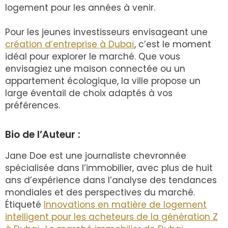
logement pour les années à venir.
Pour les jeunes investisseurs envisageant une
création d’entreprise à Dubaï
, c’est le moment
idéal pour explorer le marché. Que vous
envisagiez une maison connectée ou un
appartement écologique, la ville propose un
large éventail de choix adaptés à vos
préférences.
Bio de l’Auteur :
Jane Doe est une journaliste chevronnée
spécialisée dans l’immobilier, avec plus de huit
ans d’expérience dans l’analyse des tendances
mondiales et des perspectives du marché.
Étiqueté
Innovations en matière de logement
intelligent pour les acheteurs de la génération Z