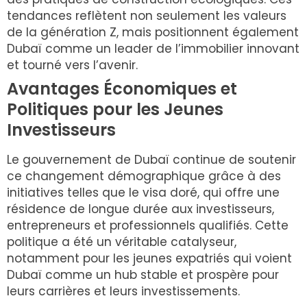
tendances reflètent non seulement les valeurs
de la génération Z, mais positionnent également
Dubaï comme un leader de l’immobilier innovant
et tourné vers l’avenir.
Avantages Économiques et
Politiques pour les Jeunes
Investisseurs
Le gouvernement de Dubaï continue de soutenir
ce changement démographique grâce à des
initiatives telles que le visa doré, qui offre une
résidence de longue durée aux investisseurs,
entrepreneurs et professionnels qualifiés. Cette
politique a été un véritable catalyseur,
notamment pour les jeunes expatriés qui voient
Dubaï comme un hub stable et prospère pour
leurs carrières et leurs investissements.