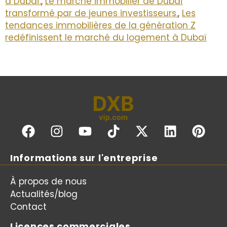
à Dubaï.
,
Le marché immobilier de Dubaï
transformé par de jeunes investisseurs.
,
Les
tendances immobilières de la génération Z
redéfinissent le marché du logement à Dubaï
Informations sur l'entreprise
À propos de nous
Actualités/blog
Contact
Licences commerciales