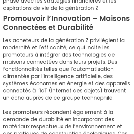
phase avec les stratégies financières et les
aspirations de vie de la génération Z.
Promouvoir l’Innovation – Maisons
Connectées et Durabilité
Les acheteurs de la génération Z privilégient la
modernité et l’efficacité, ce qui incite les
promoteurs à intégrer des technologies de
maisons connectées dans leurs projets. Des
fonctionnalités telles que l’automatisation
alimentée par l’intelligence artificielle, des
systèmes économes en énergie et des appareils
connectés à l’IoT (Internet des objets) trouvent
un écho auprès de ce groupe technophile.
Les promoteurs répondent également à la
demande de durabilité en incorporant des
matériaux respectueux de l’environnement et
des pratiques de construction écologiques. Ces