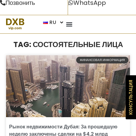
Позвонить
WhatsApp
RU
TAG: СОСТОЯТЕЛЬНЫЕ ЛИЦА
ФИНАНСОВАЯ ИНФОРМАЦИЯ
КОНСУЛЬТАЦИЯ
Рынок недвижимости Дубая: За прошедшую
неделю заключены сделки на $4,2 млрд