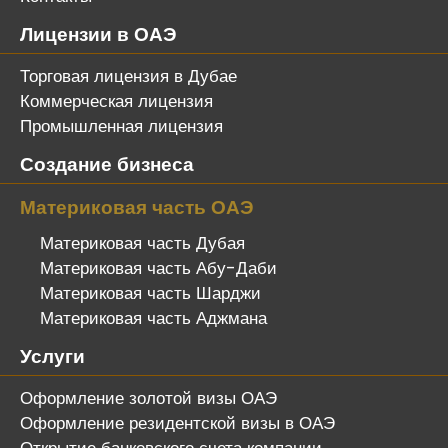
Лицензии в ОАЭ
Торговая лицензия в Дубае
Коммерческая лицензия
Промышленная лицензия
Создание бизнеса
Материковая часть ОАЭ
Материковая часть Дубая
Материковая часть Абу-Даби
Материковая часть Шарджи
Материковая часть Аджмана
Услуги
Оформление золотой визы ОАЭ
Оформление резидентской визы в ОАЭ