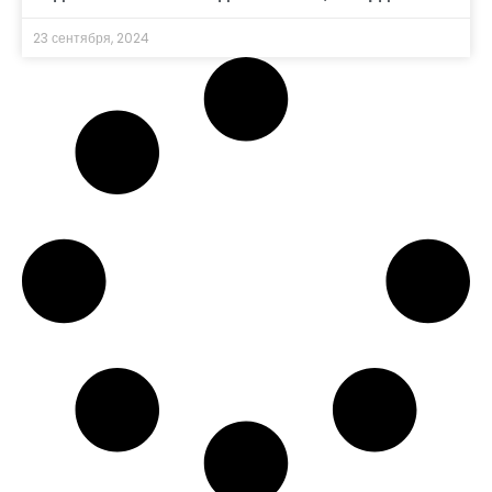
23 сентября, 2024