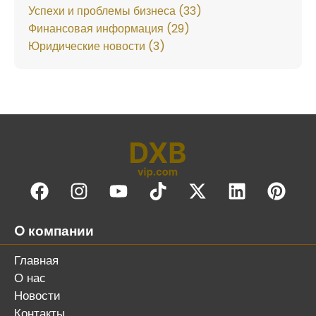
Успехи и проблемы бизнеса (33)
Финансовая информация (29)
Юридические новости (3)
O компании
Главная
О нас
Новости
Контакты