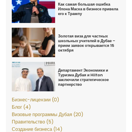
Как самая большая ошибка
Илона Маска в бизнесе привела
его к Трампу
Золотая виза для частных
школьных учителей в Дубае –
прием заявок открывается 15
октября
Департамент Экономики и
Туризма Дубая и Hilton
заключили стратегическое
партнерство
Бизнес-лицензии (0)
Блог (4)
Визовые программы Дубая (20)
Правительство (5)
Создание бизнеса (14)