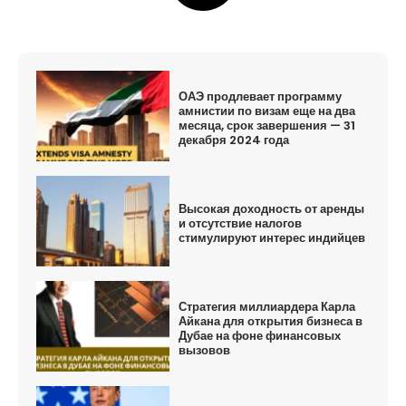
ОАЭ продлевает программу
амнистии по визам еще на два
месяца, срок завершения — 31
декабря 2024 года
Высокая доходность от аренды
и отсутствие налогов
стимулируют интерес индийцев
Стратегия миллиардера Карла
Айкана для открытия бизнеса в
Дубае на фоне финансовых
вызовов