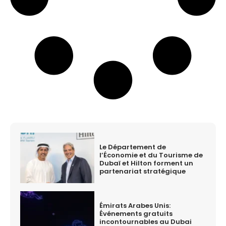
Le Département de
l’Économie et du Tourisme de
Dubaï et Hilton forment un
partenariat stratégique
Émirats Arabes Unis:
Événements gratuits
incontournables au Dubai