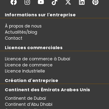
Informations sur l'entreprise
À propos de nous
Actualités/blog
Contact
Licences commerciales
Licence de commerce à Dubaï
Licence de commerce
Licence industrielle
Création d'entreprise
Continent des Émirats Arabes Unis
Continent de Dubaï
Continent d’Abu Dhabi