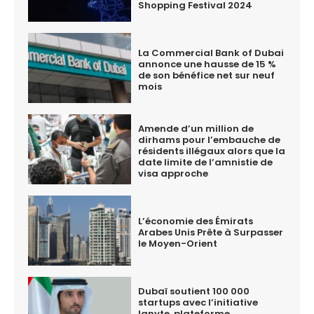
Shopping Festival 2024
La Commercial Bank of Dubai
annonce une hausse de 15 %
de son bénéfice net sur neuf
mois
Amende d’un million de
dirhams pour l’embauche de
résidents illégaux alors que la
date limite de l’amnistie de
visa approche
L’économie des Émirats
Arabes Unis Prête à Surpasser
le Moyen-Orient
Dubaï soutient 100 000
startups avec l’initiative
Ignyte, plateforme