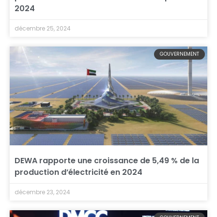
2024
décembre 25, 2024
GOUVERNEMENT
DEWA rapporte une croissance de 5,49 % de la
production d’électricité en 2024
décembre 23, 2024