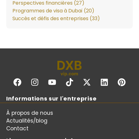
Perspectives financières (27)
Programmes de visa à Dubaï (20)
Succès et défis des entreprises (33)
Informations sur l'entreprise
À propos de nous
Actualités/blog
Contact