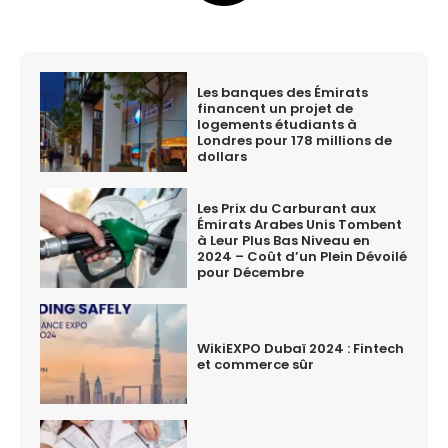
Les banques des Émirats
financent un projet de
logements étudiants à
Londres pour 178 millions de
dollars
Les Prix du Carburant aux
Émirats Arabes Unis Tombent
à Leur Plus Bas Niveau en
2024 – Coût d’un Plein Dévoilé
pour Décembre
WikiEXPO Dubaï 2024 : Fintech
et commerce sûr