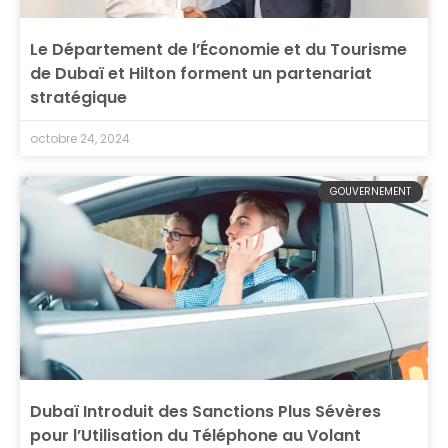
Le Département de l’Économie et du Tourisme
de Dubaï et Hilton forment un partenariat
stratégique
octobre 24, 2024
GOUVERNEMENT
Dubaï Introduit des Sanctions Plus Sévères
pour l’Utilisation du Téléphone au Volant