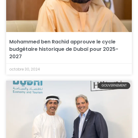
Mohammed ben Rachid approuve le cycle
budgétaire historique de Dubaï pour 2025-
2027
octobre 30, 2024
GOUVERNEMENT