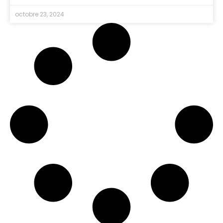
octobre 23, 2024