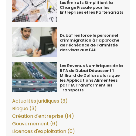
Les Émirats Simplifient la
Charge Fiscale pour les
Entreprises et les Partenariats
Dubaï renforce le personnel
d’immigration à l’approche
de l’échéance de l’amnistie
des visas aux EAU
Les Revenus Numériques de la
RTA de Dubaï Dépassent 1
Milliard de Dollars alors que
les Applications Alimentées
par l’IA Transforment les
Transports
Actualités juridiques (3)
Blogue (3)
Création d'entreprise (14)
Gouvernement (6)
Licences d'exploitation (0)