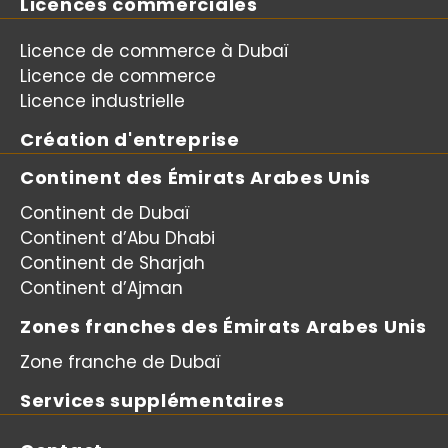
Licences commerciales
Licence de commerce à Dubaï
Licence de commerce
Licence industrielle
Création d'entreprise
Continent des Émirats Arabes Unis
Continent de Dubaï
Continent d’Abu Dhabi
Continent de Sharjah
Continent d’Ajman
Zones franches des Émirats Arabes Unis
Zone franche de Dubaï
Services supplémentaires