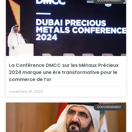
GOUVERNEMENT
La Conférence DMCC sur les Métaux Précieux
2024 marque une ère transformative pour le
commerce de l’or
novembre 26, 2024
GOUVERNEMENT