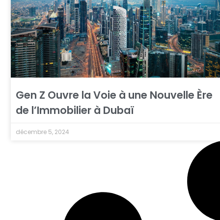
Gen Z Ouvre la Voie à une Nouvelle Ère
de l’Immobilier à Dubaï
décembre 5, 2024