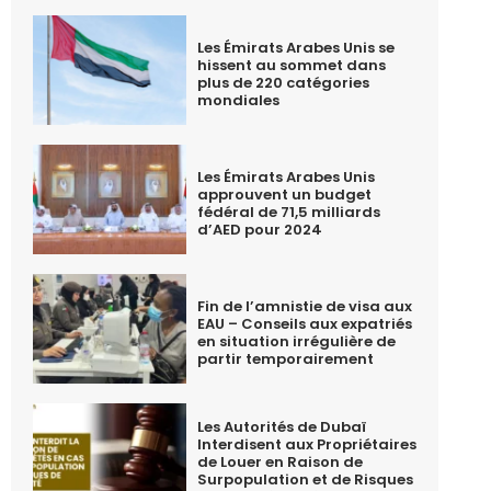
Les Émirats Arabes Unis se
hissent au sommet dans
plus de 220 catégories
mondiales
Les Émirats Arabes Unis
approuvent un budget
fédéral de 71,5 milliards
d’AED pour 2024
Fin de l’amnistie de visa aux
EAU – Conseils aux expatriés
en situation irrégulière de
partir temporairement
Les Autorités de Dubaï
Interdisent aux Propriétaires
de Louer en Raison de
Surpopulation et de Risques