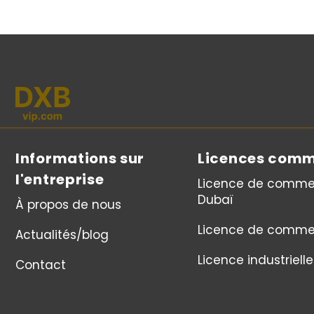
Informations sur
Licences comm
l'entreprise
Licence de comme
Dubaï
À propos de nous
Licence de comme
Actualités/blog
Licence industrielle
Contact