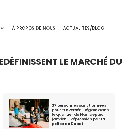
À PROPOS DE NOUS
ACTUALITÉS/BLOG
REDÉFINISSENT LE MARCHÉ DU
37 personnes sanctionnées
pour traversée illégale dans
le quartier de Naif depuis
janvier – Répression par la
police de Dubaï