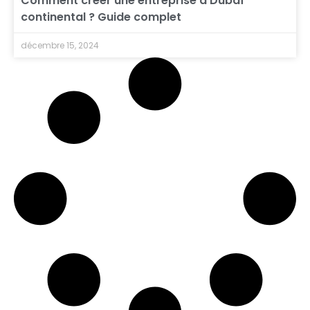
Comment créer une entreprise à Dubaï
continental ? Guide complet
décembre 15, 2024