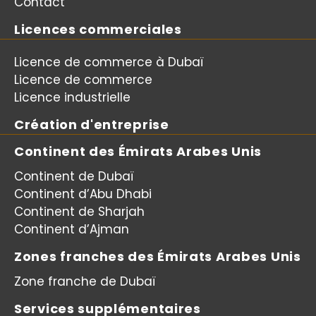
Contact
Licences commerciales
Licence de commerce à Dubaï
Licence de commerce
Licence industrielle
Création d'entreprise
Continent des Émirats Arabes Unis
Continent de Dubaï
Continent d’Abu Dhabi
Continent de Sharjah
Continent d’Ajman
Zones franches des Émirats Arabes Unis
Zone franche de Dubaï
Services supplémentaires