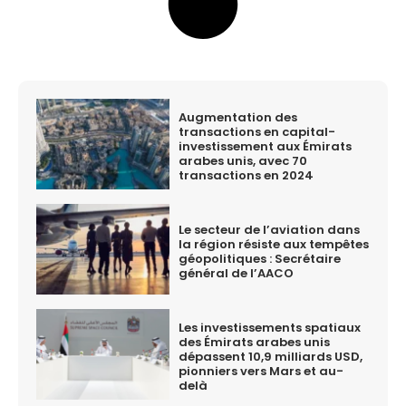
Augmentation des
transactions en capital-
investissement aux Émirats
arabes unis, avec 70
transactions en 2024
Le secteur de l’aviation dans
la région résiste aux tempêtes
géopolitiques : Secrétaire
général de l’AACO
Les investissements spatiaux
des Émirats arabes unis
dépassent 10,9 milliards USD,
pionniers vers Mars et au-
delà