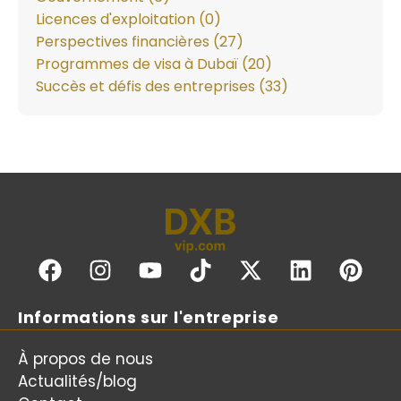
Licences d'exploitation (0)
Perspectives financières (27)
Programmes de visa à Dubaï (20)
Succès et défis des entreprises (33)
Informations sur l'entreprise
À propos de nous
Actualités/blog